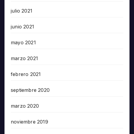
julio 2021
junio 2021
mayo 2021
marzo 2021
febrero 2021
septiembre 2020
marzo 2020
noviembre 2019