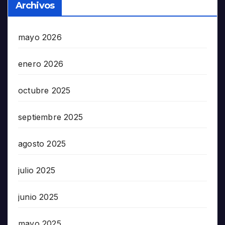
Archivos
mayo 2026
enero 2026
octubre 2025
septiembre 2025
agosto 2025
julio 2025
junio 2025
mayo 2025