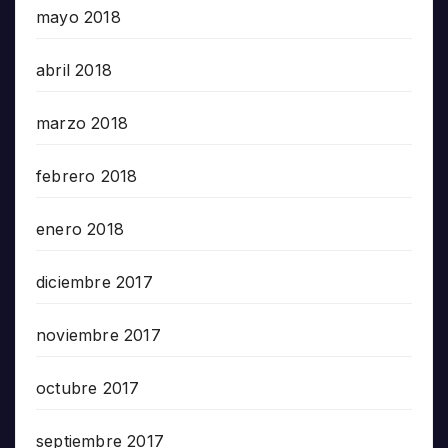
mayo 2018
abril 2018
marzo 2018
febrero 2018
enero 2018
diciembre 2017
noviembre 2017
octubre 2017
septiembre 2017