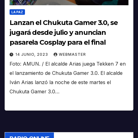
LA PAZ
Lanzan el Chukuta Gamer 3.0, se
jugará desde julio y anuncian
pasarela Cosplay para el final
14 JUNIO, 2023
WEBMASTER
Foto: AMUN. / El alcalde Arias juega Tekken 7 en
el lanzamiento de Chukuta Gamer 3.0. El alcalde
Iván Arias lanzó la noche de este martes el
Chukuta Gamer 3.0…