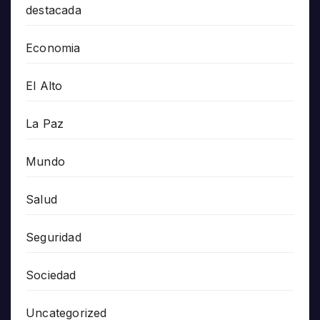
destacada
Economia
El Alto
La Paz
Mundo
Salud
Seguridad
Sociedad
Uncategorized