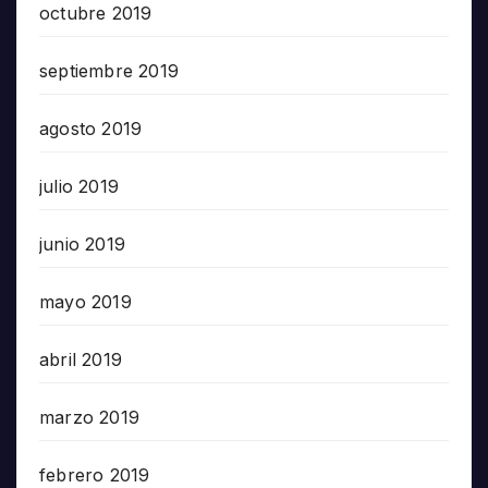
octubre 2019
septiembre 2019
agosto 2019
julio 2019
junio 2019
mayo 2019
abril 2019
marzo 2019
febrero 2019