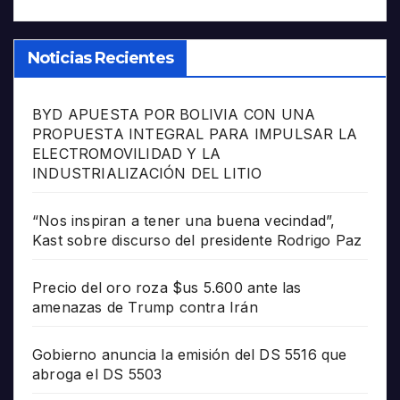
Noticias Recientes
BYD APUESTA POR BOLIVIA CON UNA
PROPUESTA INTEGRAL PARA IMPULSAR LA
ELECTROMOVILIDAD Y LA
INDUSTRIALIZACIÓN DEL LITIO
“Nos inspiran a tener una buena vecindad”,
Kast sobre discurso del presidente Rodrigo Paz
Precio del oro roza $us 5.600 ante las
amenazas de Trump contra Irán
Gobierno anuncia la emisión del DS 5516 que
abroga el DS 5503