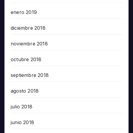
enero 2019
diciembre 2018
noviembre 2018
octubre 2018
septiembre 2018
agosto 2018
julio 2018
junio 2018