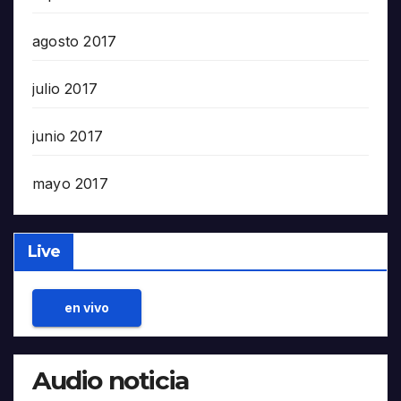
agosto 2017
julio 2017
junio 2017
mayo 2017
Live
en vivo
Audio noticia