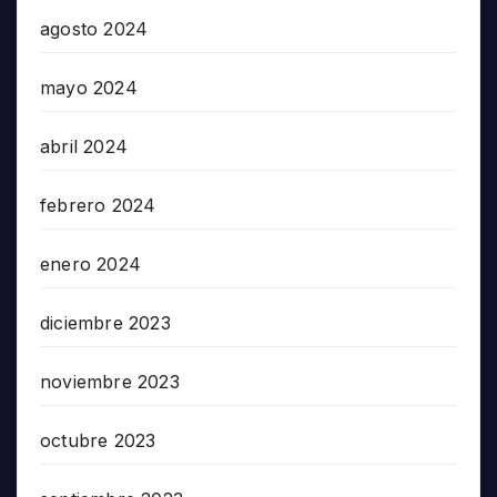
agosto 2024
mayo 2024
abril 2024
febrero 2024
enero 2024
diciembre 2023
noviembre 2023
octubre 2023