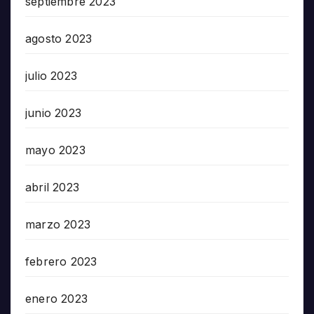
septiembre 2023
agosto 2023
julio 2023
junio 2023
mayo 2023
abril 2023
marzo 2023
febrero 2023
enero 2023