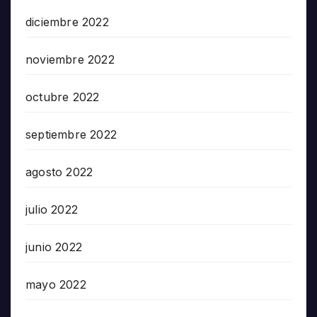
diciembre 2022
noviembre 2022
octubre 2022
septiembre 2022
agosto 2022
julio 2022
junio 2022
mayo 2022