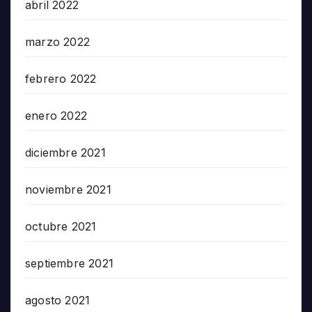
abril 2022
marzo 2022
febrero 2022
enero 2022
diciembre 2021
noviembre 2021
octubre 2021
septiembre 2021
agosto 2021