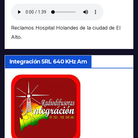
Reclamos Hospital Holandes de la ciudad de El
Alto.
Integración SRL 640 KHz Am