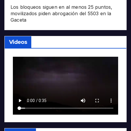
Los bloqueos siguen en al menos 25 puntos,
movilizados piden abrogación del 5503 en la
Gaceta
Videos