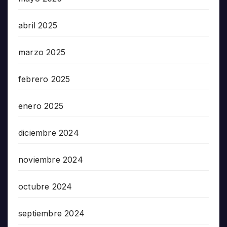
abril 2025
marzo 2025
febrero 2025
enero 2025
diciembre 2024
noviembre 2024
octubre 2024
septiembre 2024