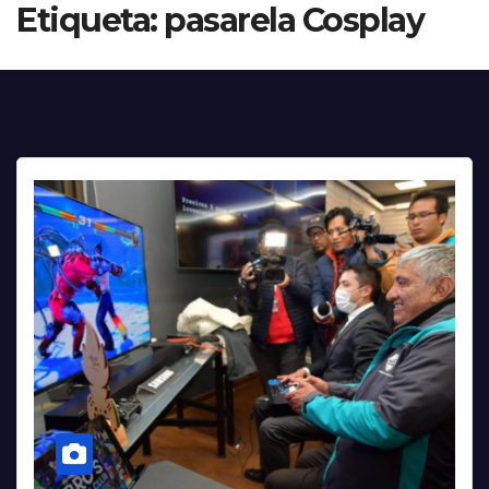
Etiqueta:
pasarela Cosplay