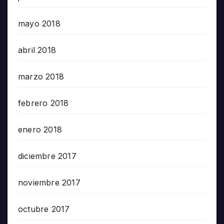
mayo 2018
abril 2018
marzo 2018
febrero 2018
enero 2018
diciembre 2017
noviembre 2017
octubre 2017