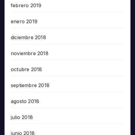
febrero 2019
enero 2019
diciembre 2018
noviembre 2018
octubre 2018
septiembre 2018
agosto 2018
julio 2018
junio 2018