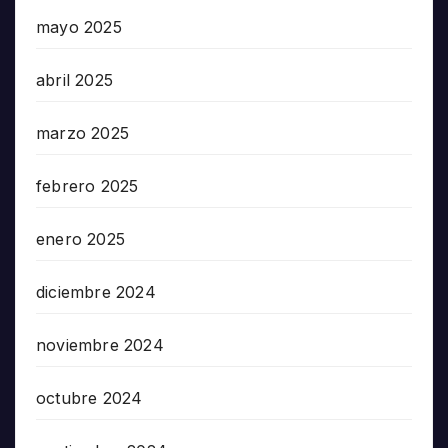
mayo 2025
abril 2025
marzo 2025
febrero 2025
enero 2025
diciembre 2024
noviembre 2024
octubre 2024