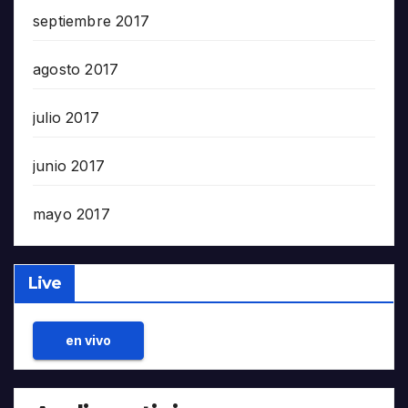
septiembre 2017
agosto 2017
julio 2017
junio 2017
mayo 2017
Live
en vivo