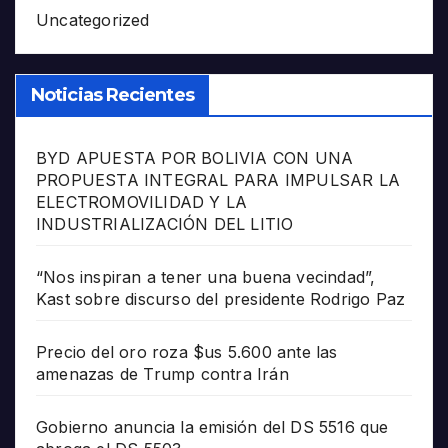
Uncategorized
Noticias Recientes
BYD APUESTA POR BOLIVIA CON UNA
PROPUESTA INTEGRAL PARA IMPULSAR LA
ELECTROMOVILIDAD Y LA
INDUSTRIALIZACIÓN DEL LITIO
“Nos inspiran a tener una buena vecindad”,
Kast sobre discurso del presidente Rodrigo Paz
Precio del oro roza $us 5.600 ante las
amenazas de Trump contra Irán
Gobierno anuncia la emisión del DS 5516 que