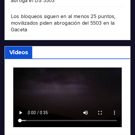
abroga el DS 5503
Los bloqueos siguen en al menos 25 puntos,
movilizados piden abrogación del 5503 en la
Gaceta
Videos