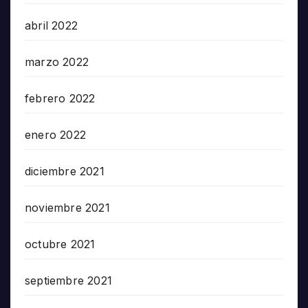
abril 2022
marzo 2022
febrero 2022
enero 2022
diciembre 2021
noviembre 2021
octubre 2021
septiembre 2021