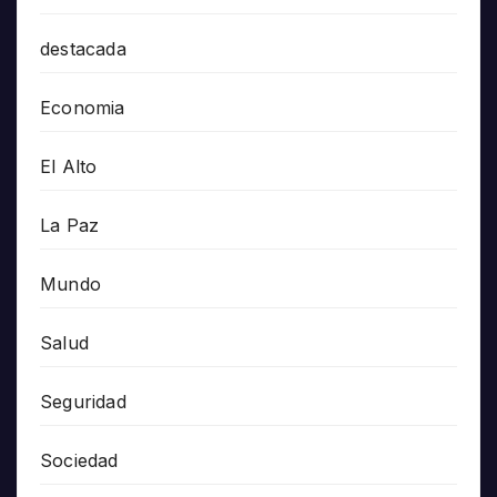
destacada
Economia
El Alto
La Paz
Mundo
Salud
Seguridad
Sociedad