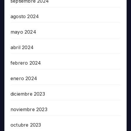
septiembre 2024
agosto 2024
mayo 2024
abril 2024
febrero 2024
enero 2024
diciembre 2023
noviembre 2023
octubre 2023