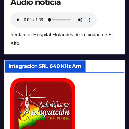
Audio noticia
Reclamos Hospital Holandes de la ciudad de El
Alto.
Integración SRL 640 KHz Am