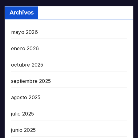
Archivos
mayo 2026
enero 2026
octubre 2025
septiembre 2025
agosto 2025
julio 2025
junio 2025