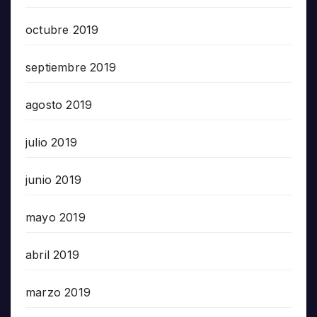
octubre 2019
septiembre 2019
agosto 2019
julio 2019
junio 2019
mayo 2019
abril 2019
marzo 2019