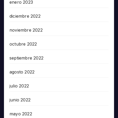
enero 2023
diciembre 2022
noviembre 2022
octubre 2022
septiembre 2022
agosto 2022
julio 2022
junio 2022
mayo 2022