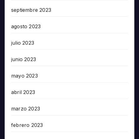
septiembre 2023
agosto 2023
julio 2023
junio 2023
mayo 2023
abril 2023
marzo 2023
febrero 2023