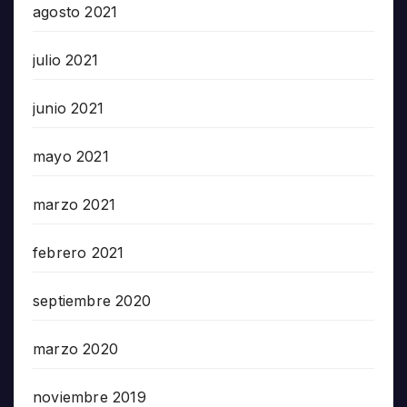
agosto 2021
julio 2021
junio 2021
mayo 2021
marzo 2021
febrero 2021
septiembre 2020
marzo 2020
noviembre 2019