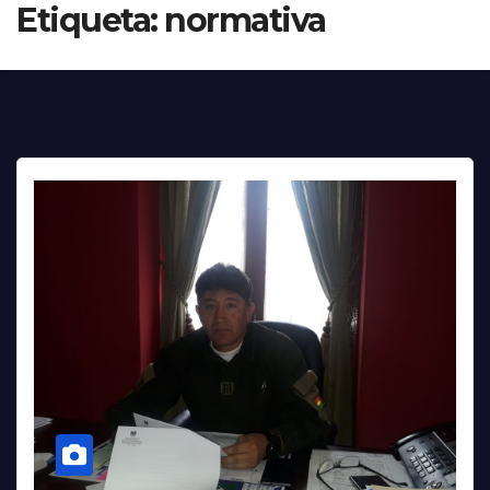
Etiqueta:
normativa