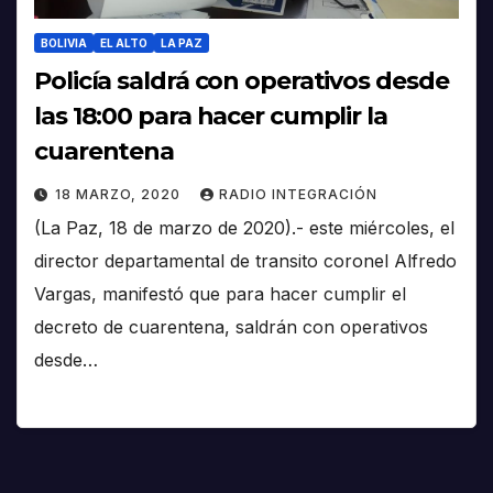
BOLIVIA
EL ALTO
LA PAZ
Policía saldrá con operativos desde
las 18:00 para hacer cumplir la
cuarentena
18 MARZO, 2020
RADIO INTEGRACIÓN
(La Paz, 18 de marzo de 2020).- este miércoles, el
director departamental de transito coronel Alfredo
Vargas, manifestó que para hacer cumplir el
decreto de cuarentena, saldrán con operativos
desde…