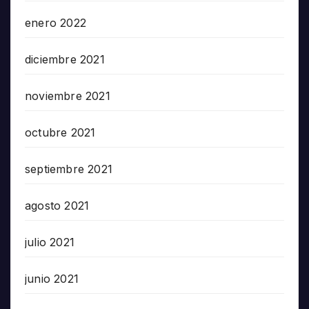
enero 2022
diciembre 2021
noviembre 2021
octubre 2021
septiembre 2021
agosto 2021
julio 2021
junio 2021