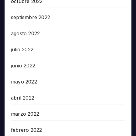
octubre 2022
septiembre 2022
agosto 2022
julio 2022
junio 2022
mayo 2022
abril 2022
marzo 2022
febrero 2022