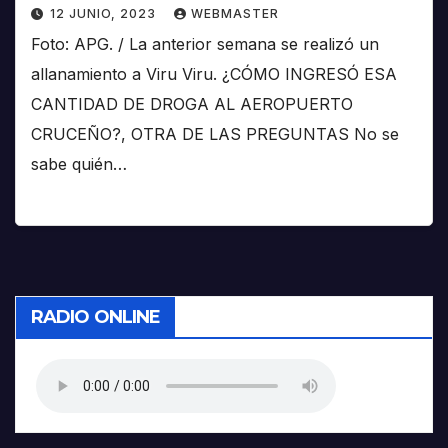
12 JUNIO, 2023
WEBMASTER
Foto: APG. / La anterior semana se realizó un
allanamiento a Viru Viru. ¿CÓMO INGRESÓ ESA
CANTIDAD DE DROGA AL AEROPUERTO
CRUCEÑO?, OTRA DE LAS PREGUNTAS No se
sabe quién…
RADIO ONLINE