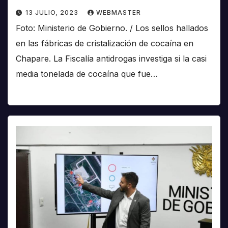
13 JULIO, 2023
WEBMASTER
Foto: Ministerio de Gobierno. / Los sellos hallados
en las fábricas de cristalización de cocaína en
Chapare. La Fiscalía antidrogas investiga si la casi
media tonelada de cocaína que fue…