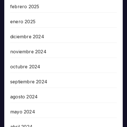
febrero 2025
enero 2025
diciembre 2024
noviembre 2024
octubre 2024
septiembre 2024
agosto 2024
mayo 2024
abril 2024