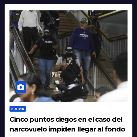
BOLIVIA
Cinco puntos ciegos en el caso del
narcovuelo impiden llegar al fondo