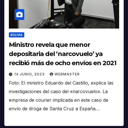
BOLIVIA
Ministro revela que menor
depositaria del ‘narcovuelo’ ya
recibió más de ocho envíos en 2021
14 JUNIO, 2023
WEBMASTER
Foto: El ministro Eduardo del Castillo, explica las
investigaciones del caso del «narcovuelo». La
empresa de courier implicada en este caso de
envío de droga de Santa Cruz a España…