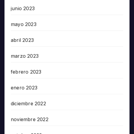
junio 2023
mayo 2023
abril 2023
marzo 2023
febrero 2023
enero 2023
diciembre 2022
noviembre 2022