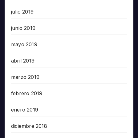
julio 2019
junio 2019
mayo 2019
abril 2019
marzo 2019
febrero 2019
enero 2019
diciembre 2018