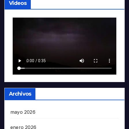
Videos
Archivos
mayo 2026
enero 2026