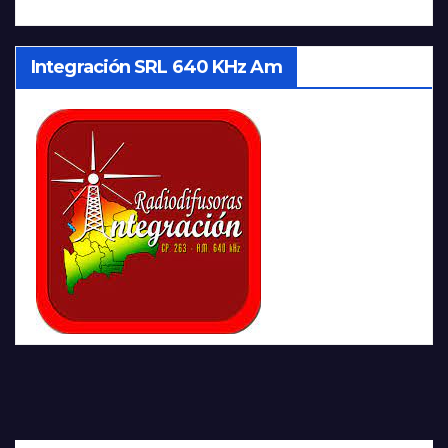
Integración SRL 640 KHz Am