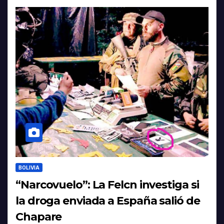
BOLIVIA
“Narcovuelo”: La Felcn investiga si
la droga enviada a España salió de
Chapare