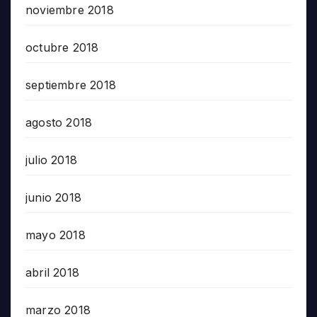
noviembre 2018
octubre 2018
septiembre 2018
agosto 2018
julio 2018
junio 2018
mayo 2018
abril 2018
marzo 2018