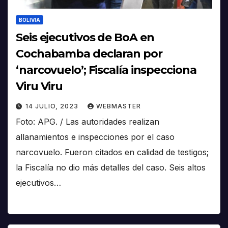
BOLIVIA
Seis ejecutivos de BoA en
Cochabamba declaran por
‘narcovuelo’; Fiscalía inspecciona
Viru Viru
14 JULIO, 2023
WEBMASTER
Foto: APG. / Las autoridades realizan
allanamientos e inspecciones por el caso
narcovuelo. Fueron citados en calidad de testigos;
la Fiscalía no dio más detalles del caso. Seis altos
ejecutivos…