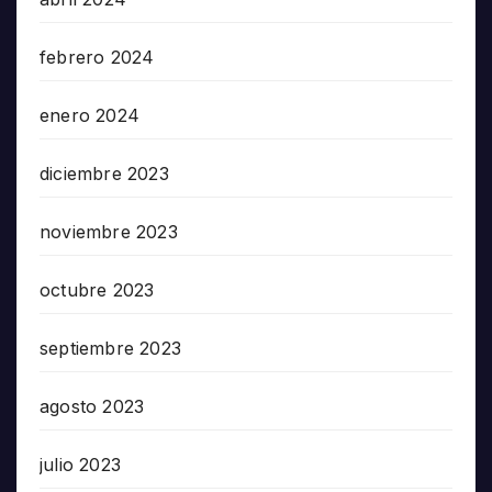
febrero 2024
enero 2024
diciembre 2023
noviembre 2023
octubre 2023
septiembre 2023
agosto 2023
julio 2023