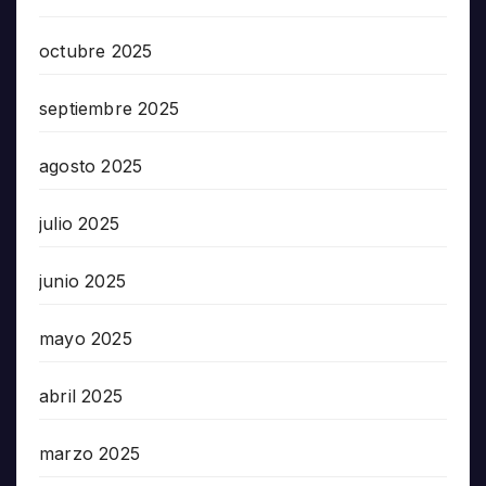
octubre 2025
septiembre 2025
agosto 2025
julio 2025
junio 2025
mayo 2025
abril 2025
marzo 2025