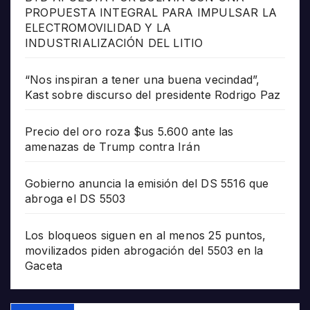
PROPUESTA INTEGRAL PARA IMPULSAR LA
ELECTROMOVILIDAD Y LA
INDUSTRIALIZACIÓN DEL LITIO
“Nos inspiran a tener una buena vecindad”,
Kast sobre discurso del presidente Rodrigo Paz
Precio del oro roza $us 5.600 ante las
amenazas de Trump contra Irán
Gobierno anuncia la emisión del DS 5516 que
abroga el DS 5503
Los bloqueos siguen en al menos 25 puntos,
movilizados piden abrogación del 5503 en la
Gaceta