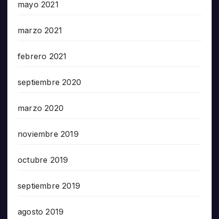
mayo 2021
marzo 2021
febrero 2021
septiembre 2020
marzo 2020
noviembre 2019
octubre 2019
septiembre 2019
agosto 2019