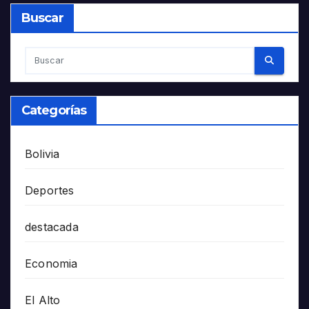
Buscar
Categorías
Bolivia
Deportes
destacada
Economia
El Alto