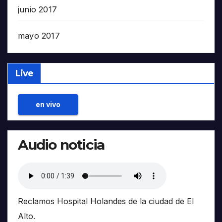
junio 2017
mayo 2017
Live
en vivo
Audio noticia
Reclamos Hospital Holandes de la ciudad de El
Alto.