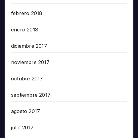
febrero 2018
enero 2018
diciembre 2017
noviembre 2017
octubre 2017
septiembre 2017
agosto 2017
julio 2017