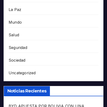
La Paz
Mundo
Salud
Seguridad
Sociedad
Uncategorized
Noticias Recientes
BYD APUESTA POR BOLIVIA CON UNA