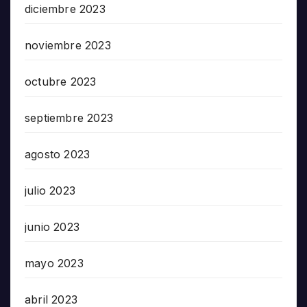
diciembre 2023
noviembre 2023
octubre 2023
septiembre 2023
agosto 2023
julio 2023
junio 2023
mayo 2023
abril 2023