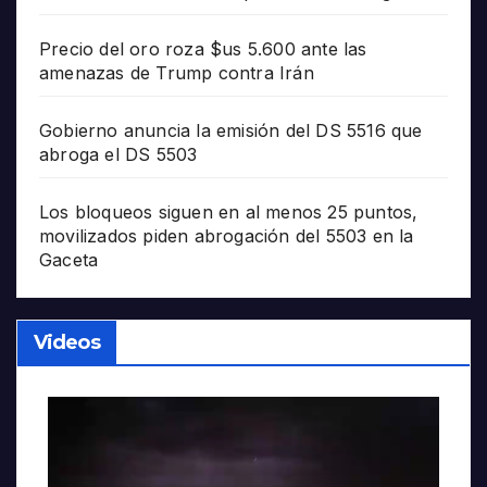
Precio del oro roza $us 5.600 ante las
amenazas de Trump contra Irán
Gobierno anuncia la emisión del DS 5516 que
abroga el DS 5503
Los bloqueos siguen en al menos 25 puntos,
movilizados piden abrogación del 5503 en la
Gaceta
Videos