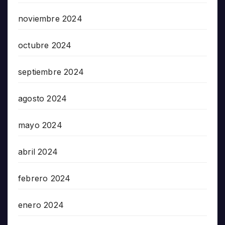
noviembre 2024
octubre 2024
septiembre 2024
agosto 2024
mayo 2024
abril 2024
febrero 2024
enero 2024