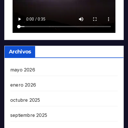
Archivos
mayo 2026
enero 2026
octubre 2025
septiembre 2025