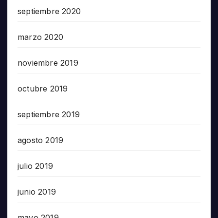
septiembre 2020
marzo 2020
noviembre 2019
octubre 2019
septiembre 2019
agosto 2019
julio 2019
junio 2019
mayo 2019