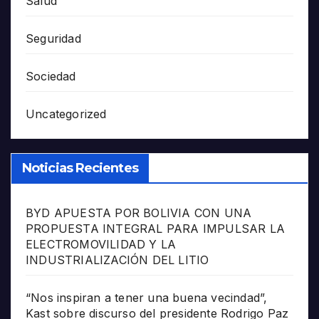
Salud
Seguridad
Sociedad
Uncategorized
Noticias Recientes
BYD APUESTA POR BOLIVIA CON UNA
PROPUESTA INTEGRAL PARA IMPULSAR LA
ELECTROMOVILIDAD Y LA
INDUSTRIALIZACIÓN DEL LITIO
“Nos inspiran a tener una buena vecindad”,
Kast sobre discurso del presidente Rodrigo Paz