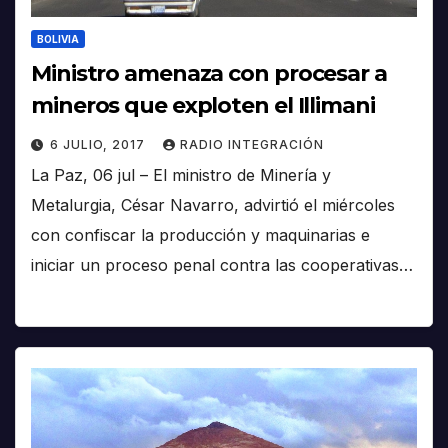
BOLIVIA
Ministro amenaza con procesar a
mineros que exploten el Illimani
6 JULIO, 2017
RADIO INTEGRACIÓN
La Paz, 06 jul – El ministro de Minería y
Metalurgia, César Navarro, advirtió el miércoles
con confiscar la producción y maquinarias e
iniciar un proceso penal contra las cooperativas…