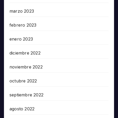
marzo 2023
febrero 2023
enero 2023
diciembre 2022
noviembre 2022
octubre 2022
septiembre 2022
agosto 2022