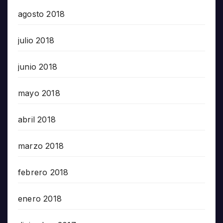
agosto 2018
julio 2018
junio 2018
mayo 2018
abril 2018
marzo 2018
febrero 2018
enero 2018