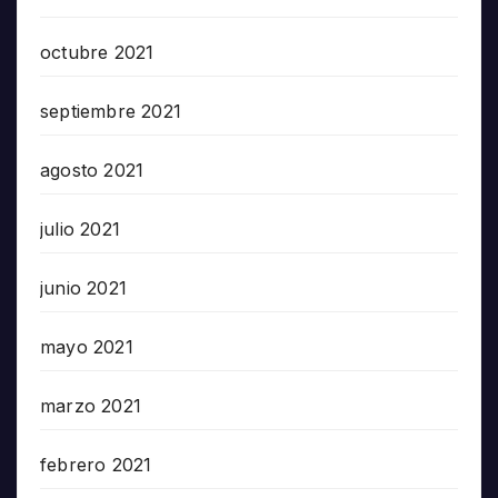
octubre 2021
septiembre 2021
agosto 2021
julio 2021
junio 2021
mayo 2021
marzo 2021
febrero 2021