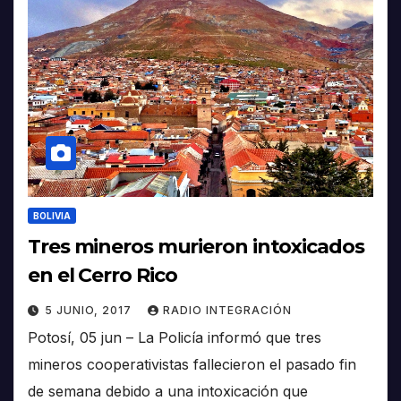
BOLIVIA
Tres mineros murieron intoxicados
en el Cerro Rico
5 JUNIO, 2017
RADIO INTEGRACIÓN
Potosí, 05 jun – La Policía informó que tres
mineros cooperativistas fallecieron el pasado fin
de semana debido a una intoxicación que