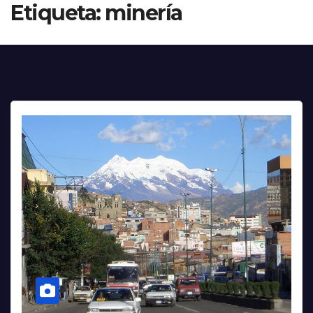
Etiqueta:
minería