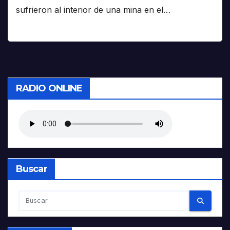
sufrieron al interior de una mina en el…
RADIO ONLINE
Buscar