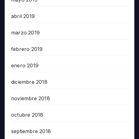
abril 2019
marzo 2019
febrero 2019
enero 2019
diciembre 2018
noviembre 2018
octubre 2018
septiembre 2018