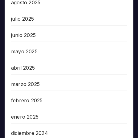
agosto 2025
julio 2025
junio 2025
mayo 2025
abril 2025
marzo 2025
febrero 2025
enero 2025
diciembre 2024