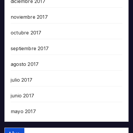
diciembre 2017
noviembre 2017
octubre 2017
septiembre 2017
agosto 2017
julio 2017
junio 2017
mayo 2017