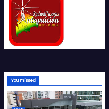
You missed