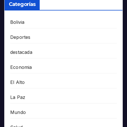
Categorías
Bolivia
Deportes
destacada
Economia
El Alto
La Paz
Mundo