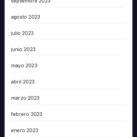
septiembre 2023
agosto 2023
julio 2023
junio 2023
mayo 2023
abril 2023
marzo 2023
febrero 2023
enero 2023