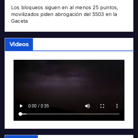
Los bloqueos siguen en al menos 25 puntos,
movilizados piden abrogación del 5503 en la
Gaceta
Videos