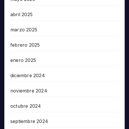
abril 2025
marzo 2025
febrero 2025
enero 2025
diciembre 2024
noviembre 2024
octubre 2024
septiembre 2024