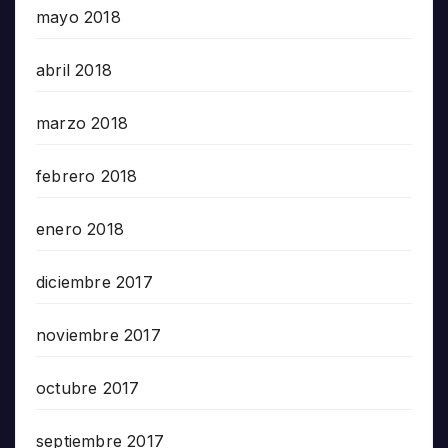
mayo 2018
abril 2018
marzo 2018
febrero 2018
enero 2018
diciembre 2017
noviembre 2017
octubre 2017
septiembre 2017