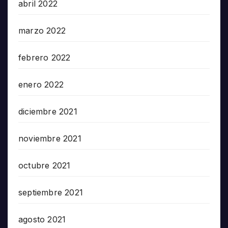
abril 2022
marzo 2022
febrero 2022
enero 2022
diciembre 2021
noviembre 2021
octubre 2021
septiembre 2021
agosto 2021