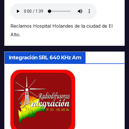
Reclamos Hospital Holandes de la ciudad de El
Alto.
Integración SRL 640 KHz Am