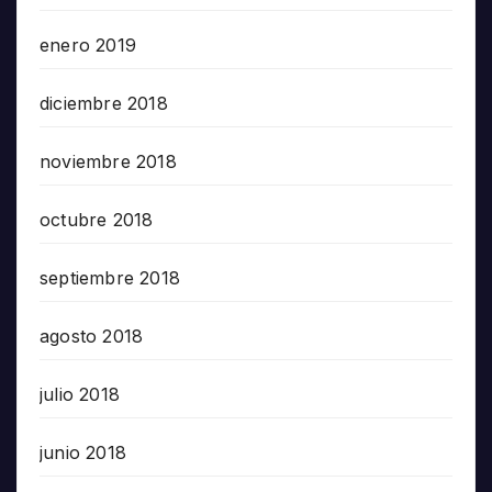
enero 2019
diciembre 2018
noviembre 2018
octubre 2018
septiembre 2018
agosto 2018
julio 2018
junio 2018