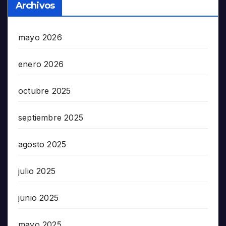
Archivos
mayo 2026
enero 2026
octubre 2025
septiembre 2025
agosto 2025
julio 2025
junio 2025
mayo 2025