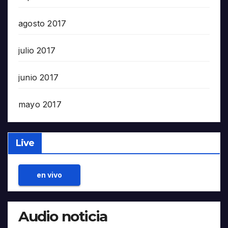
agosto 2017
julio 2017
junio 2017
mayo 2017
Live
en vivo
Audio noticia