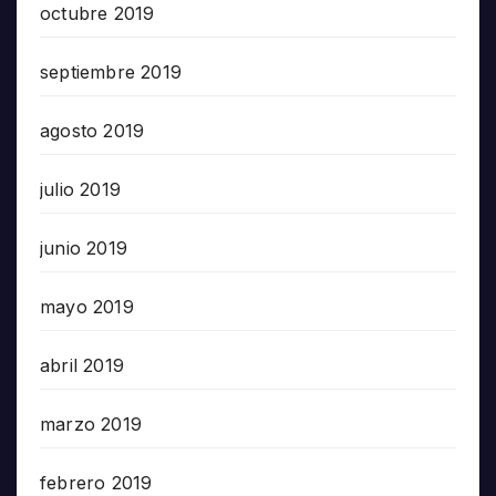
octubre 2019
septiembre 2019
agosto 2019
julio 2019
junio 2019
mayo 2019
abril 2019
marzo 2019
febrero 2019