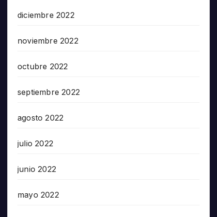
diciembre 2022
noviembre 2022
octubre 2022
septiembre 2022
agosto 2022
julio 2022
junio 2022
mayo 2022