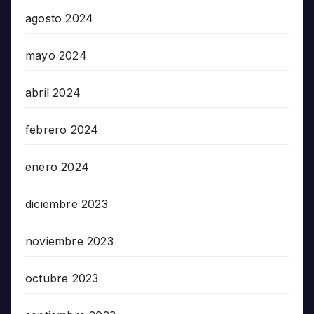
agosto 2024
mayo 2024
abril 2024
febrero 2024
enero 2024
diciembre 2023
noviembre 2023
octubre 2023