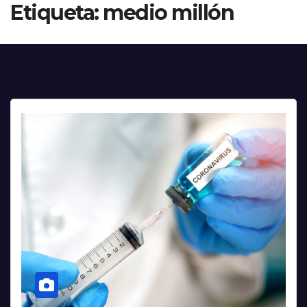
Etiqueta:
medio millón