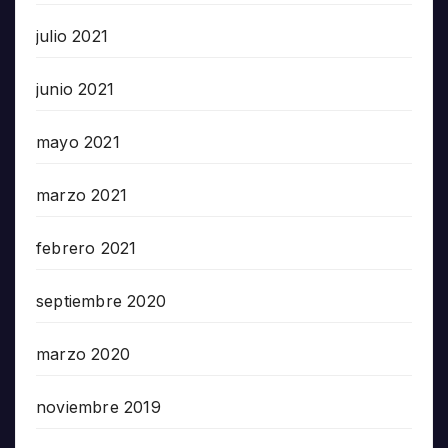
julio 2021
junio 2021
mayo 2021
marzo 2021
febrero 2021
septiembre 2020
marzo 2020
noviembre 2019