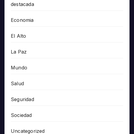
destacada
Economia
El Alto
La Paz
Mundo
Salud
Seguridad
Sociedad
Uncategorized