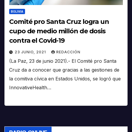
BOLIVIA
Comité pro Santa Cruz logra un
cupo de medio millón de dosis
contra el Covid-19
23 JUNIO, 2021
REDACCIÓN
(La Paz, 23 de junio 2021).- El Comité pro Santa
Cruz da a conocer que gracias a las gestiones de
la comitiva cívica en Estados Unidos, se logró que
InnovativeHealth…