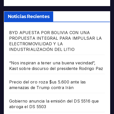
Noticias Recientes
BYD APUESTA POR BOLIVIA CON UNA
PROPUESTA INTEGRAL PARA IMPULSAR LA
ELECTROMOVILIDAD Y LA
INDUSTRIALIZACIÓN DEL LITIO
“Nos inspiran a tener una buena vecindad”,
Kast sobre discurso del presidente Rodrigo Paz
Precio del oro roza $us 5.600 ante las
amenazas de Trump contra Irán
Gobierno anuncia la emisión del DS 5516 que
abroga el DS 5503