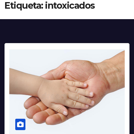
Etiqueta:
intoxicados