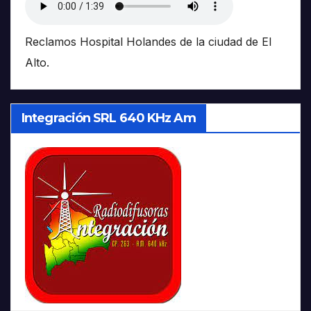
Reclamos Hospital Holandes de la ciudad de El
Alto.
Integración SRL 640 KHz Am