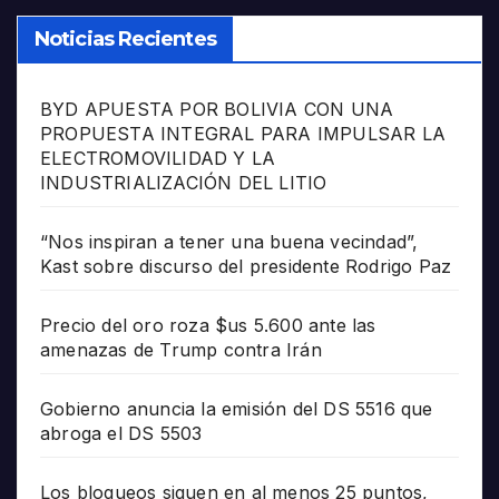
Noticias Recientes
BYD APUESTA POR BOLIVIA CON UNA
PROPUESTA INTEGRAL PARA IMPULSAR LA
ELECTROMOVILIDAD Y LA
INDUSTRIALIZACIÓN DEL LITIO
“Nos inspiran a tener una buena vecindad”,
Kast sobre discurso del presidente Rodrigo Paz
Precio del oro roza $us 5.600 ante las
amenazas de Trump contra Irán
Gobierno anuncia la emisión del DS 5516 que
abroga el DS 5503
Los bloqueos siguen en al menos 25 puntos,