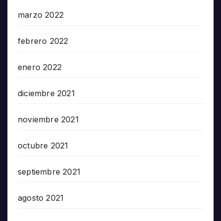
marzo 2022
febrero 2022
enero 2022
diciembre 2021
noviembre 2021
octubre 2021
septiembre 2021
agosto 2021