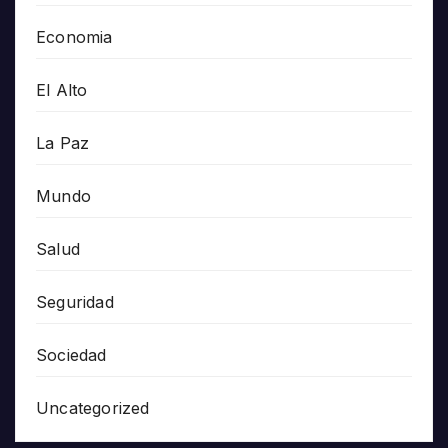
Economia
El Alto
La Paz
Mundo
Salud
Seguridad
Sociedad
Uncategorized