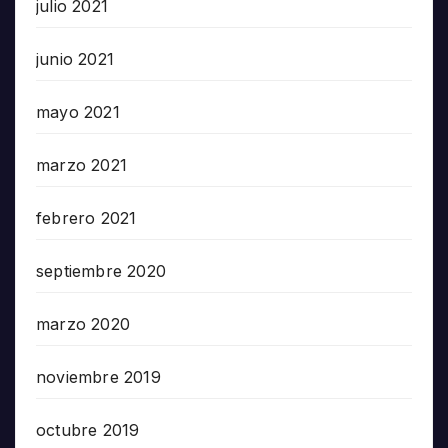
julio 2021
junio 2021
mayo 2021
marzo 2021
febrero 2021
septiembre 2020
marzo 2020
noviembre 2019
octubre 2019