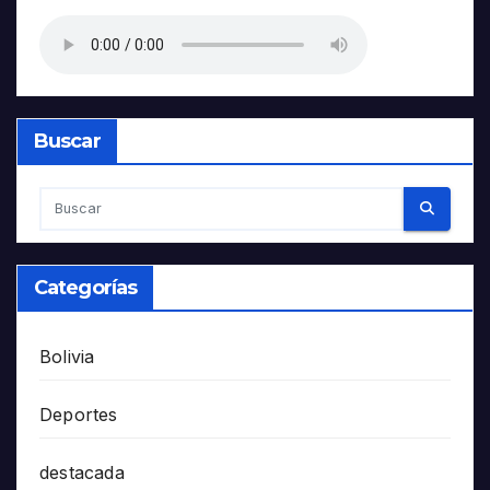
Buscar
Categorías
Bolivia
Deportes
destacada