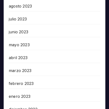
agosto 2023
julio 2023
junio 2023
mayo 2023
abril 2023
marzo 2023
febrero 2023
enero 2023