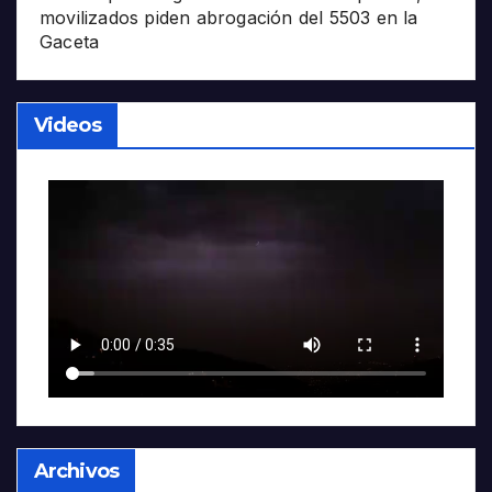
movilizados piden abrogación del 5503 en la
Gaceta
Videos
Archivos