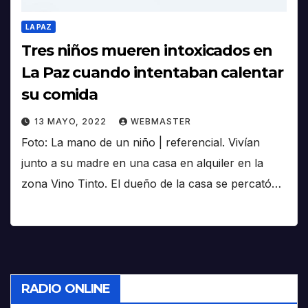
LA PAZ
Tres niños mueren intoxicados en
La Paz cuando intentaban calentar
su comida
13 MAYO, 2022
WEBMASTER
Foto: La mano de un niño | referencial. Vivían
junto a su madre en una casa en alquiler en la
zona Vino Tinto. El dueño de la casa se percató…
RADIO ONLINE