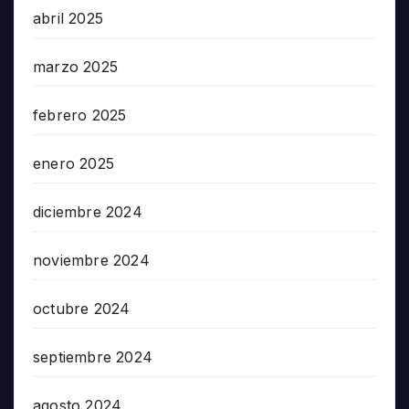
abril 2025
marzo 2025
febrero 2025
enero 2025
diciembre 2024
noviembre 2024
octubre 2024
septiembre 2024
agosto 2024