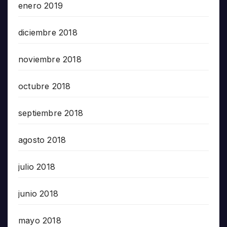
enero 2019
diciembre 2018
noviembre 2018
octubre 2018
septiembre 2018
agosto 2018
julio 2018
junio 2018
mayo 2018