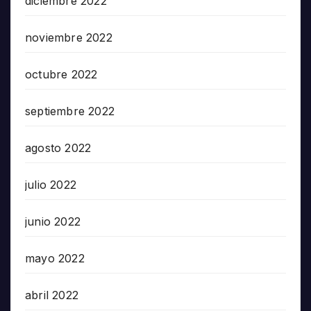
diciembre 2022
noviembre 2022
octubre 2022
septiembre 2022
agosto 2022
julio 2022
junio 2022
mayo 2022
abril 2022