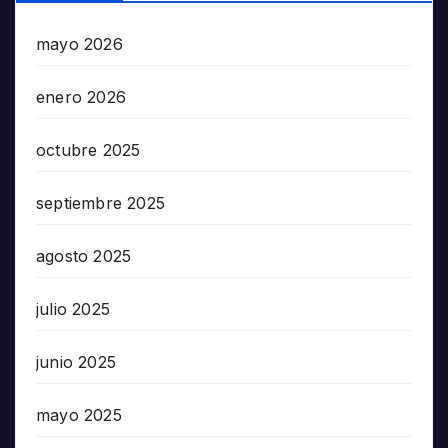
mayo 2026
enero 2026
octubre 2025
septiembre 2025
agosto 2025
julio 2025
junio 2025
mayo 2025