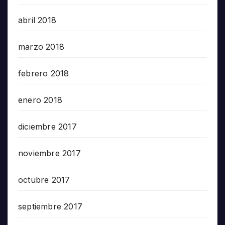
abril 2018
marzo 2018
febrero 2018
enero 2018
diciembre 2017
noviembre 2017
octubre 2017
septiembre 2017