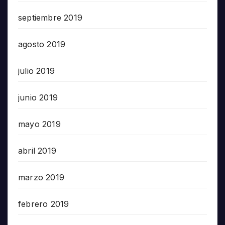
septiembre 2019
agosto 2019
julio 2019
junio 2019
mayo 2019
abril 2019
marzo 2019
febrero 2019