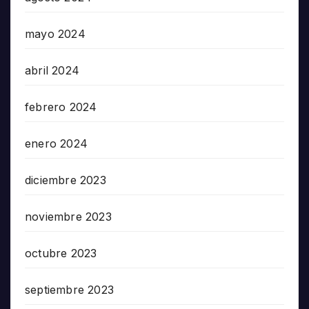
mayo 2024
abril 2024
febrero 2024
enero 2024
diciembre 2023
noviembre 2023
octubre 2023
septiembre 2023