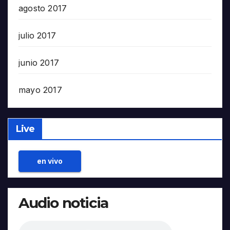
agosto 2017
julio 2017
junio 2017
mayo 2017
Live
en vivo
Audio noticia