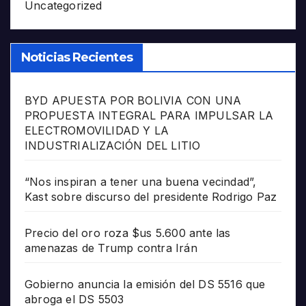
Uncategorized
Noticias Recientes
BYD APUESTA POR BOLIVIA CON UNA
PROPUESTA INTEGRAL PARA IMPULSAR LA
ELECTROMOVILIDAD Y LA
INDUSTRIALIZACIÓN DEL LITIO
“Nos inspiran a tener una buena vecindad”,
Kast sobre discurso del presidente Rodrigo Paz
Precio del oro roza $us 5.600 ante las
amenazas de Trump contra Irán
Gobierno anuncia la emisión del DS 5516 que
abroga el DS 5503