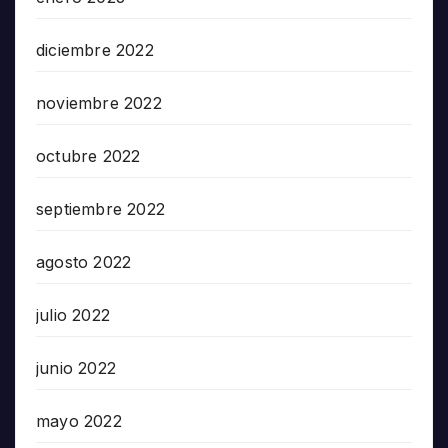
diciembre 2022
noviembre 2022
octubre 2022
septiembre 2022
agosto 2022
julio 2022
junio 2022
mayo 2022