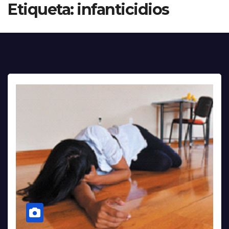
Etiqueta:
infanticidios