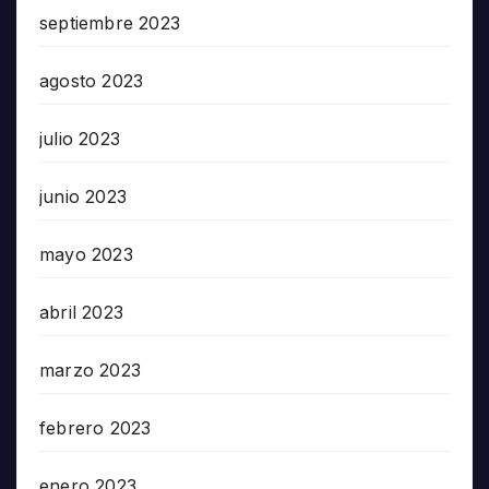
septiembre 2023
agosto 2023
julio 2023
junio 2023
mayo 2023
abril 2023
marzo 2023
febrero 2023
enero 2023