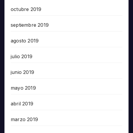
octubre 2019
septiembre 2019
agosto 2019
julio 2019
junio 2019
mayo 2019
abril 2019
marzo 2019