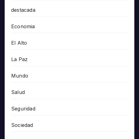
destacada
Economia
El Alto
La Paz
Mundo
Salud
Seguridad
Sociedad