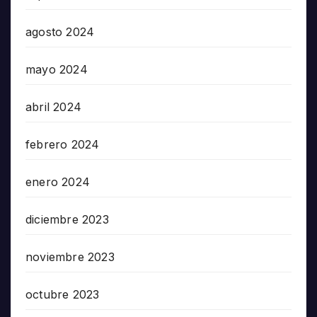
agosto 2024
mayo 2024
abril 2024
febrero 2024
enero 2024
diciembre 2023
noviembre 2023
octubre 2023