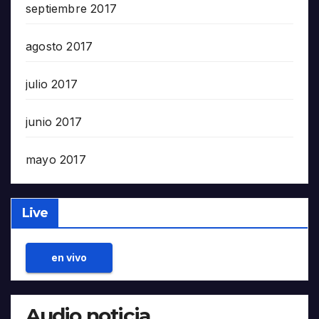
septiembre 2017
agosto 2017
julio 2017
junio 2017
mayo 2017
Live
en vivo
Audio noticia