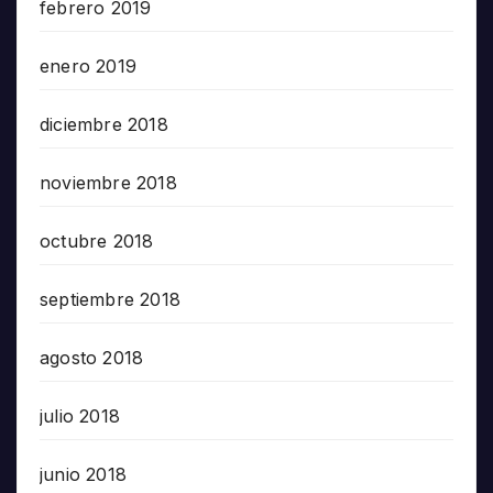
febrero 2019
enero 2019
diciembre 2018
noviembre 2018
octubre 2018
septiembre 2018
agosto 2018
julio 2018
junio 2018