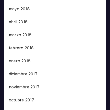
mayo 2018
abril 2018
marzo 2018
febrero 2018
enero 2018
diciembre 2017
noviembre 2017
octubre 2017