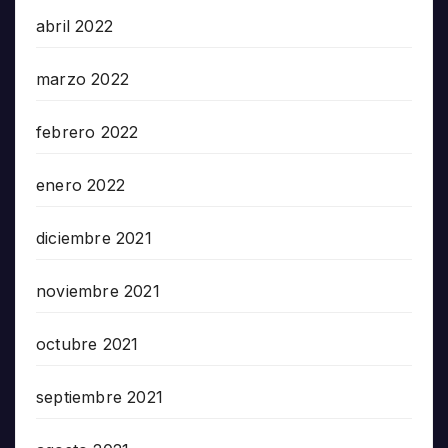
abril 2022
marzo 2022
febrero 2022
enero 2022
diciembre 2021
noviembre 2021
octubre 2021
septiembre 2021