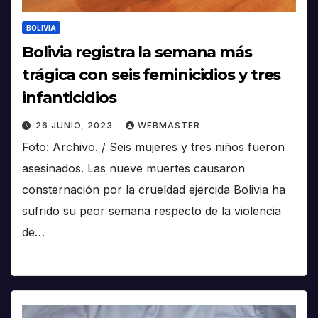
BOLIVIA
Bolivia registra la semana más
trágica con seis feminicidios y tres
infanticidios
26 JUNIO, 2023
WEBMASTER
Foto: Archivo. / Seis mujeres y tres niños fueron
asesinados. Las nueve muertes causaron
consternación por la crueldad ejercida Bolivia ha
sufrido su peor semana respecto de la violencia
de…