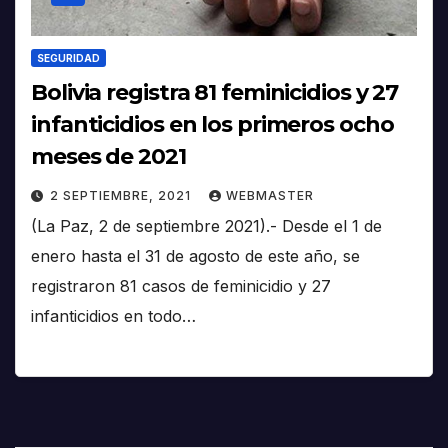
SEGURIDAD
Bolivia registra 81 feminicidios y 27
infanticidios en los primeros ocho
meses de 2021
2 SEPTIEMBRE, 2021
WEBMASTER
(La Paz, 2 de septiembre 2021).- Desde el 1 de
enero hasta el 31 de agosto de este año, se
registraron 81 casos de feminicidio y 27
infanticidios en todo…