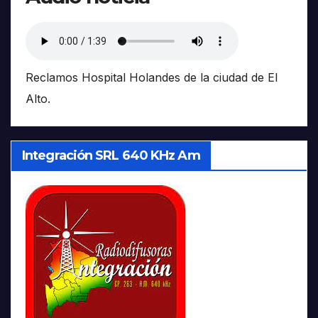
Reclamos Hospital Holandes de la ciudad de El
Alto.
Integración SRL 640 KHz Am