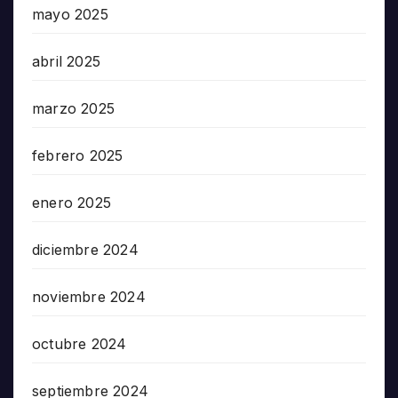
mayo 2025
abril 2025
marzo 2025
febrero 2025
enero 2025
diciembre 2024
noviembre 2024
octubre 2024
septiembre 2024