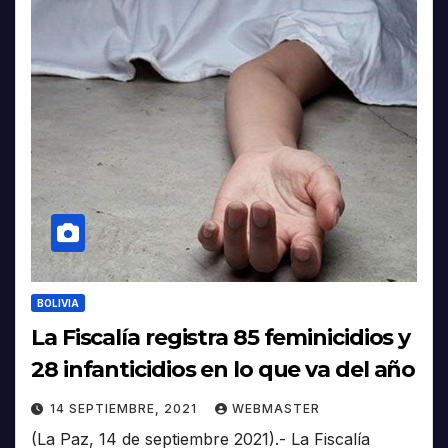
BOLIVIA
La Fiscalía registra 85 feminicidios y
28 infanticidios en lo que va del año
14 SEPTIEMBRE, 2021
WEBMASTER
(La Paz, 14 de septiembre 2021).- La Fiscalía