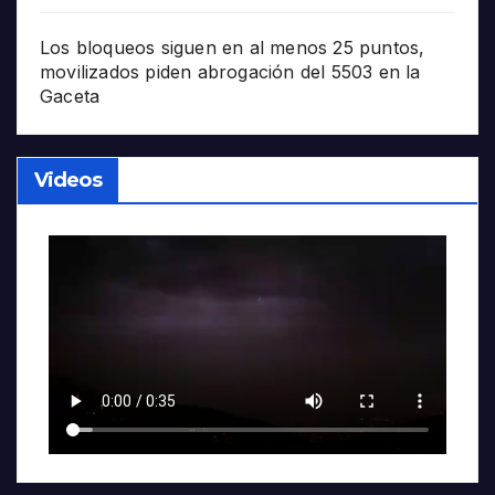
Los bloqueos siguen en al menos 25 puntos,
movilizados piden abrogación del 5503 en la
Gaceta
Videos