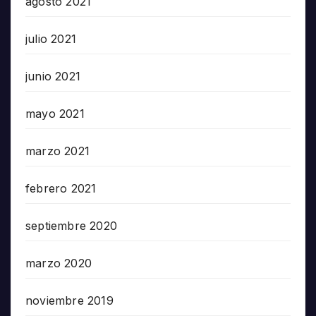
agosto 2021
julio 2021
junio 2021
mayo 2021
marzo 2021
febrero 2021
septiembre 2020
marzo 2020
noviembre 2019