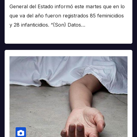
General del Estado informó este martes que en lo
que va del año fueron registrados 85 feminicidios
y 28 infanticidios. “(Son) Datos…