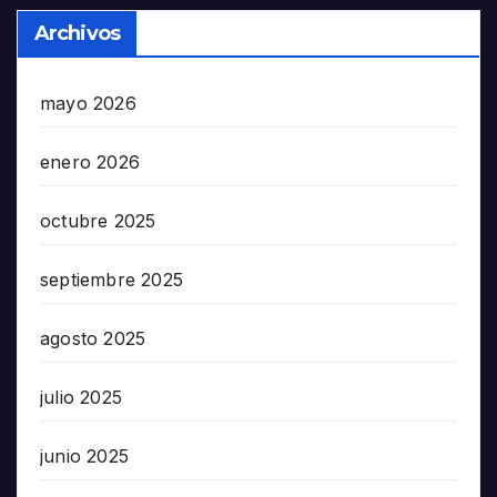
Archivos
mayo 2026
enero 2026
octubre 2025
septiembre 2025
agosto 2025
julio 2025
junio 2025