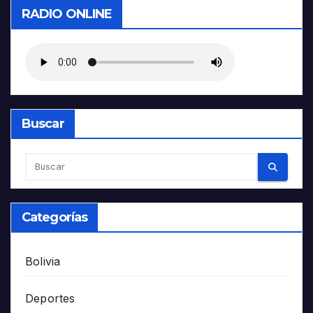
RADIO ONLINE
Buscar
Categorías
Bolivia
Deportes