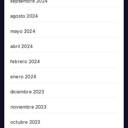
septiembre 2024
agosto 2024
mayo 2024
abril 2024
febrero 2024
enero 2024
diciembre 2023
noviembre 2023
octubre 2023