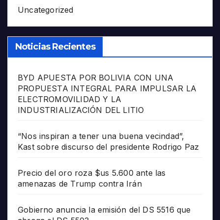
Uncategorized
Noticias Recientes
BYD APUESTA POR BOLIVIA CON UNA
PROPUESTA INTEGRAL PARA IMPULSAR LA
ELECTROMOVILIDAD Y LA
INDUSTRIALIZACIÓN DEL LITIO
“Nos inspiran a tener una buena vecindad”,
Kast sobre discurso del presidente Rodrigo Paz
Precio del oro roza $us 5.600 ante las
amenazas de Trump contra Irán
Gobierno anuncia la emisión del DS 5516 que