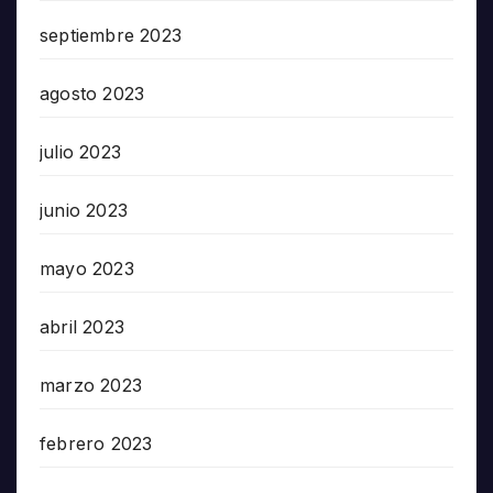
septiembre 2023
agosto 2023
julio 2023
junio 2023
mayo 2023
abril 2023
marzo 2023
febrero 2023