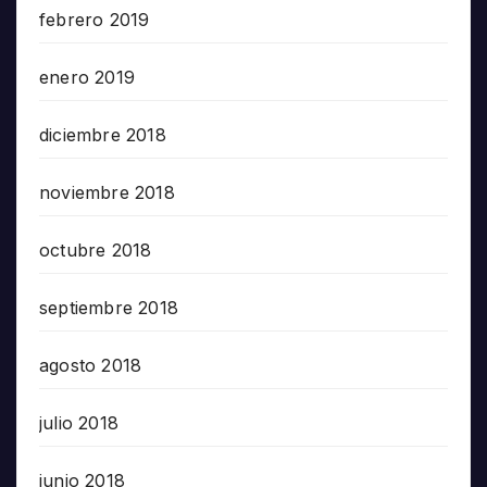
febrero 2019
enero 2019
diciembre 2018
noviembre 2018
octubre 2018
septiembre 2018
agosto 2018
julio 2018
junio 2018