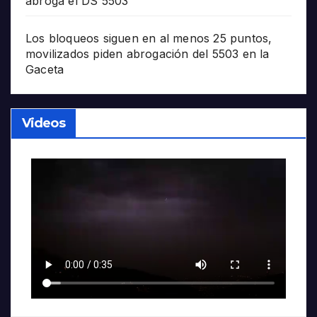
abroga el DS 5503
Los bloqueos siguen en al menos 25 puntos,
movilizados piden abrogación del 5503 en la
Gaceta
Videos