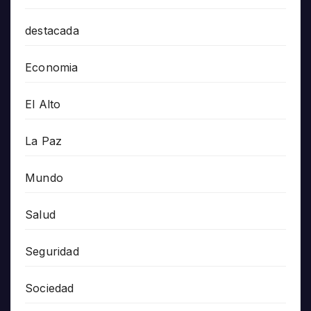
destacada
Economia
El Alto
La Paz
Mundo
Salud
Seguridad
Sociedad