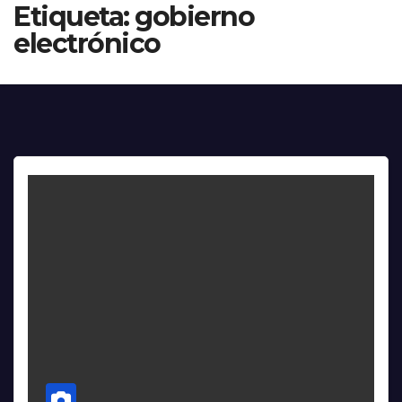
Etiqueta:
gobierno
electrónico