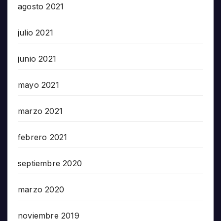
agosto 2021
julio 2021
junio 2021
mayo 2021
marzo 2021
febrero 2021
septiembre 2020
marzo 2020
noviembre 2019