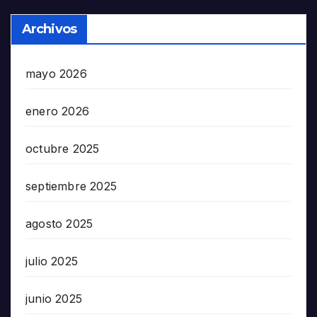
Archivos
mayo 2026
enero 2026
octubre 2025
septiembre 2025
agosto 2025
julio 2025
junio 2025