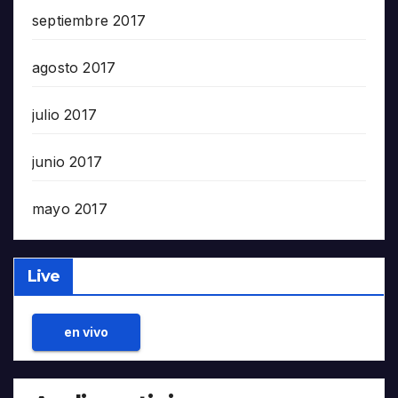
septiembre 2017
agosto 2017
julio 2017
junio 2017
mayo 2017
Live
en vivo