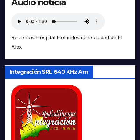
Audio noticia
Reclamos Hospital Holandes de la ciudad de El
Alto.
Integración SRL 640 KHz Am