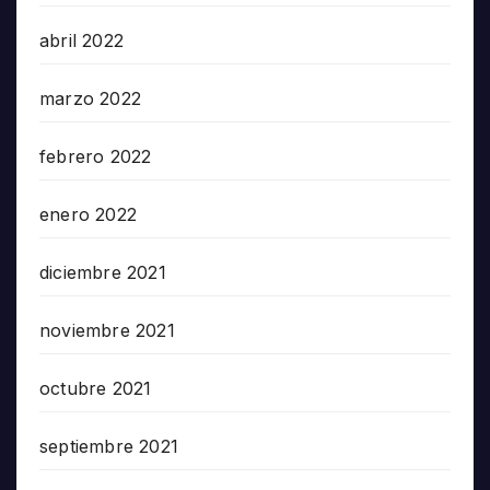
abril 2022
marzo 2022
febrero 2022
enero 2022
diciembre 2021
noviembre 2021
octubre 2021
septiembre 2021