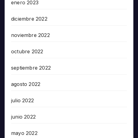
enero 2023
diciembre 2022
noviembre 2022
octubre 2022
septiembre 2022
agosto 2022
julio 2022
junio 2022
mayo 2022