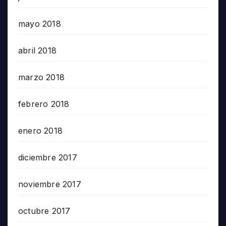
mayo 2018
abril 2018
marzo 2018
febrero 2018
enero 2018
diciembre 2017
noviembre 2017
octubre 2017