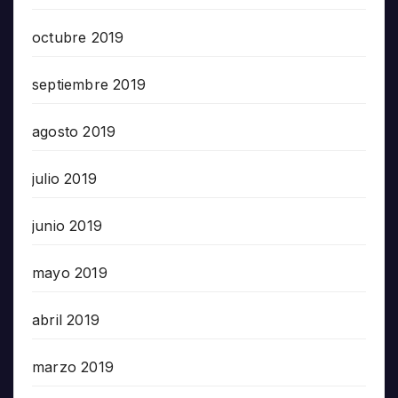
octubre 2019
septiembre 2019
agosto 2019
julio 2019
junio 2019
mayo 2019
abril 2019
marzo 2019