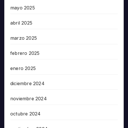
mayo 2025
abril 2025
marzo 2025
febrero 2025
enero 2025
diciembre 2024
noviembre 2024
octubre 2024