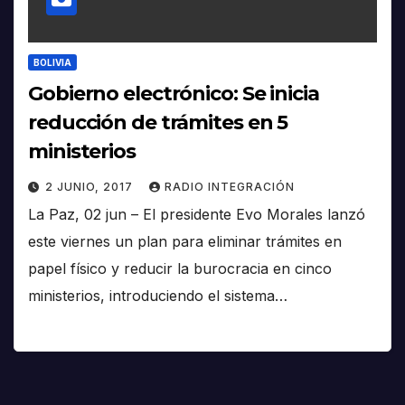
BOLIVIA
Gobierno electrónico: Se inicia
reducción de trámites en 5
ministerios
2 JUNIO, 2017
RADIO INTEGRACIÓN
La Paz, 02 jun – El presidente Evo Morales lanzó
este viernes un plan para eliminar trámites en
papel físico y reducir la burocracia en cinco
ministerios, introduciendo el sistema…