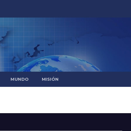
MUNDO
MISIÓN