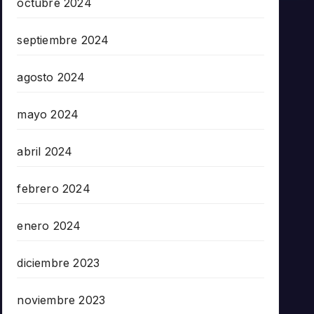
octubre 2024
septiembre 2024
agosto 2024
mayo 2024
abril 2024
febrero 2024
enero 2024
diciembre 2023
noviembre 2023