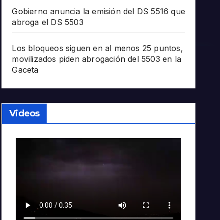
Gobierno anuncia la emisión del DS 5516 que
abroga el DS 5503
Los bloqueos siguen en al menos 25 puntos,
movilizados piden abrogación del 5503 en la
Gaceta
Videos