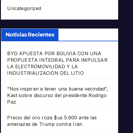
Uncategorized
Noticias Recientes
BYD APUESTA POR BOLIVIA CON UNA
PROPUESTA INTEGRAL PARA IMPULSAR
LA ELECTROMOVILIDAD Y LA
INDUSTRIALIZACIÓN DEL LITIO
“Nos inspiran a tener una buena vecindad”,
Kast sobre discurso del presidente Rodrigo
Paz
Precio del oro roza $us 5.600 ante las
amenazas de Trump contra Irán