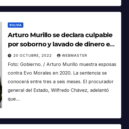
BOLIVIA
Arturo Murillo se declara culpable
por soborno y lavado de dinero en
EEUU
20 OCTUBRE, 2022
WEBMASTER
Foto: Gobierno. / Arturo Murillo muestra esposas
contra Evo Morales en 2020. La sentencia se
conocerá entre tres a seis meses. El procurador
general del Estado, Wilfredo Chávez, adelantó
que…