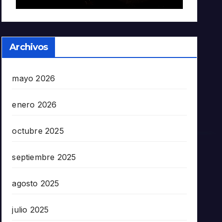
Archivos
mayo 2026
enero 2026
octubre 2025
septiembre 2025
agosto 2025
julio 2025