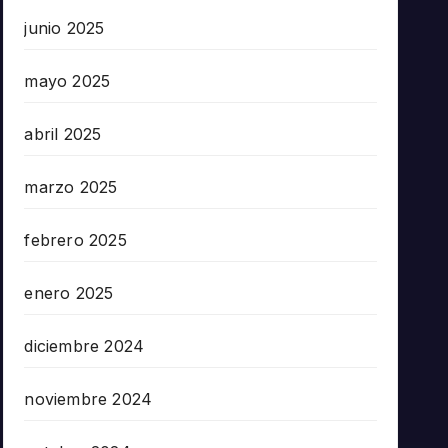
junio 2025
mayo 2025
abril 2025
marzo 2025
febrero 2025
enero 2025
diciembre 2024
noviembre 2024