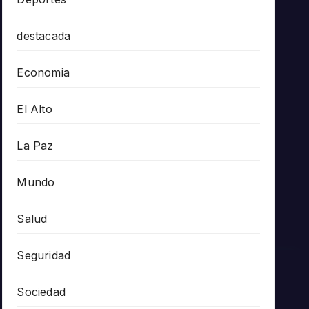
destacada
Economia
El Alto
La Paz
Mundo
Salud
Seguridad
Sociedad