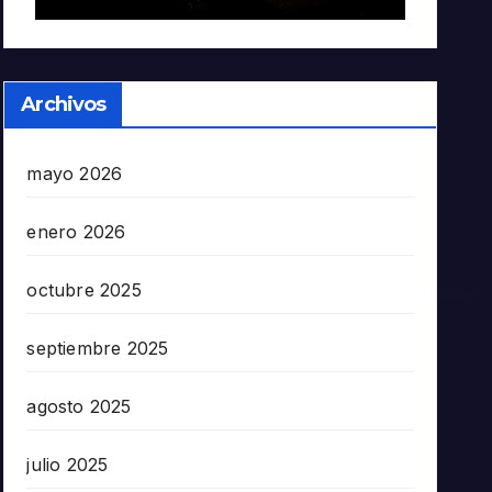
Archivos
mayo 2026
enero 2026
octubre 2025
septiembre 2025
agosto 2025
julio 2025