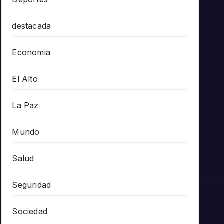
destacada
Economia
El Alto
La Paz
Mundo
Salud
Seguridad
Sociedad