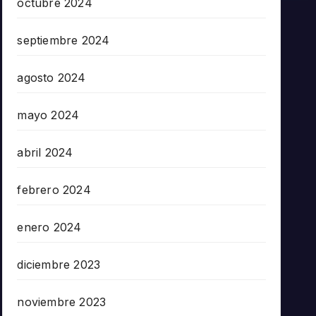
octubre 2024
septiembre 2024
agosto 2024
mayo 2024
abril 2024
febrero 2024
enero 2024
diciembre 2023
noviembre 2023