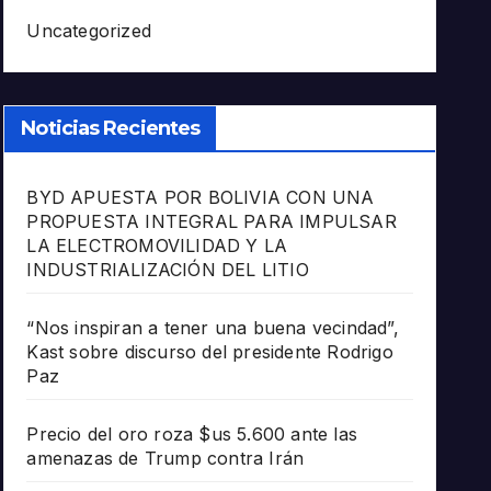
Uncategorized
Noticias Recientes
BYD APUESTA POR BOLIVIA CON UNA
PROPUESTA INTEGRAL PARA IMPULSAR
LA ELECTROMOVILIDAD Y LA
INDUSTRIALIZACIÓN DEL LITIO
“Nos inspiran a tener una buena vecindad”,
Kast sobre discurso del presidente Rodrigo
Paz
Precio del oro roza $us 5.600 ante las
amenazas de Trump contra Irán