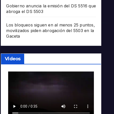
Gobierno anuncia la emisión del DS 5516 que
abroga el DS 5503
Los bloqueos siguen en al menos 25 puntos,
movilizados piden abrogación del 5503 en la
Gaceta
Videos