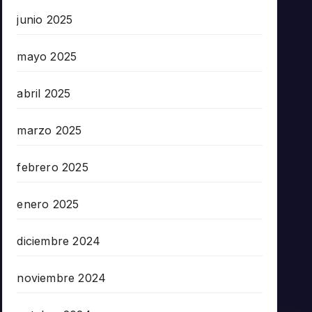
junio 2025
mayo 2025
abril 2025
marzo 2025
febrero 2025
enero 2025
diciembre 2024
noviembre 2024