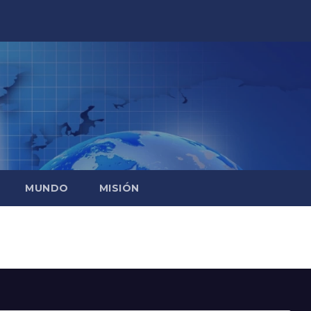
MUNDO
MISIÓN