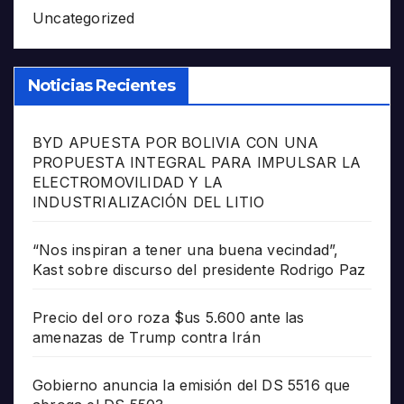
Uncategorized
Noticias Recientes
BYD APUESTA POR BOLIVIA CON UNA
PROPUESTA INTEGRAL PARA IMPULSAR LA
ELECTROMOVILIDAD Y LA
INDUSTRIALIZACIÓN DEL LITIO
“Nos inspiran a tener una buena vecindad”,
Kast sobre discurso del presidente Rodrigo Paz
Precio del oro roza $us 5.600 ante las
amenazas de Trump contra Irán
Gobierno anuncia la emisión del DS 5516 que