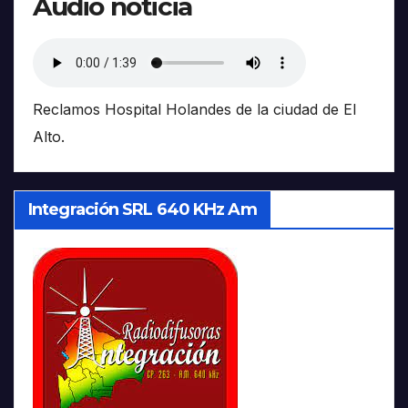
Audio noticia
Reclamos Hospital Holandes de la ciudad de El
Alto.
Integración SRL 640 KHz Am