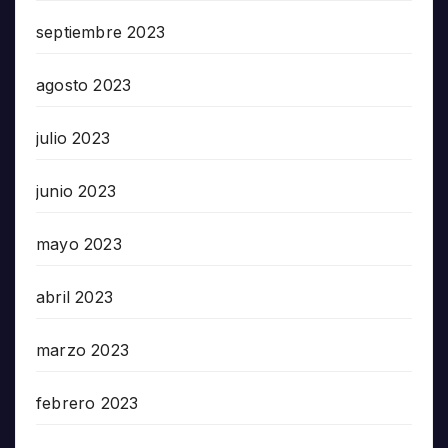
septiembre 2023
agosto 2023
julio 2023
junio 2023
mayo 2023
abril 2023
marzo 2023
febrero 2023