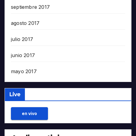
septiembre 2017
agosto 2017
julio 2017
junio 2017
mayo 2017
Live
en vivo