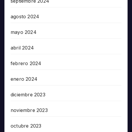
septiembre 2024
agosto 2024
mayo 2024
abril 2024
febrero 2024
enero 2024
diciembre 2023
noviembre 2023
octubre 2023