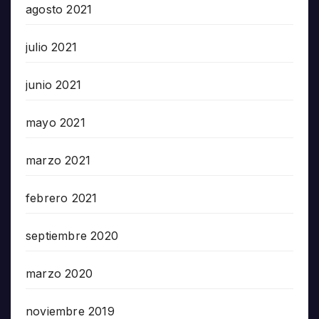
agosto 2021
julio 2021
junio 2021
mayo 2021
marzo 2021
febrero 2021
septiembre 2020
marzo 2020
noviembre 2019