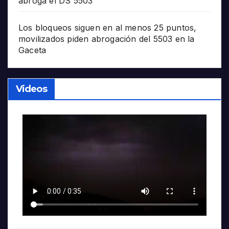
abroga el DS 5503
Los bloqueos siguen en al menos 25 puntos,
movilizados piden abrogación del 5503 en la
Gaceta
Videos