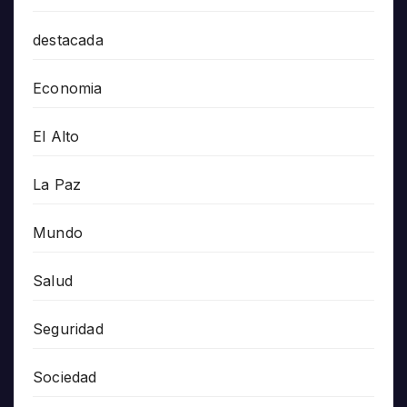
destacada
Economia
El Alto
La Paz
Mundo
Salud
Seguridad
Sociedad