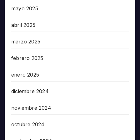
mayo 2025
abril 2025
marzo 2025
febrero 2025
enero 2025
diciembre 2024
noviembre 2024
octubre 2024