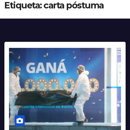
Etiqueta:
carta póstuma