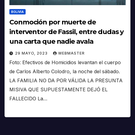
BOLIVIA
Conmoción por muerte de
interventor de Fassil, entre dudas y
una carta que nadie avala
29 MAYO, 2023
WEBMASTER
Foto: Efectivos de Homicidios levantan el cuerpo
de Carlos Alberto Colodro, la noche del sábado.
LA FAMILIA NO DA POR VÁLIDA LA PRESUNTA
MISIVA QUE SUPUESTAMENTE DEJÓ EL
FALLECIDO La…