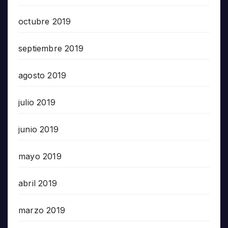
octubre 2019
septiembre 2019
agosto 2019
julio 2019
junio 2019
mayo 2019
abril 2019
marzo 2019