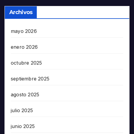
Archivos
mayo 2026
enero 2026
octubre 2025
septiembre 2025
agosto 2025
julio 2025
junio 2025