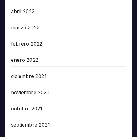
abril 2022
marzo 2022
febrero 2022
enero 2022
diciembre 2021
noviembre 2021
octubre 2021
septiembre 2021