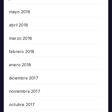
mayo 2018
abril 2018
marzo 2018
febrero 2018
enero 2018
diciembre 2017
noviembre 2017
octubre 2017