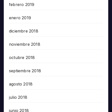
febrero 2019
enero 2019
diciembre 2018
noviembre 2018
octubre 2018
septiembre 2018
agosto 2018
julio 2018
junio 2018