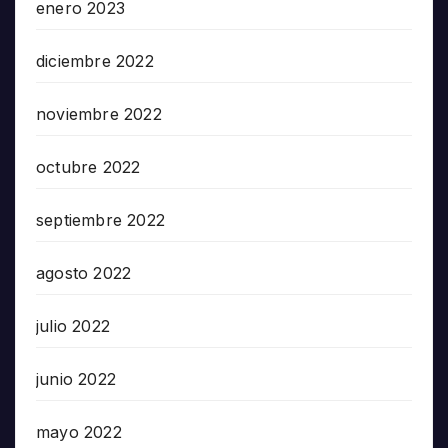
enero 2023
diciembre 2022
noviembre 2022
octubre 2022
septiembre 2022
agosto 2022
julio 2022
junio 2022
mayo 2022