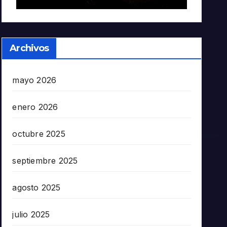
Archivos
mayo 2026
enero 2026
octubre 2025
septiembre 2025
agosto 2025
julio 2025