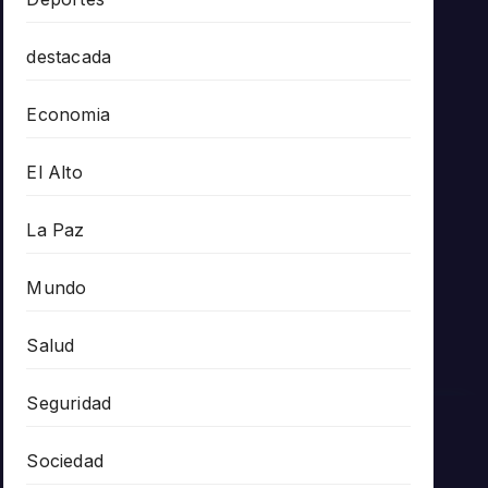
destacada
Economia
El Alto
La Paz
Mundo
Salud
Seguridad
Sociedad