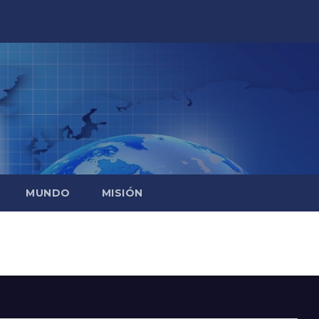
MUNDO
MISIÓN