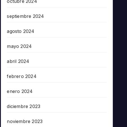
octubre 2024
septiembre 2024
agosto 2024
mayo 2024
abril 2024
febrero 2024
enero 2024
diciembre 2023
noviembre 2023