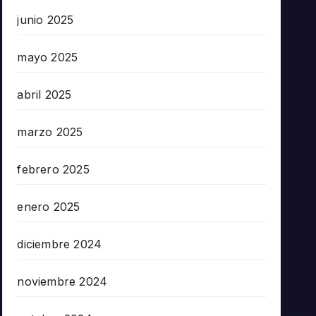
junio 2025
mayo 2025
abril 2025
marzo 2025
febrero 2025
enero 2025
diciembre 2024
noviembre 2024