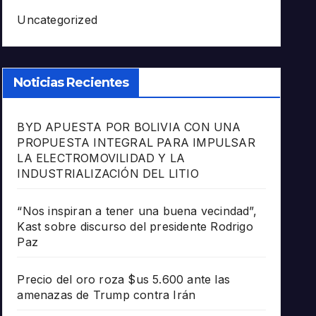
Uncategorized
Noticias Recientes
BYD APUESTA POR BOLIVIA CON UNA
PROPUESTA INTEGRAL PARA IMPULSAR
LA ELECTROMOVILIDAD Y LA
INDUSTRIALIZACIÓN DEL LITIO
“Nos inspiran a tener una buena vecindad”,
Kast sobre discurso del presidente Rodrigo
Paz
Precio del oro roza $us 5.600 ante las
amenazas de Trump contra Irán