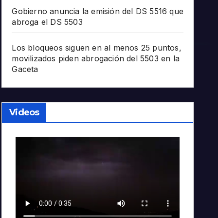
Gobierno anuncia la emisión del DS 5516 que
abroga el DS 5503
Los bloqueos siguen en al menos 25 puntos,
movilizados piden abrogación del 5503 en la
Gaceta
Videos