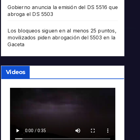
Gobierno anuncia la emisión del DS 5516 que
abroga el DS 5503
Los bloqueos siguen en al menos 25 puntos,
movilizados piden abrogación del 5503 en la
Gaceta
Videos