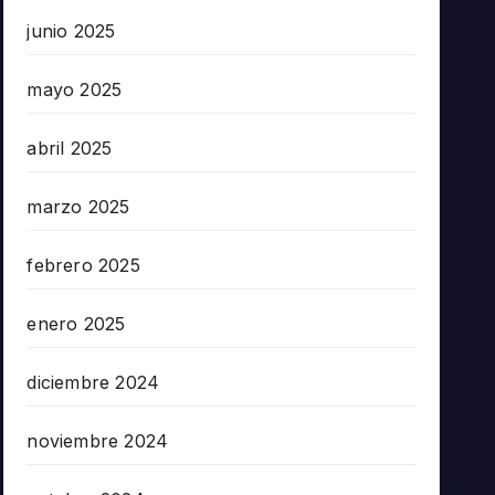
junio 2025
mayo 2025
abril 2025
marzo 2025
febrero 2025
enero 2025
diciembre 2024
noviembre 2024