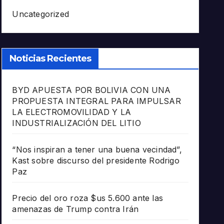
Uncategorized
Noticias Recientes
BYD APUESTA POR BOLIVIA CON UNA
PROPUESTA INTEGRAL PARA IMPULSAR
LA ELECTROMOVILIDAD Y LA
INDUSTRIALIZACIÓN DEL LITIO
“Nos inspiran a tener una buena vecindad”,
Kast sobre discurso del presidente Rodrigo
Paz
Precio del oro roza $us 5.600 ante las
amenazas de Trump contra Irán