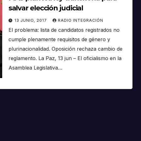
salvar elección judicial
13 JUNIO, 2017
RADIO INTEGRACIÓN
El problema: lista de candidatos registrados no
cumple plenamente requisitos de género y
plurinacionalidad. Oposición rechaza cambio de
reglamento. La Paz, 13 jun – El oficialismo en la
Asamblea Legislativa…