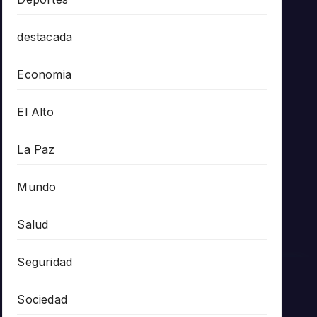
destacada
Economia
El Alto
La Paz
Mundo
Salud
Seguridad
Sociedad