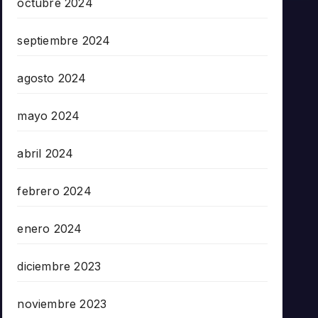
octubre 2024
septiembre 2024
agosto 2024
mayo 2024
abril 2024
febrero 2024
enero 2024
diciembre 2023
noviembre 2023