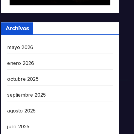
Archivos
mayo 2026
enero 2026
octubre 2025
septiembre 2025
agosto 2025
julio 2025