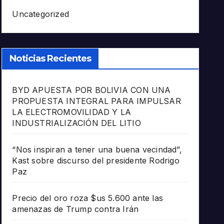
Uncategorized
Noticias Recientes
BYD APUESTA POR BOLIVIA CON UNA
PROPUESTA INTEGRAL PARA IMPULSAR
LA ELECTROMOVILIDAD Y LA
INDUSTRIALIZACIÓN DEL LITIO
“Nos inspiran a tener una buena vecindad”,
Kast sobre discurso del presidente Rodrigo
Paz
Precio del oro roza $us 5.600 ante las
amenazas de Trump contra Irán