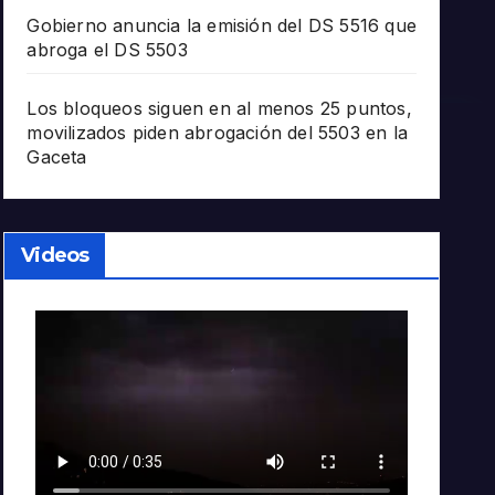
Gobierno anuncia la emisión del DS 5516 que
abroga el DS 5503
Los bloqueos siguen en al menos 25 puntos,
movilizados piden abrogación del 5503 en la
Gaceta
Videos