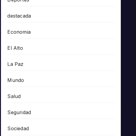
destacada
Economia
El Alto
La Paz
Mundo
Salud
Seguridad
Sociedad