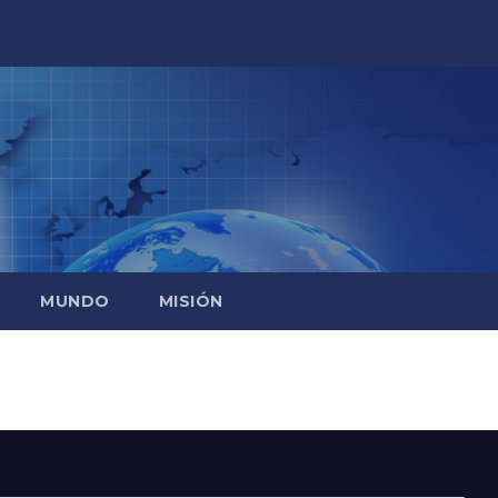
MUNDO
MISIÓN