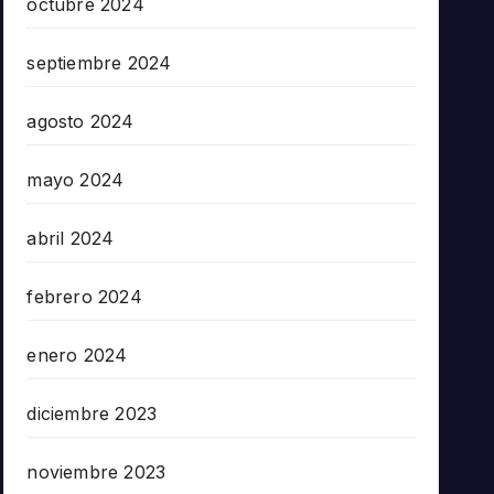
octubre 2024
septiembre 2024
agosto 2024
mayo 2024
abril 2024
febrero 2024
enero 2024
diciembre 2023
noviembre 2023