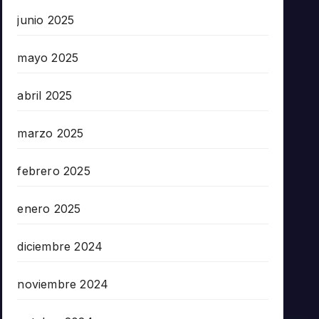
junio 2025
mayo 2025
abril 2025
marzo 2025
febrero 2025
enero 2025
diciembre 2024
noviembre 2024