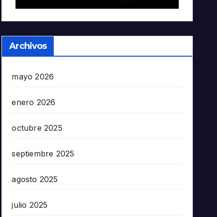
Archivos
mayo 2026
enero 2026
octubre 2025
septiembre 2025
agosto 2025
julio 2025