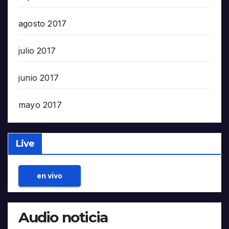
agosto 2017
julio 2017
junio 2017
mayo 2017
Live
en vivo
Audio noticia