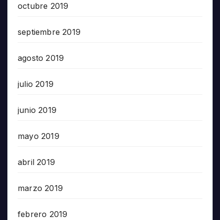
octubre 2019
septiembre 2019
agosto 2019
julio 2019
junio 2019
mayo 2019
abril 2019
marzo 2019
febrero 2019