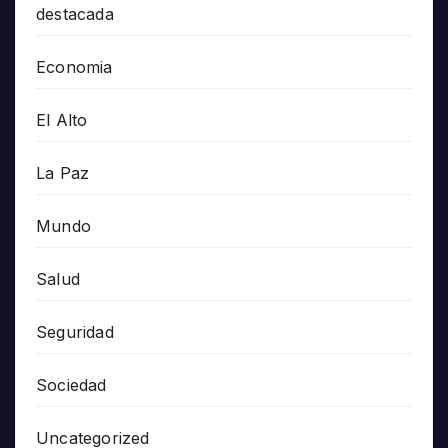
destacada
Economia
El Alto
La Paz
Mundo
Salud
Seguridad
Sociedad
Uncategorized