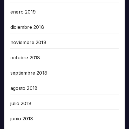
enero 2019
diciembre 2018
noviembre 2018
octubre 2018
septiembre 2018
agosto 2018
julio 2018
junio 2018