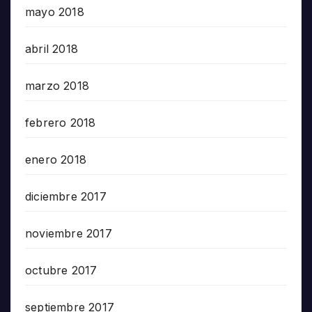
mayo 2018
abril 2018
marzo 2018
febrero 2018
enero 2018
diciembre 2017
noviembre 2017
octubre 2017
septiembre 2017