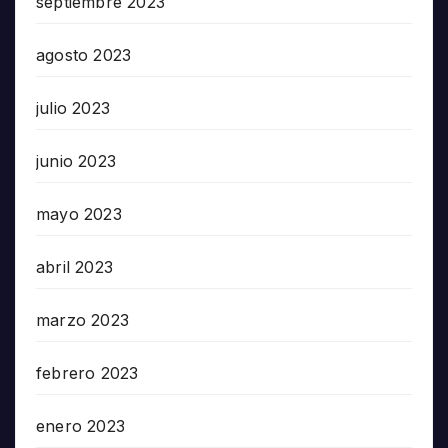
septiembre 2023
agosto 2023
julio 2023
junio 2023
mayo 2023
abril 2023
marzo 2023
febrero 2023
enero 2023