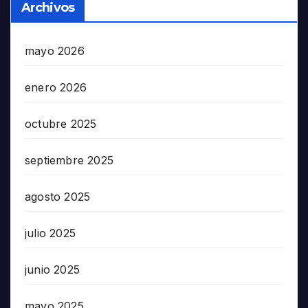
Archivos
mayo 2026
enero 2026
octubre 2025
septiembre 2025
agosto 2025
julio 2025
junio 2025
mayo 2025