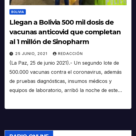
BOLIVIA
Llegan a Bolivia 500 mil dosis de
vacunas anticovid que completan
al 1 millón de Sinopharm
25 JUNIO, 2021
REDACCIÓN
(La Paz, 25 de junio 2021).- Un segundo lote de
500.000 vacunas contra el coronavirus, además
de pruebas diagnósticas, insumos médicos y
equipos de laboratorio, arribó la noche de este…