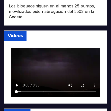
Los bloqueos siguen en al menos 25 puntos,
movilizados piden abrogación del 5503 en la
Gaceta
Videos