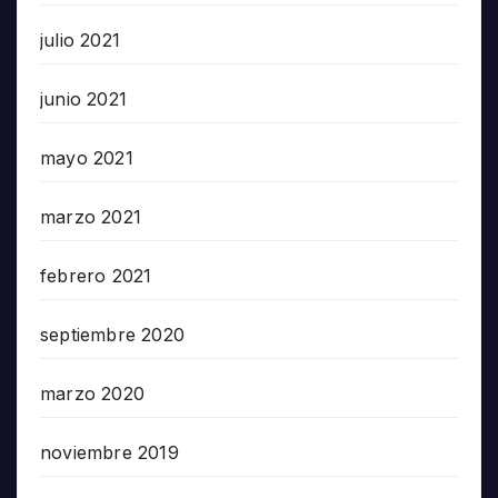
julio 2021
junio 2021
mayo 2021
marzo 2021
febrero 2021
septiembre 2020
marzo 2020
noviembre 2019