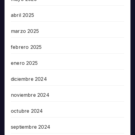
abril 2025
marzo 2025
febrero 2025
enero 2025
diciembre 2024
noviembre 2024
octubre 2024
septiembre 2024