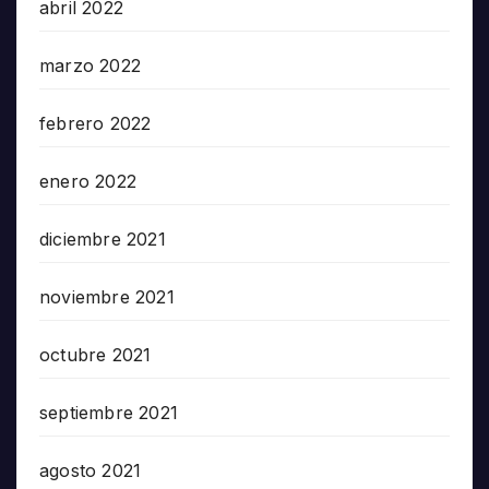
abril 2022
marzo 2022
febrero 2022
enero 2022
diciembre 2021
noviembre 2021
octubre 2021
septiembre 2021
agosto 2021