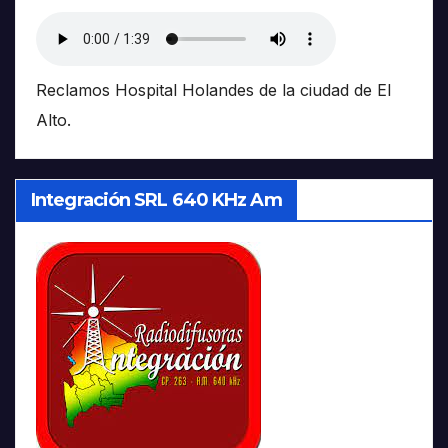
Reclamos Hospital Holandes de la ciudad de El
Alto.
Integración SRL 640 KHz Am