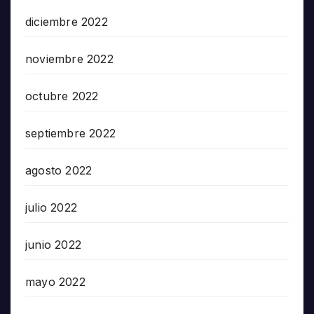
diciembre 2022
noviembre 2022
octubre 2022
septiembre 2022
agosto 2022
julio 2022
junio 2022
mayo 2022