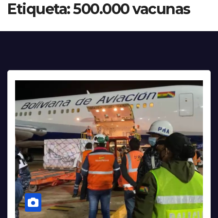
Etiqueta:
500.000 vacunas