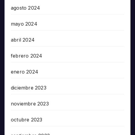
agosto 2024
mayo 2024
abril 2024
febrero 2024
enero 2024
diciembre 2023
noviembre 2023
octubre 2023