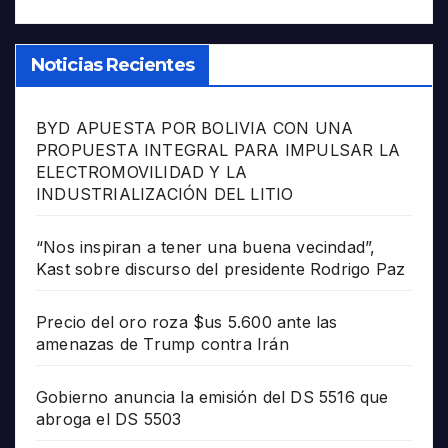
Noticias Recientes
BYD APUESTA POR BOLIVIA CON UNA
PROPUESTA INTEGRAL PARA IMPULSAR LA
ELECTROMOVILIDAD Y LA
INDUSTRIALIZACIÓN DEL LITIO
“Nos inspiran a tener una buena vecindad”,
Kast sobre discurso del presidente Rodrigo Paz
Precio del oro roza $us 5.600 ante las
amenazas de Trump contra Irán
Gobierno anuncia la emisión del DS 5516 que
abroga el DS 5503