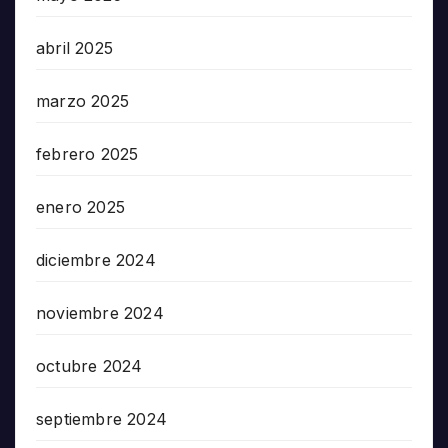
abril 2025
marzo 2025
febrero 2025
enero 2025
diciembre 2024
noviembre 2024
octubre 2024
septiembre 2024