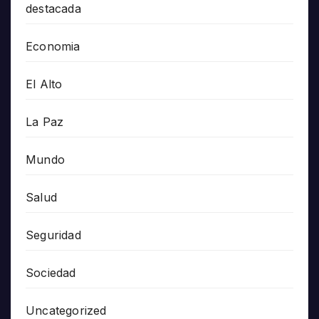
destacada
Economia
El Alto
La Paz
Mundo
Salud
Seguridad
Sociedad
Uncategorized