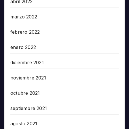
abril 2022
marzo 2022
febrero 2022
enero 2022
diciembre 2021
noviembre 2021
octubre 2021
septiembre 2021
agosto 2021