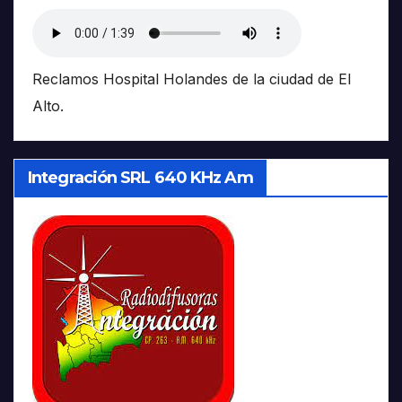
Reclamos Hospital Holandes de la ciudad de El
Alto.
Integración SRL 640 KHz Am