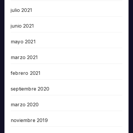
julio 2021
junio 2021
mayo 2021
marzo 2021
febrero 2021
septiembre 2020
marzo 2020
noviembre 2019