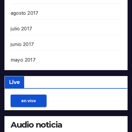
agosto 2017
julio 2017
junio 2017
mayo 2017
Live
en vivo
Audio noticia