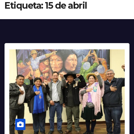
Etiqueta:
15 de abril