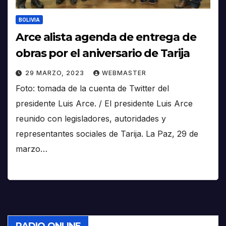
BOLIVIA
Arce alista agenda de entrega de
obras por el aniversario de Tarija
29 MARZO, 2023
WEBMASTER
Foto: tomada de la cuenta de Twitter del
presidente Luis Arce. / El presidente Luis Arce
reunido con legisladores, autoridades y
representantes sociales de Tarija. La Paz, 29 de
marzo…
RADIO ONLINE