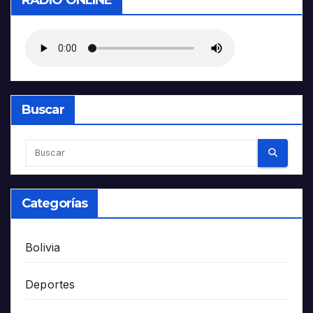
Buscar
Categorías
Bolivia
Deportes