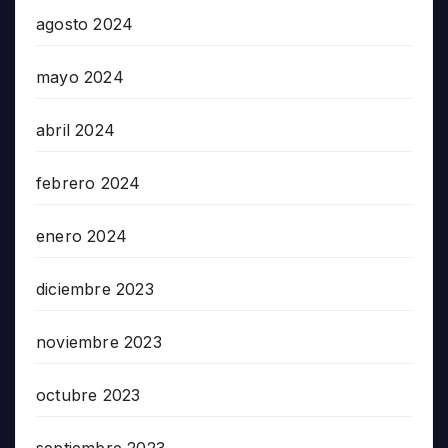
agosto 2024
mayo 2024
abril 2024
febrero 2024
enero 2024
diciembre 2023
noviembre 2023
octubre 2023
septiembre 2023