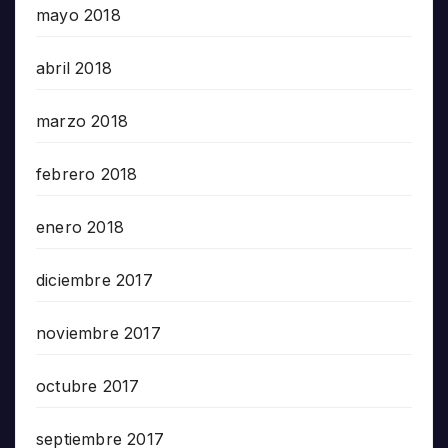
mayo 2018
abril 2018
marzo 2018
febrero 2018
enero 2018
diciembre 2017
noviembre 2017
octubre 2017
septiembre 2017