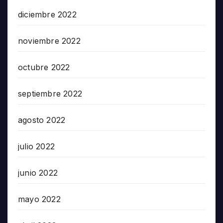
diciembre 2022
noviembre 2022
octubre 2022
septiembre 2022
agosto 2022
julio 2022
junio 2022
mayo 2022