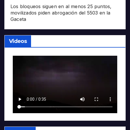
Los bloqueos siguen en al menos 25 puntos,
movilizados piden abrogación del 5503 en la
Gaceta
Videos