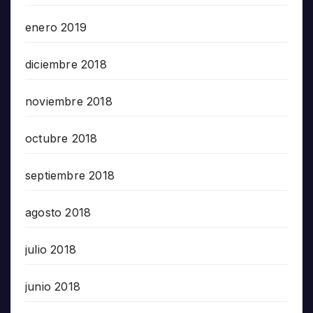
enero 2019
diciembre 2018
noviembre 2018
octubre 2018
septiembre 2018
agosto 2018
julio 2018
junio 2018