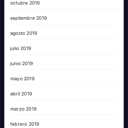
octubre 2019
septiembre 2019
agosto 2019
julio 2019
junio 2019
mayo 2019
abril 2019
marzo 2019
febrero 2019