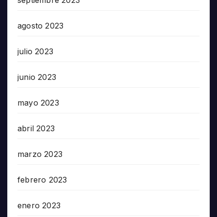
agosto 2023
julio 2023
junio 2023
mayo 2023
abril 2023
marzo 2023
febrero 2023
enero 2023