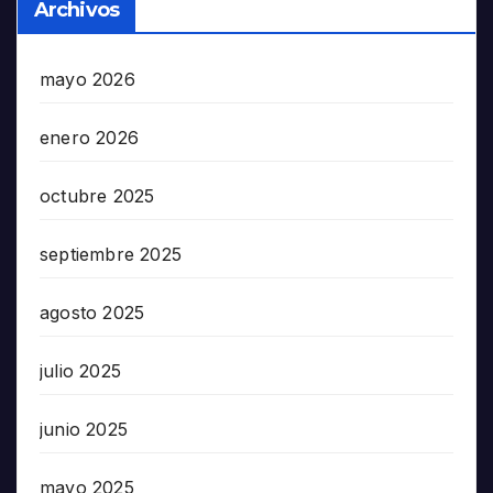
Archivos
mayo 2026
enero 2026
octubre 2025
septiembre 2025
agosto 2025
julio 2025
junio 2025
mayo 2025