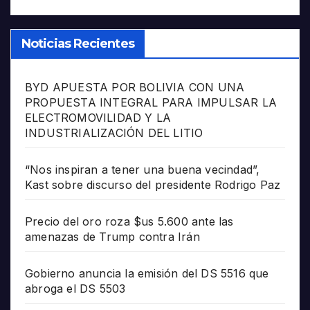
Noticias Recientes
BYD APUESTA POR BOLIVIA CON UNA
PROPUESTA INTEGRAL PARA IMPULSAR LA
ELECTROMOVILIDAD Y LA
INDUSTRIALIZACIÓN DEL LITIO
“Nos inspiran a tener una buena vecindad”,
Kast sobre discurso del presidente Rodrigo Paz
Precio del oro roza $us 5.600 ante las
amenazas de Trump contra Irán
Gobierno anuncia la emisión del DS 5516 que
abroga el DS 5503