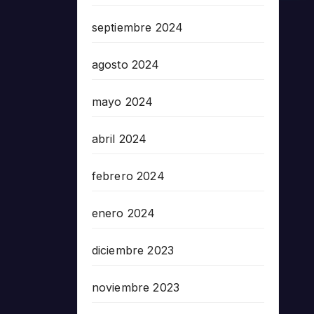
septiembre 2024
agosto 2024
mayo 2024
abril 2024
febrero 2024
enero 2024
diciembre 2023
noviembre 2023