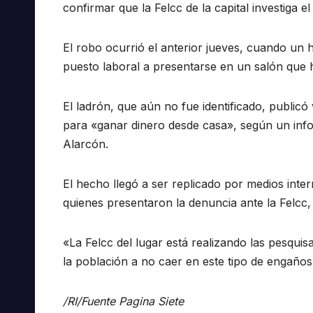
confirmar que la Felcc de la capital investiga e
El robo ocurrió el anterior jueves, cuando un
puesto laboral a presentarse en un salón que h
El ladrón, que aún no fue identificado, publicó
para «ganar dinero desde casa», según un infor
Alarcón.
El hecho llegó a ser replicado por medios inter
quienes presentaron la denuncia ante la Felcc,
«La Felcc del lugar está realizando las pesqui
la población a no caer en este tipo de engaños»
/RI/Fuente Pagina Siete