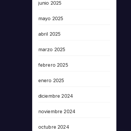
junio 2025
mayo 2025
abril 2025
marzo 2025
febrero 2025
enero 2025
diciembre 2024
noviembre 2024
octubre 2024