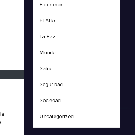
Economia
El Alto
La Paz
Mundo
Salud
Seguridad
Sociedad
la
Uncategorized
s