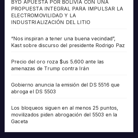
BYD APUESTA POR BOLIVIA CON UNA
PROPUESTA INTEGRAL PARA IMPULSAR LA
ELECTROMOVILIDAD Y LA
INDUSTRIALIZACIÓN DEL LITIO
“Nos inspiran a tener una buena vecindad”,
Kast sobre discurso del presidente Rodrigo Paz
Precio del oro roza $us 5.600 ante las
amenazas de Trump contra Irán
Gobierno anuncia la emisión del DS 5516 que
abroga el DS 5503
Los bloqueos siguen en al menos 25 puntos,
movilizados piden abrogación del 5503 en la
Gaceta