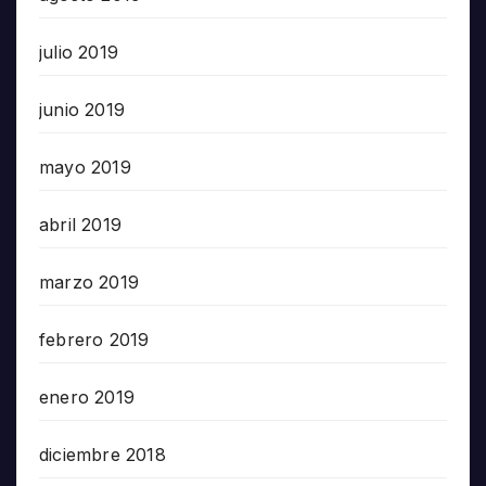
julio 2019
junio 2019
mayo 2019
abril 2019
marzo 2019
febrero 2019
enero 2019
diciembre 2018