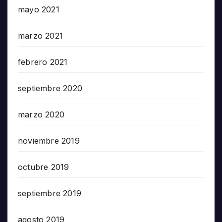
mayo 2021
marzo 2021
febrero 2021
septiembre 2020
marzo 2020
noviembre 2019
octubre 2019
septiembre 2019
agosto 2019