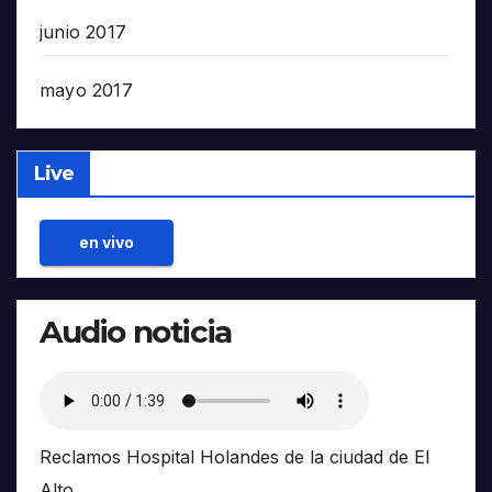
junio 2017
mayo 2017
Live
en vivo
Audio noticia
Reclamos Hospital Holandes de la ciudad de El
Alto.