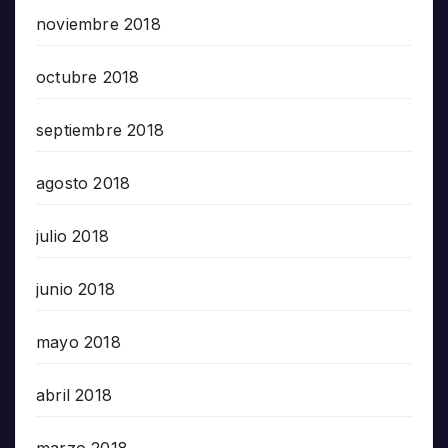
noviembre 2018
octubre 2018
septiembre 2018
agosto 2018
julio 2018
junio 2018
mayo 2018
abril 2018