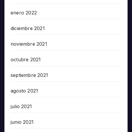
enero 2022
diciembre 2021
noviembre 2021
octubre 2021
septiembre 2021
agosto 2021
julio 2021
junio 2021