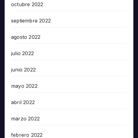
octubre 2022
septiembre 2022
agosto 2022
julio 2022
junio 2022
mayo 2022
abril 2022
marzo 2022
febrero 2022