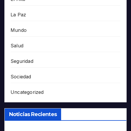
La Paz
Mundo
Salud
Seguridad
Sociedad
Uncategorized
Noticias Recientes