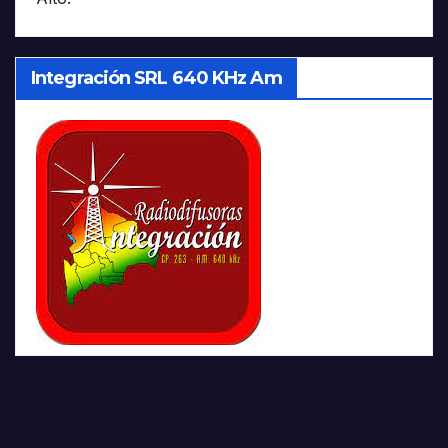
Integración SRL 640 KHz Am