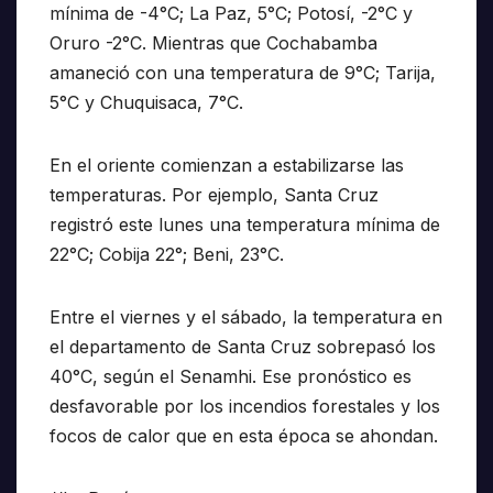
mínima de -4°C; La Paz, 5°C; Potosí, -2°C y
Oruro -2°C. Mientras que Cochabamba
amaneció con una temperatura de 9°C; Tarija,
5°C y Chuquisaca, 7°C.
En el oriente comienzan a estabilizarse las
temperaturas. Por ejemplo, Santa Cruz
registró este lunes una temperatura mínima de
22°C; Cobija 22°; Beni, 23°C.
Entre el viernes y el sábado, la temperatura en
el departamento de Santa Cruz sobrepasó los
40°C, según el Senamhi. Ese pronóstico es
desfavorable por los incendios forestales y los
focos de calor que en esta época se ahondan.