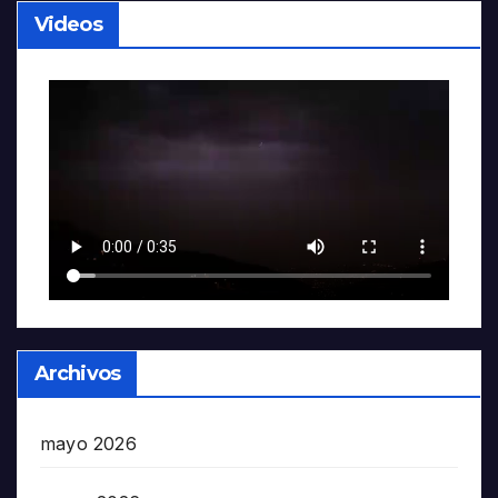
Videos
Archivos
mayo 2026