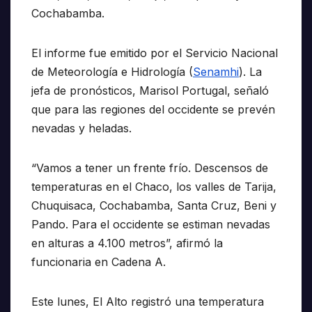
Cochabamba.
El informe fue emitido por el Servicio Nacional
de Meteorología e Hidrología (
Senamhi
). La
jefa de pronósticos, Marisol Portugal, señaló
que para las regiones del occidente se prevén
nevadas y heladas.
“Vamos a tener un frente frío. Descensos de
temperaturas en el Chaco, los valles de Tarija,
Chuquisaca, Cochabamba, Santa Cruz, Beni y
Pando. Para el occidente se estiman nevadas
en alturas a 4.100 metros”, afirmó la
funcionaria en Cadena A.
Este lunes, El Alto registró una temperatura