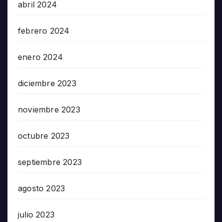
abril 2024
febrero 2024
enero 2024
diciembre 2023
noviembre 2023
octubre 2023
septiembre 2023
agosto 2023
julio 2023