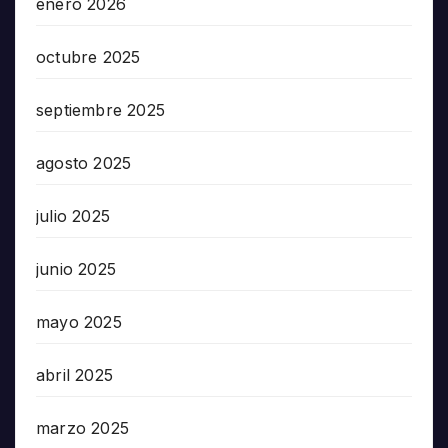
enero 2026
octubre 2025
septiembre 2025
agosto 2025
julio 2025
junio 2025
mayo 2025
abril 2025
marzo 2025