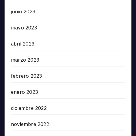
junio 2023
mayo 2023
abril 2023
marzo 2023
febrero 2023
enero 2023
diciembre 2022
noviembre 2022