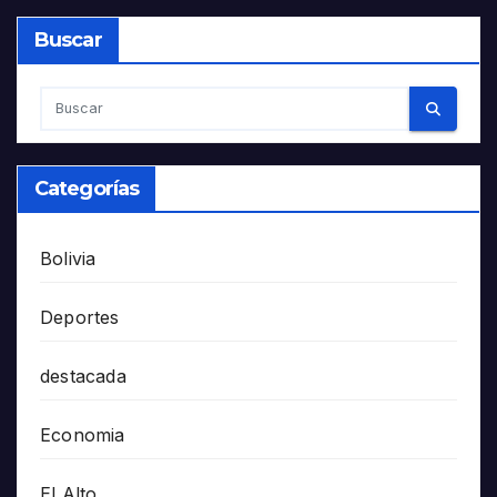
Buscar
Categorías
Bolivia
Deportes
destacada
Economia
El Alto