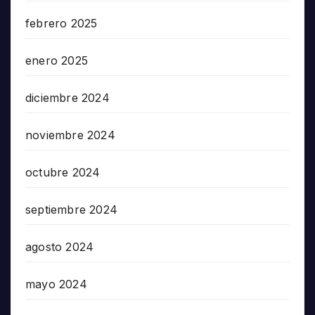
febrero 2025
enero 2025
diciembre 2024
noviembre 2024
octubre 2024
septiembre 2024
agosto 2024
mayo 2024