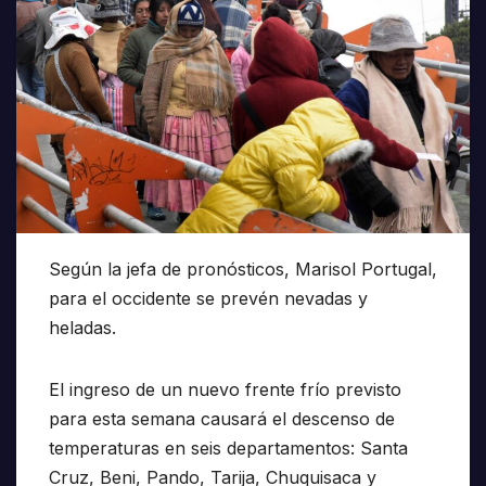
Según la jefa de pronósticos, Marisol Portugal,
para el occidente se prevén nevadas y
heladas.
El ingreso de un nuevo frente frío previsto
para esta semana causará el descenso de
temperaturas en seis departamentos: Santa
Cruz, Beni, Pando, Tarija, Chuquisaca y