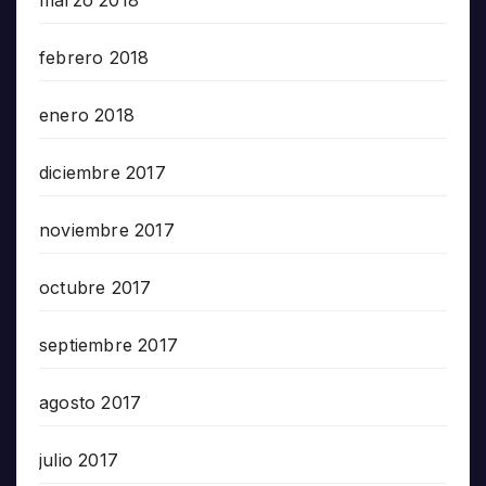
marzo 2018
febrero 2018
enero 2018
diciembre 2017
noviembre 2017
octubre 2017
septiembre 2017
agosto 2017
julio 2017