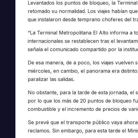
Levantados los puntos de bloqueo, la Terminal 
retomado su normalidad. Los viajes habían que
que instalaron desde temprano choferes del tr
“La Terminal Metropolitana El Alto informa a to
internacionales se restablecen tras el levantam
señala el comunicado compartido por la instituc
De esa manera, de a poco, los viajes vuelven s
miércoles, en cambio, el panorama era distinto.
paralizar las salidas.
No obstante, para la tarde de esta jornada, el
por lo que los más de 20 puntos de bloqueo fu
combustible y el incremento de precios de vario
Se prevé que el transporte público vaya ahor
reclamos. Sin embargo, para esta tarde el Mini