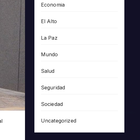
Economia
El Alto
La Paz
Mundo
Salud
Seguridad
Sociedad
Uncategorized
al