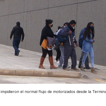
 impidieron el normal flujo de motorizados desde la Termin