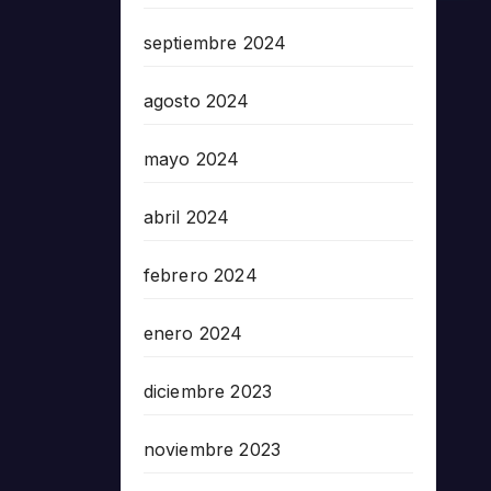
septiembre 2024
agosto 2024
mayo 2024
abril 2024
febrero 2024
enero 2024
diciembre 2023
noviembre 2023