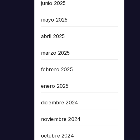
junio 2025
mayo 2025
abril 2025
marzo 2025
febrero 2025
enero 2025
diciembre 2024
noviembre 2024
octubre 2024