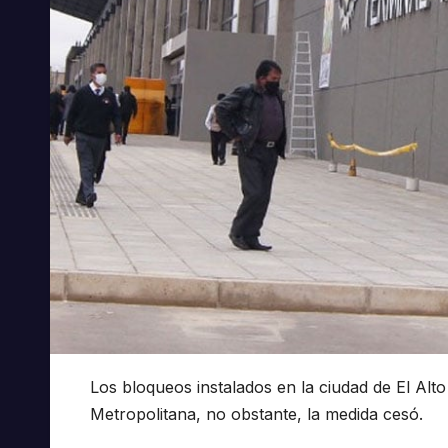
Los bloqueos instalados en la ciudad de El Alto
Metropolitana, no obstante, la medida cesó.