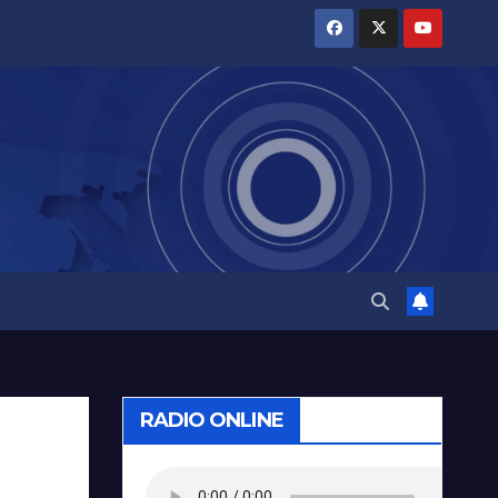
RADIO ONLINE