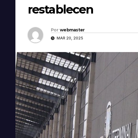
restablecen
Por
webmaster
MAR 20, 2025