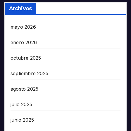
Archivos
mayo 2026
enero 2026
octubre 2025
septiembre 2025
agosto 2025
julio 2025
junio 2025