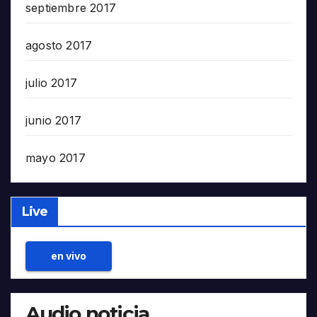
septiembre 2017
agosto 2017
julio 2017
junio 2017
mayo 2017
Live
en vivo
Audio noticia