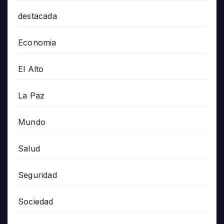
destacada
Economia
El Alto
La Paz
Mundo
Salud
Seguridad
Sociedad