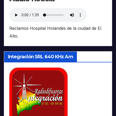
Reclamos Hospital Holandes de la ciudad de El
Alto.
Integración SRL 640 KHz Am