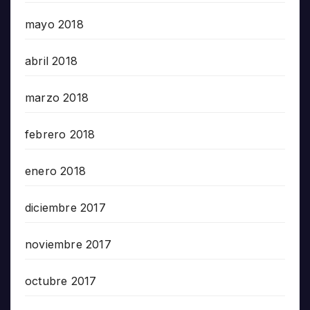
mayo 2018
abril 2018
marzo 2018
febrero 2018
enero 2018
diciembre 2017
noviembre 2017
octubre 2017