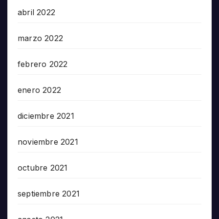
abril 2022
marzo 2022
febrero 2022
enero 2022
diciembre 2021
noviembre 2021
octubre 2021
septiembre 2021