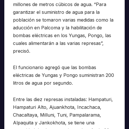
millones de metros cúbicos de agua. “Para
garantizar el suministro de agua para la
población se tomaron varias medidas como la
aducción en Palcoma y la habilitación de
bombas eléctricas en los Yungas, Pongo, las
cuales alimentarán a las varias represas”,
precisó.
El funcionario agregó que las bombas
eléctricas de Yungas y Pongo suministran 200
litros de agua por segundo.
Entre las diez represas instaladas: Hampaturi,
Hampaturi Alto, Ajuankhota, Incachaca,
Chacaltaya, Milluni, Tuni, Pampalarama,
Alpaquita y Jankokhota, se tiene una