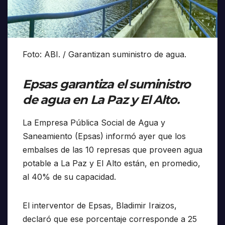
Foto: ABI. / Garantizan suministro de agua.
Epsas garantiza el suministro
de agua en La Paz y El Alto.
La Empresa Pública Social de Agua y
Saneamiento (Epsas) informó ayer que los
embalses de las 10 represas que proveen agua
potable a La Paz y El Alto están, en promedio,
al 40% de su capacidad.
El interventor de Epsas, Bladimir Iraizos,
declaró que ese porcentaje corresponde a 25