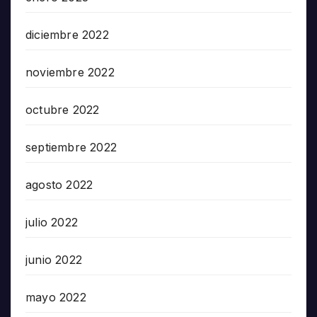
diciembre 2022
noviembre 2022
octubre 2022
septiembre 2022
agosto 2022
julio 2022
junio 2022
mayo 2022