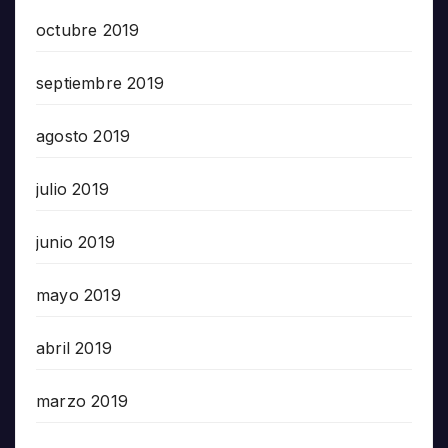
octubre 2019
septiembre 2019
agosto 2019
julio 2019
junio 2019
mayo 2019
abril 2019
marzo 2019