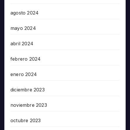
agosto 2024
mayo 2024
abril 2024
febrero 2024
enero 2024
diciembre 2023
noviembre 2023
octubre 2023