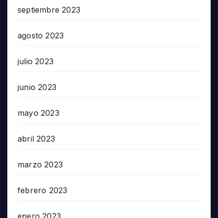
septiembre 2023
agosto 2023
julio 2023
junio 2023
mayo 2023
abril 2023
marzo 2023
febrero 2023
enero 2023