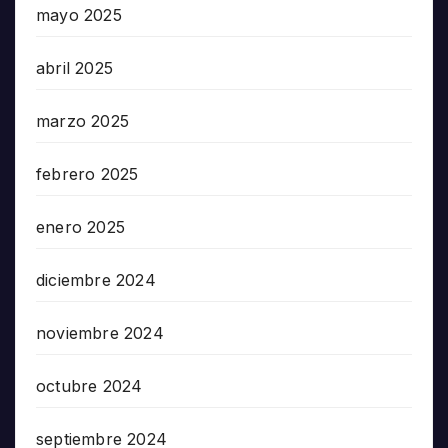
mayo 2025
abril 2025
marzo 2025
febrero 2025
enero 2025
diciembre 2024
noviembre 2024
octubre 2024
septiembre 2024