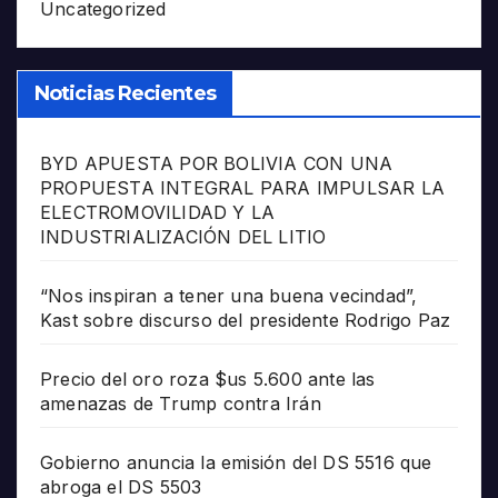
Uncategorized
Noticias Recientes
BYD APUESTA POR BOLIVIA CON UNA
PROPUESTA INTEGRAL PARA IMPULSAR LA
ELECTROMOVILIDAD Y LA
INDUSTRIALIZACIÓN DEL LITIO
“Nos inspiran a tener una buena vecindad”,
Kast sobre discurso del presidente Rodrigo Paz
Precio del oro roza $us 5.600 ante las
amenazas de Trump contra Irán
Gobierno anuncia la emisión del DS 5516 que
abroga el DS 5503