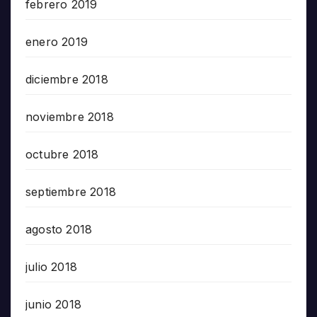
febrero 2019
enero 2019
diciembre 2018
noviembre 2018
octubre 2018
septiembre 2018
agosto 2018
julio 2018
junio 2018