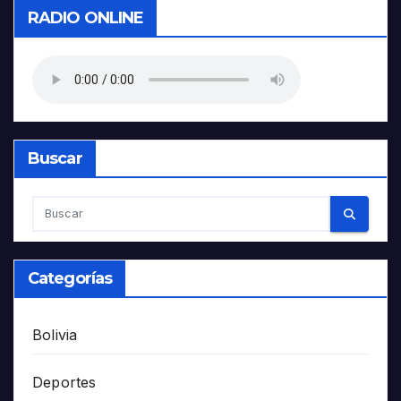
RADIO ONLINE
Buscar
Categorías
Bolivia
Deportes