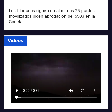
Los bloqueos siguen en al menos 25 puntos,
movilizados piden abrogación del 5503 en la
Gaceta
Videos