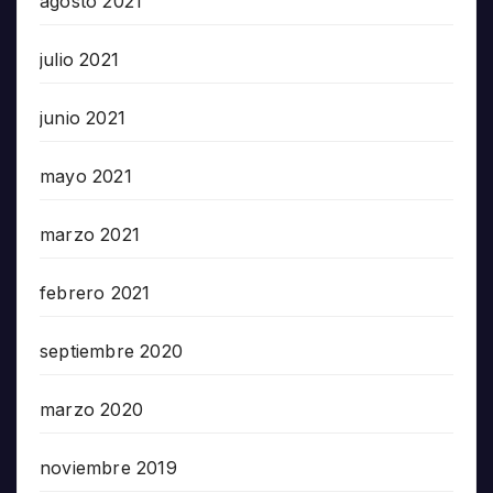
agosto 2021
julio 2021
junio 2021
mayo 2021
marzo 2021
febrero 2021
septiembre 2020
marzo 2020
noviembre 2019