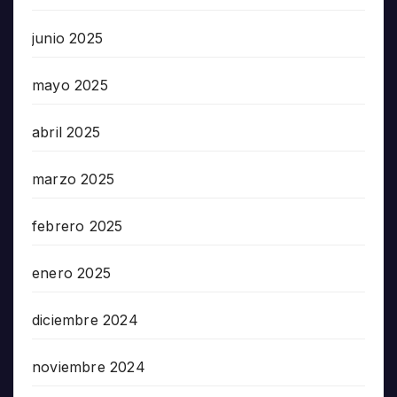
junio 2025
mayo 2025
abril 2025
marzo 2025
febrero 2025
enero 2025
diciembre 2024
noviembre 2024