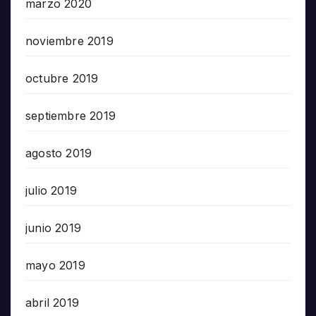
marzo 2020
noviembre 2019
octubre 2019
septiembre 2019
agosto 2019
julio 2019
junio 2019
mayo 2019
abril 2019