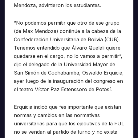
Mendoza, advirtieron los estudiantes.
“No podemos permitir que otro de ese grupo
(de Max Mendoza) continúe a la cabeza de la
Confederación Universitaria de Bolivia (CUB).
Tenemos entendido que Álvaro Quelali quiere
quedarse en el cargo, no lo vamos a permitir”,
dijo el delegado de la Universidad Mayor de
San Simón de Cochabamba, Oswaldo Erquicia,
ayer luego de la inauguración del congreso en
el teatro Víctor Paz Estenssoro de Potosí.
Erquicia indicó que “es importante que existan
normas y cambios en las normativas
universitarias para que los ejecutivos de la FUL
no se vendan al partido de turno y no exista