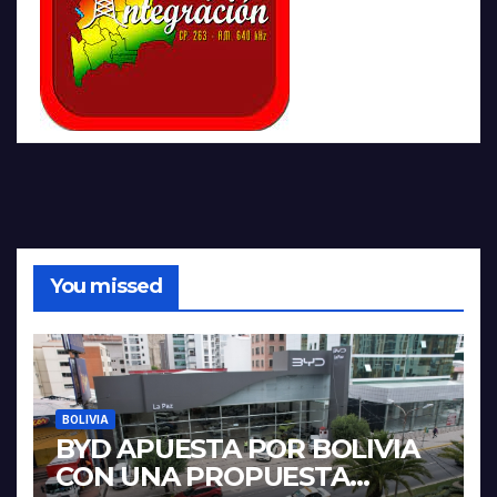
You missed
BOLIVIA
BYD APUESTA POR BOLIVIA
CON UNA PROPUESTA