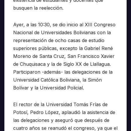
existencia de estudiantes y docentes que
busquen la reelección.
Ayer, a las 10:30, se dio inicio al XIII Congreso
Nacional de Universidades Bolivianas con la
representación de ocho casas de estudio
superiores públicas, excepto la Gabriel René
Moreno de Santa Cruz, San Francisco Xavier
de Chuquisaca y la de Siglo XX de Llallagua.
Participaron -además- las delegaciones de la
Universidad Católica Boliviana, la Simón
Bolívar y la Universidad Policial.
El rector de la Universidad Tomás Frías de
Potosí, Pedro López, aplaudió la asistencia de
las delegaciones y aseguró que después de
cuatro años se reanudó el congreso, ya que el