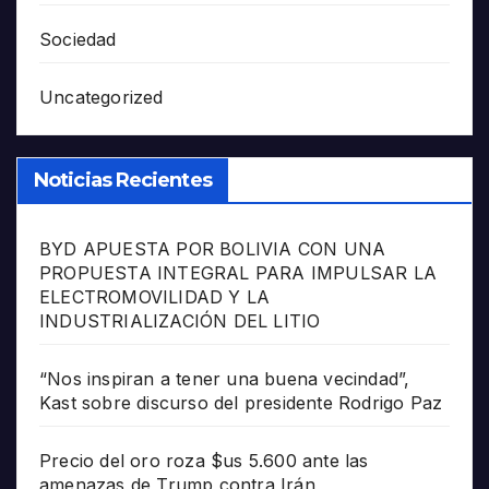
Sociedad
Uncategorized
Noticias Recientes
BYD APUESTA POR BOLIVIA CON UNA
PROPUESTA INTEGRAL PARA IMPULSAR LA
ELECTROMOVILIDAD Y LA
INDUSTRIALIZACIÓN DEL LITIO
“Nos inspiran a tener una buena vecindad”,
Kast sobre discurso del presidente Rodrigo Paz
Precio del oro roza $us 5.600 ante las
amenazas de Trump contra Irán