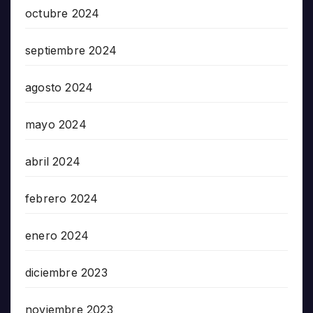
octubre 2024
septiembre 2024
agosto 2024
mayo 2024
abril 2024
febrero 2024
enero 2024
diciembre 2023
noviembre 2023