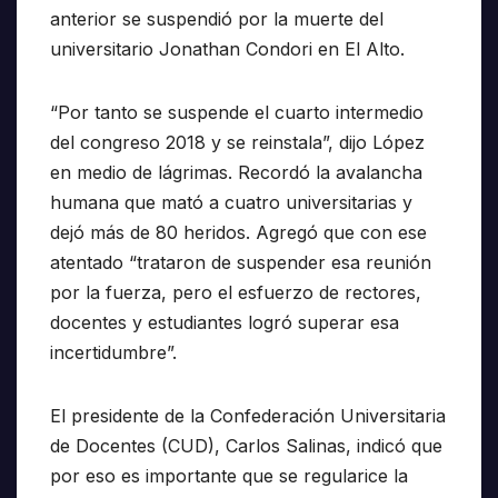
anterior se suspendió por la muerte del
universitario Jonathan Condori en El Alto.
“Por tanto se suspende el cuarto intermedio
del congreso 2018 y se reinstala”, dijo López
en medio de lágrimas. Recordó la avalancha
humana que mató a cuatro universitarias y
dejó más de 80 heridos. Agregó que con ese
atentado “trataron de suspender esa reunión
por la fuerza, pero el esfuerzo de rectores,
docentes y estudiantes logró superar esa
incertidumbre”.
El presidente de la Confederación Universitaria
de Docentes (CUD), Carlos Salinas, indicó que
por eso es importante que se regularice la