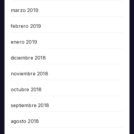
marzo 2019
febrero 2019
enero 2019
diciembre 2018
noviembre 2018
octubre 2018
septiembre 2018
agosto 2018