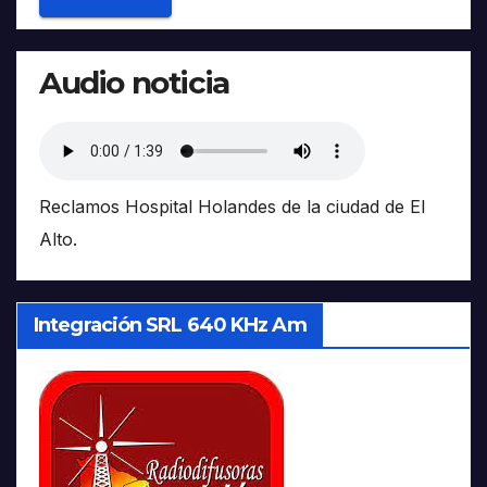
Audio noticia
Reclamos Hospital Holandes de la ciudad de El
Alto.
Integración SRL 640 KHz Am