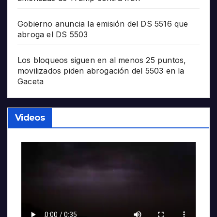
Gobierno anuncia la emisión del DS 5516 que
abroga el DS 5503
Los bloqueos siguen en al menos 25 puntos,
movilizados piden abrogación del 5503 en la
Gaceta
Videos