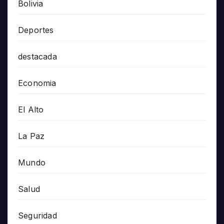
Bolivia
Deportes
destacada
Economia
El Alto
La Paz
Mundo
Salud
Seguridad