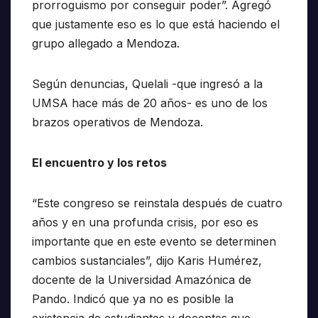
prorroguismo por conseguir poder”. Agregó
que justamente eso es lo que está haciendo el
grupo allegado a Mendoza.
Según denuncias, Quelali -que ingresó a la
UMSA hace más de 20 años- es uno de los
brazos operativos de Mendoza.
El encuentro y los retos
“Este congreso se reinstala después de cuatro
años y en una profunda crisis, por eso es
importante que en este evento se determinen
cambios sustanciales”, dijo Karis Humérez,
docente de la Universidad Amazónica de
Pando. Indicó que ya no es posible la