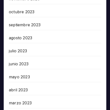
octubre 2023
septiembre 2023
agosto 2023
julio 2023
junio 2023
mayo 2023
abril 2023
marzo 2023