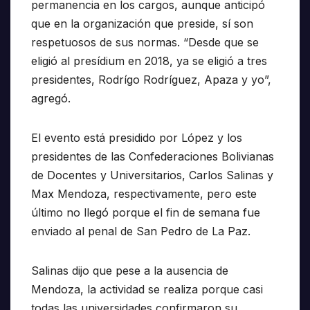
permanencia en los cargos, aunque anticipó
que en la organización que preside, sí son
respetuosos de sus normas. “Desde que se
eligió al presídium en 2018, ya se eligió a tres
presidentes, Rodrígo Rodríguez, Apaza y yo”,
agregó.
El evento está presidido por López y los
presidentes de las Confederaciones Bolivianas
de Docentes y Universitarios, Carlos Salinas y
Max Mendoza, respectivamente, pero este
último no llegó porque el fin de semana fue
enviado al penal de San Pedro de La Paz.
Salinas dijo que pese a la ausencia de
Mendoza, la actividad se realiza porque casi
todas las universidades confirmaron su