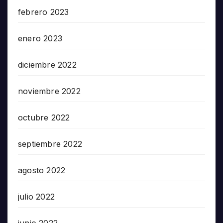
febrero 2023
enero 2023
diciembre 2022
noviembre 2022
octubre 2022
septiembre 2022
agosto 2022
julio 2022
junio 2022