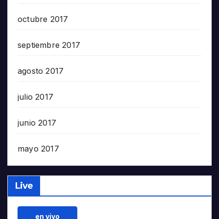
octubre 2017
septiembre 2017
agosto 2017
julio 2017
junio 2017
mayo 2017
Live
en vivo