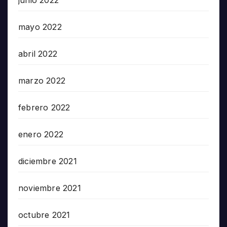
mayo 2022
abril 2022
marzo 2022
febrero 2022
enero 2022
diciembre 2021
noviembre 2021
octubre 2021