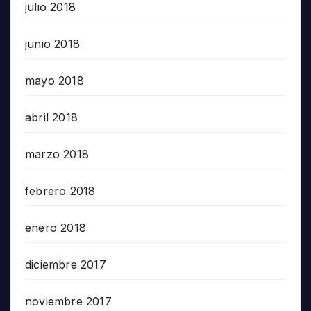
julio 2018
junio 2018
mayo 2018
abril 2018
marzo 2018
febrero 2018
enero 2018
diciembre 2017
noviembre 2017