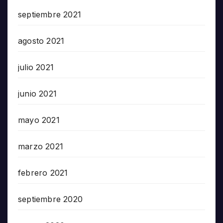
septiembre 2021
agosto 2021
julio 2021
junio 2021
mayo 2021
marzo 2021
febrero 2021
septiembre 2020