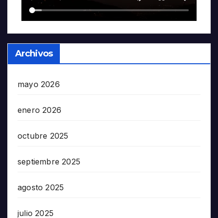
Archivos
mayo 2026
enero 2026
octubre 2025
septiembre 2025
agosto 2025
julio 2025