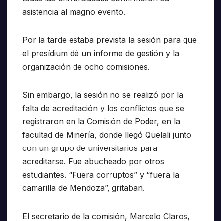
asistencia al magno evento.
Por la tarde estaba prevista la sesión para que
el presídium dé un informe de gestión y la
organización de ocho comisiones.
Sin embargo, la sesión no se realizó por la
falta de acreditación y los conflictos que se
registraron en la Comisión de Poder, en la
facultad de Minería, donde llegó Quelali junto
con un grupo de universitarios para
acreditarse. Fue abucheado por otros
estudiantes. “Fuera corruptos” y “fuera la
camarilla de Mendoza”, gritaban.
El secretario de la comisión, Marcelo Claros,