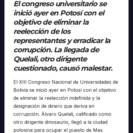
El congreso universitario se
inició ayer en Potosí con el
objetivo de eliminar la
reelección de los
representantes y erradicar la
corrupción. La llegada de
Quelali, otro dirigente
cuestionado, causó malestar.
El XIII Congreso Nacional de Universidades de
Bolivia se inició ayer en Potosí con el objetivo
de eliminar la reelección indefinida y la
designación de dinero que deriva en
corrupción. Álvaro Quelali, calificado como
otro dirigente dinosaurio, llegó a la ciudad
potosina para ocupar el puesto de Max