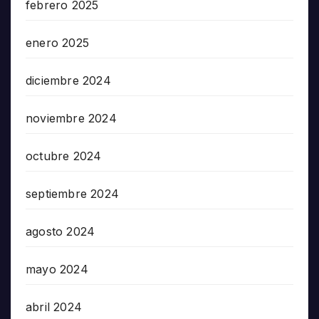
febrero 2025
enero 2025
diciembre 2024
noviembre 2024
octubre 2024
septiembre 2024
agosto 2024
mayo 2024
abril 2024