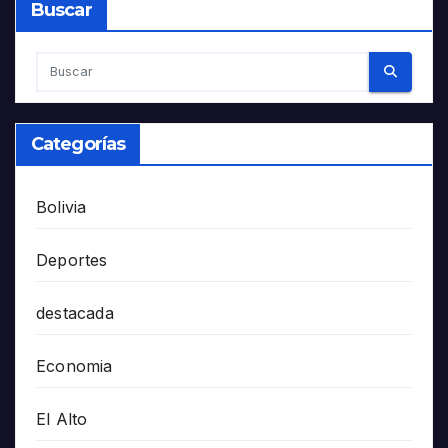
Buscar
Categorías
Bolivia
Deportes
destacada
Economia
El Alto