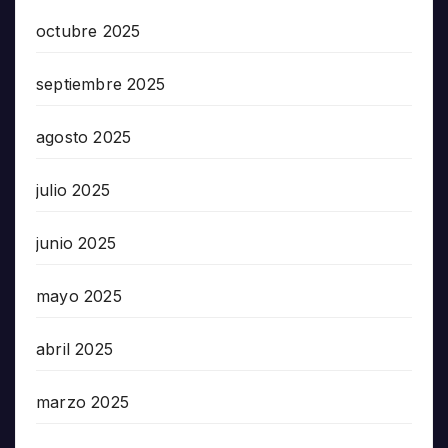
octubre 2025
septiembre 2025
agosto 2025
julio 2025
junio 2025
mayo 2025
abril 2025
marzo 2025