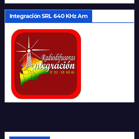
Integración SRL 640 KHz Am