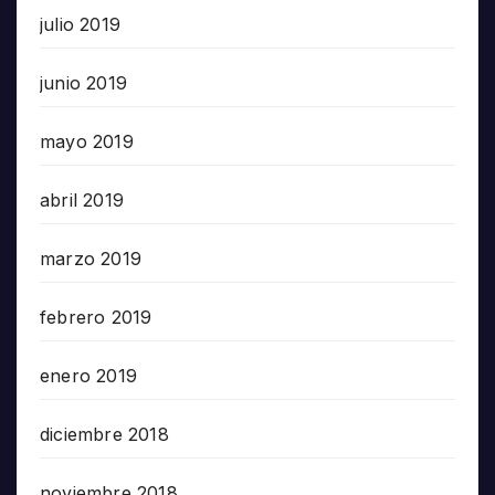
julio 2019
junio 2019
mayo 2019
abril 2019
marzo 2019
febrero 2019
enero 2019
diciembre 2018
noviembre 2018