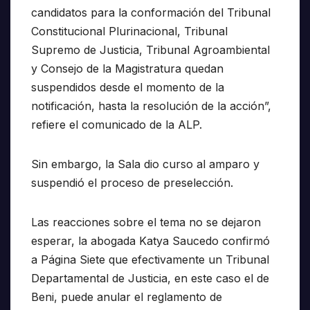
candidatos para la conformación del Tribunal
Constitucional Plurinacional, Tribunal
Supremo de Justicia, Tribunal Agroambiental
y Consejo de la Magistratura quedan
suspendidos desde el momento de la
notificación, hasta la resolución de la acción”,
refiere el comunicado de la ALP.
Sin embargo, la Sala dio curso al amparo y
suspendió el proceso de preselección.
Las reacciones sobre el tema no se dejaron
esperar, la abogada Katya Saucedo confirmó
a Página Siete que efectivamente un Tribunal
Departamental de Justicia, en este caso el de
Beni, puede anular el reglamento de