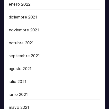
enero 2022
diciembre 2021
noviembre 2021
octubre 2021
septiembre 2021
agosto 2021
julio 2021
junio 2021
mayo 2021