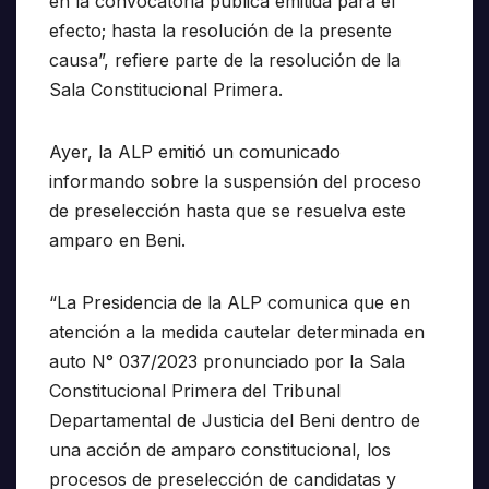
en la convocatoria pública emitida para el
efecto; hasta la resolución de la presente
causa”, refiere parte de la resolución de la
Sala Constitucional Primera.
Ayer, la ALP emitió un comunicado
informando sobre la suspensión del proceso
de preselección hasta que se resuelva este
amparo en Beni.
“La Presidencia de la ALP comunica que en
atención a la medida cautelar determinada en
auto N° 037/2023 pronunciado por la Sala
Constitucional Primera del Tribunal
Departamental de Justicia del Beni dentro de
una acción de amparo constitucional, los
procesos de preselección de candidatas y