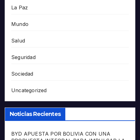
La Paz
Mundo
Salud
Seguridad
Sociedad
Uncategorized
Noticias Recientes
BYD APUESTA POR BOLIVIA CON UNA