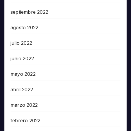
septiembre 2022
agosto 2022
julio 2022
junio 2022
mayo 2022
abril 2022
marzo 2022
febrero 2022