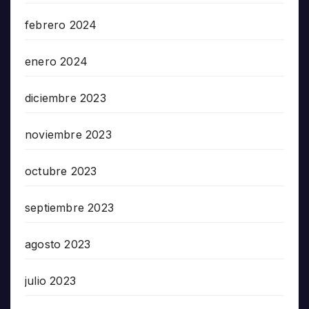
febrero 2024
enero 2024
diciembre 2023
noviembre 2023
octubre 2023
septiembre 2023
agosto 2023
julio 2023