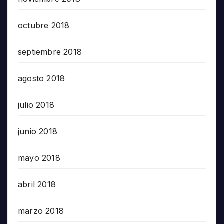
octubre 2018
septiembre 2018
agosto 2018
julio 2018
junio 2018
mayo 2018
abril 2018
marzo 2018