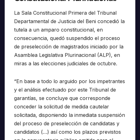
La Sala Constitucional Primera del Tribunal
Departamental de Justicia del Beni concedió la
tutela a un amparo constitucional, en
consecuencia, quedó suspendido el proceso
de preselección de magistrados iniciado por la
Asamblea Legislativa Plurinacional (ALP), en
miras a las elecciones judiciales de octubre.
“En base a todo lo arguido por los impetrantes
y el análisis efectuado por este Tribunal de
garantías, se concluye que corresponde
conceder la solicitud de medida cautelar
solicitada, disponiendo la inmediata suspensión
del proceso de preselección de candidatas y
candidatos (…) así como los plazos previstos