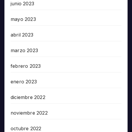
junio 2023
mayo 2023
abril 2023
marzo 2023
febrero 2023
enero 2023
diciembre 2022
noviembre 2022
octubre 2022