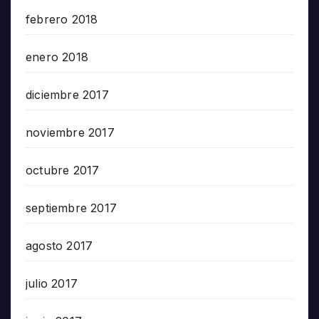
febrero 2018
enero 2018
diciembre 2017
noviembre 2017
octubre 2017
septiembre 2017
agosto 2017
julio 2017