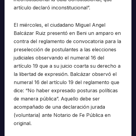
artículo declaró inconstitucional”.
El miércoles, el ciudadano Miguel Angel
Balcázar Ruiz presentó en Beni un amparo en
contra del reglamento de convocatoria para la
preselección de postulantes a las elecciones
judiciales observando el numeral 16 del
artículo 19 que a su juicio coarta su derecho a
la libertad de expresión. Balcázar observó el
numeral 16 del artículo 19 del reglamento que
dice: “No haber expresado posturas políticas
de manera pública”. Aquello debe ser
acompañado de una declaración jurada
(voluntaria) ante Notario de Fe Pública en
original.