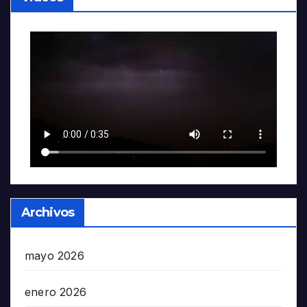
Archivos
mayo 2026
enero 2026