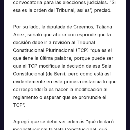
convocatoria para las elecciones judiciales. “Si
esa es la orden del Tribunal, así es”, precisó.
Por su lado, la diputada de Creemos, Tatiana
Añez, señaló que ahora corresponde que la
decisión debe ir a revisión al Tribunal
Constitucional Plurinacional (TCP) “que es el
que tiene la última palabra, porque puede ser
que el TCP modifique la decisión de esa Sala
Constitucional (de Beni), pero como está así
evidentemente en esta primera instancia lo que
correspondería es hacer la modificación al
reglamento o esperar que se pronuncie el
TCP”.
Agregó que se debe ver además “qué declaró
inconstitucional la Sala Constitucional, qué