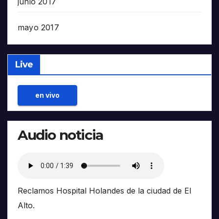
junio 2017
mayo 2017
Live
en vivo
Audio noticia
Reclamos Hospital Holandes de la ciudad de El
Alto.