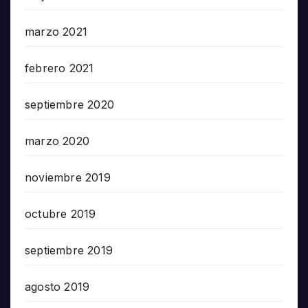
marzo 2021
febrero 2021
septiembre 2020
marzo 2020
noviembre 2019
octubre 2019
septiembre 2019
agosto 2019