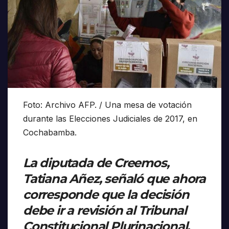
Foto: Archivo AFP. / Una mesa de votación
durante las Elecciones Judiciales de 2017, en
Cochabamba.
La diputada de Creemos,
Tatiana Añez, señaló que ahora
corresponde que la decisión
debe ir a revisión al Tribunal
Constitucional Plurinacional.