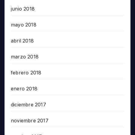
junio 2018
mayo 2018
abril 2018
marzo 2018
febrero 2018
enero 2018
diciembre 2017
noviembre 2017