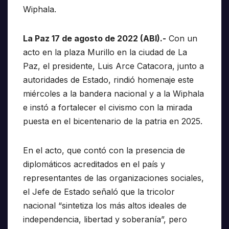
Wiphala.
La Paz 17 de agosto de 2022 (ABI).-
Con un
acto en la plaza Murillo en la ciudad de La
Paz, el presidente, Luis Arce Catacora, junto a
autoridades de Estado, rindió homenaje este
miércoles a la bandera nacional y a la Wiphala
e instó a fortalecer el civismo con la mirada
puesta en el bicentenario de la patria en 2025.
En el acto, que contó con la presencia de
diplomáticos acreditados en el país y
representantes de las organizaciones sociales,
el Jefe de Estado señaló que la tricolor
nacional “sintetiza los más altos ideales de
independencia, libertad y soberanía”, pero