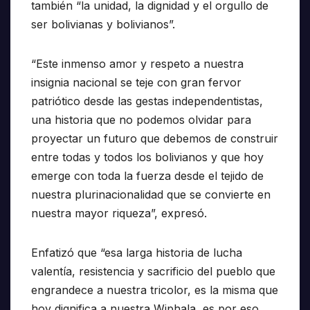
también “la unidad, la dignidad y el orgullo de
ser bolivianas y bolivianos”.
“Este inmenso amor y respeto a nuestra
insignia nacional se teje con gran fervor
patriótico desde las gestas independentistas,
una historia que no podemos olvidar para
proyectar un futuro que debemos de construir
entre todas y todos los bolivianos y que hoy
emerge con toda la fuerza desde el tejido de
nuestra plurinacionalidad que se convierte en
nuestra mayor riqueza”, expresó.
Enfatizó que “esa larga historia de lucha
valentía, resistencia y sacrificio del pueblo que
engrandece a nuestra tricolor, es la misma que
hoy dignifica a nuestra Wiphala, es por eso