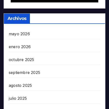
Archivos
mayo 2026
enero 2026
octubre 2025
septiembre 2025
agosto 2025
julio 2025