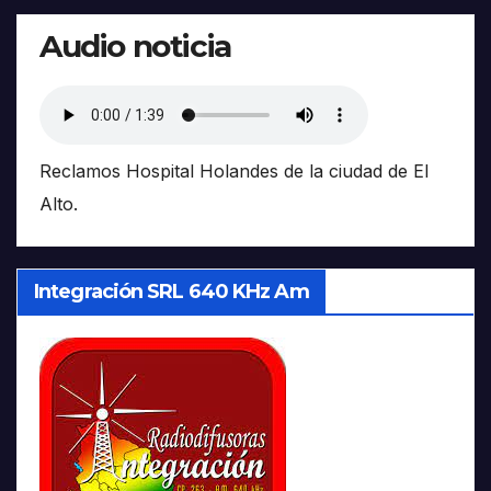
Audio noticia
Reclamos Hospital Holandes de la ciudad de El
Alto.
Integración SRL 640 KHz Am