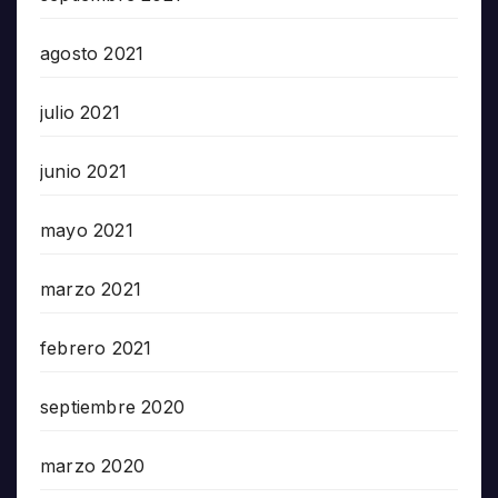
agosto 2021
julio 2021
junio 2021
mayo 2021
marzo 2021
febrero 2021
septiembre 2020
marzo 2020