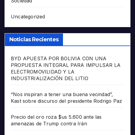
Sociedad
Uncategorized
Noticias Recientes
BYD APUESTA POR BOLIVIA CON UNA
PROPUESTA INTEGRAL PARA IMPULSAR LA
ELECTROMOVILIDAD Y LA
INDUSTRIALIZACIÓN DEL LITIO
“Nos inspiran a tener una buena vecindad”,
Kast sobre discurso del presidente Rodrigo Paz
Precio del oro roza $us 5.600 ante las
amenazas de Trump contra Irán