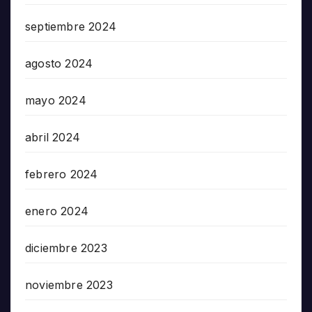
septiembre 2024
agosto 2024
mayo 2024
abril 2024
febrero 2024
enero 2024
diciembre 2023
noviembre 2023