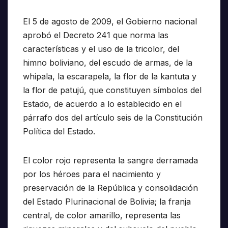
El 5 de agosto de 2009, el Gobierno nacional
aprobó el Decreto 241 que norma las
características y el uso de la tricolor, del
himno boliviano, del escudo de armas, de la
whipala, la escarapela, la flor de la kantuta y
la flor de patujú, que constituyen símbolos del
Estado, de acuerdo a lo establecido en el
párrafo dos del artículo seis de la Constitución
Política del Estado.
El color rojo representa la sangre derramada
por los héroes para el nacimiento y
preservación de la República y consolidación
del Estado Plurinacional de Bolivia; la franja
central, de color amarillo, representa las