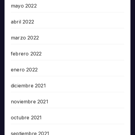
mayo 2022
abril 2022
marzo 2022
febrero 2022
enero 2022
diciembre 2021
noviembre 2021
octubre 2021
septiembre 2021