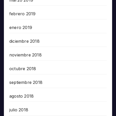
marzo 2019
febrero 2019
enero 2019
diciembre 2018
noviembre 2018
octubre 2018
septiembre 2018
agosto 2018
julio 2018