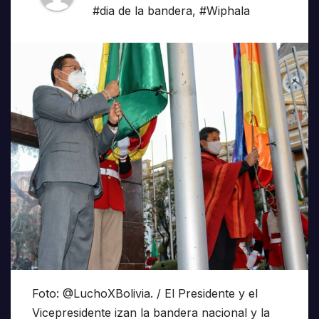
#dia de la bandera
,
#Wiphala
Foto: @LuchoXBolivia. / El Presidente y el
Vicepresidente izan la bandera nacional y la