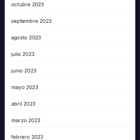
octubre 2023
septiembre 2023
agosto 2023
julio 2023
junio 2023
mayo 2023
abril 2023
marzo 2023
febrero 2023