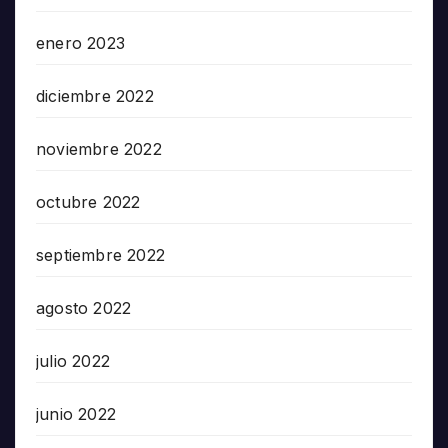
enero 2023
diciembre 2022
noviembre 2022
octubre 2022
septiembre 2022
agosto 2022
julio 2022
junio 2022