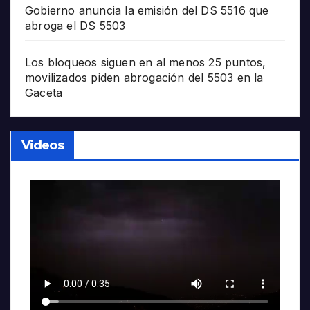
Gobierno anuncia la emisión del DS 5516 que
abroga el DS 5503
Los bloqueos siguen en al menos 25 puntos,
movilizados piden abrogación del 5503 en la
Gaceta
Videos