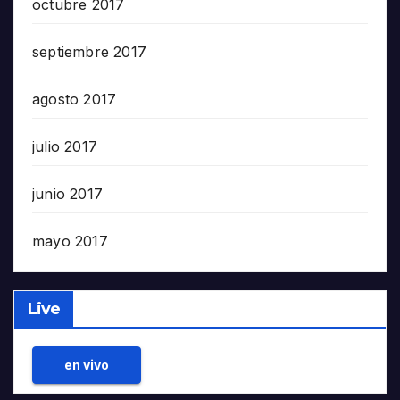
octubre 2017
septiembre 2017
agosto 2017
julio 2017
junio 2017
mayo 2017
Live
en vivo