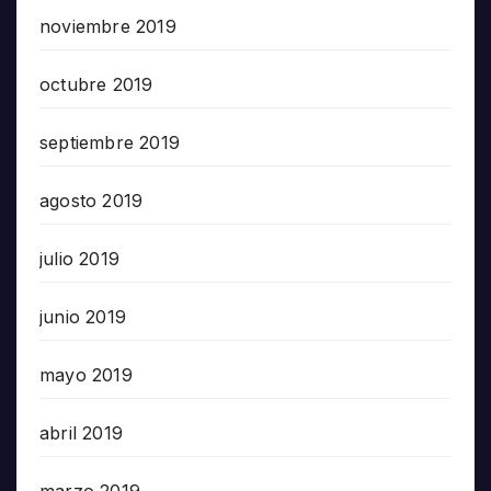
noviembre 2019
octubre 2019
septiembre 2019
agosto 2019
julio 2019
junio 2019
mayo 2019
abril 2019