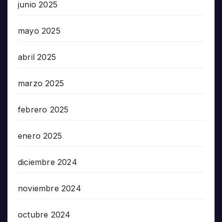
junio 2025
mayo 2025
abril 2025
marzo 2025
febrero 2025
enero 2025
diciembre 2024
noviembre 2024
octubre 2024