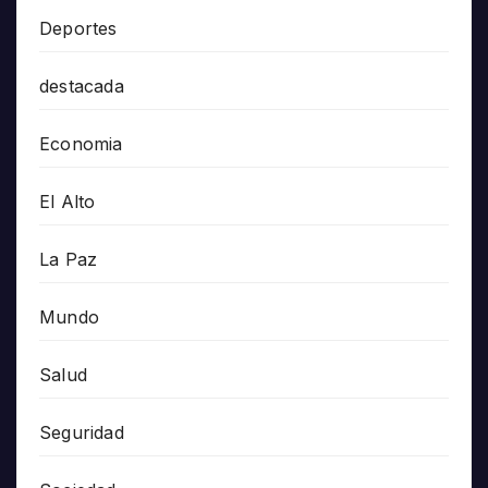
Deportes
destacada
Economia
El Alto
La Paz
Mundo
Salud
Seguridad