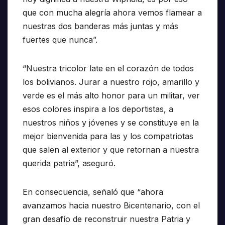
que con mucha alegría ahora vemos flamear a
nuestras dos banderas más juntas y más
fuertes que nunca”.
“Nuestra tricolor late en el corazón de todos
los bolivianos. Jurar a nuestro rojo, amarillo y
verde es el más alto honor para un militar, ver
esos colores inspira a los deportistas, a
nuestros niños y jóvenes y se constituye en la
mejor bienvenida para las y los compatriotas
que salen al exterior y que retornan a nuestra
querida patria”, aseguró.
En consecuencia, señaló que “ahora
avanzamos hacia nuestro Bicentenario, con el
gran desafío de reconstruir nuestra Patria y