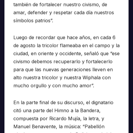
también de fortalecer nuestro civismo, de
amar, defender y respetar cada día nuestros
símbolos patrios”.
Luego de recordar que hace años, en cada 6
de agosto la tricolor flameaba en el campo y la
ciudad, en oriente y occidente, señaló que “ese
civismo debemos recuperarlo y fortalecerlo
para que las nuevas generaciones lleven en
alto nuestra tricolor y nuestra Wiphala con
mucho orgullo y con mucho amor”.
En la parte final de su discurso, el dignatario
citó una parte del Himno a la Bandera,
compuesta por Ricardo Mujía, la letra, y
Manuel Benavente, la música: “Pabellón