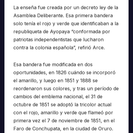
La enseña fue creada por un decreto ley de la
Asamblea Deliberante. Esa primera bandera
solo tenía el rojo y verde que identificaban a la
republiqueta de Ayopaya “conformada por
patriotas independentistas que lucharon
contra la colonia española”, refirió Arce.
Esa bandera fue modificada en dos
oportunidades, en 1826 cuándo se incorporó
el amarillo, y luego en 1851 y 1888 se
reordenaron sus colores, y tras un período de
cambios del emblema nacional, el 31 de
octubre de 1851 se adoptó la tricolor actual
con el rojo, amarillo y verde que flameó por
primera vez el 7 de noviembre de 1851, en el
Faro de Conchupata, en la ciudad de Oruro.