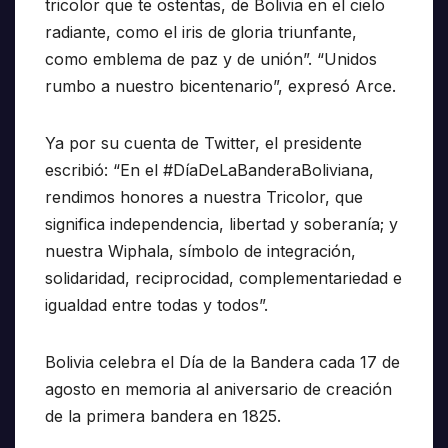
tricolor que te ostentas, de Bolivia en el cielo
radiante, como el iris de gloria triunfante,
como emblema de paz y de unión”. “Unidos
rumbo a nuestro bicentenario”, expresó Arce.
Ya por su cuenta de Twitter, el presidente
escribió: “En el #DíaDeLaBanderaBoliviana,
rendimos honores a nuestra Tricolor, que
significa independencia, libertad y soberanía; y
nuestra Wiphala, símbolo de integración,
solidaridad, reciprocidad, complementariedad e
igualdad entre todas y todos”.
Bolivia celebra el Día de la Bandera cada 17 de
agosto en memoria al aniversario de creación
de la primera bandera en 1825.