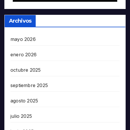
Archivos
mayo 2026
enero 2026
octubre 2025
septiembre 2025
agosto 2025
julio 2025