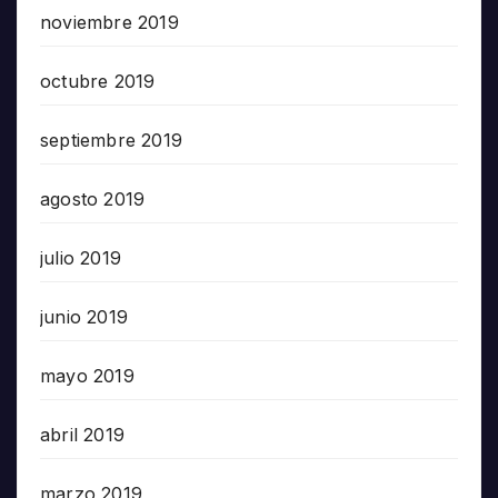
noviembre 2019
octubre 2019
septiembre 2019
agosto 2019
julio 2019
junio 2019
mayo 2019
abril 2019
marzo 2019