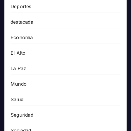
Deportes
destacada
Economia
El Alto
La Paz
Mundo
Salud
Seguridad
Sociedad