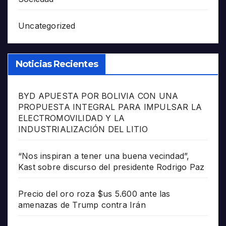
Uncategorized
Noticias Recientes
BYD APUESTA POR BOLIVIA CON UNA
PROPUESTA INTEGRAL PARA IMPULSAR LA
ELECTROMOVILIDAD Y LA
INDUSTRIALIZACIÓN DEL LITIO
“Nos inspiran a tener una buena vecindad”,
Kast sobre discurso del presidente Rodrigo Paz
Precio del oro roza $us 5.600 ante las
amenazas de Trump contra Irán