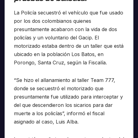
La Policía secuestró el vehículo que fue usado
por los dos colombianos quienes
presuntamente acabaron con la vida de dos
policías y un voluntario del Gacip. El
motorizado estaba dentro de un taller que está
ubicado en la población Los Batos, en
Porongo, Santa Cruz, según la Fiscalía.
“Se hizo el allanamiento al taller Team 777,
donde se secuestró el motorizado que
presuntamente fue utilizado para interceptar y
del que descendieron los sicarios para dar
muerte a los policías”, informó el fiscal
asignado al caso, Luis Alba.