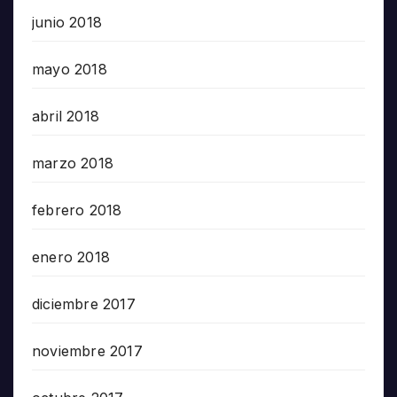
junio 2018
mayo 2018
abril 2018
marzo 2018
febrero 2018
enero 2018
diciembre 2017
noviembre 2017