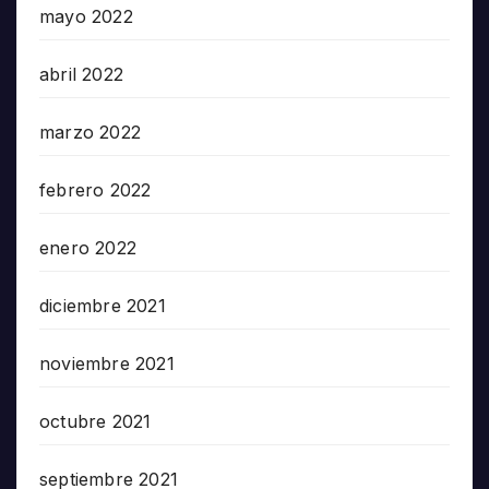
mayo 2022
abril 2022
marzo 2022
febrero 2022
enero 2022
diciembre 2021
noviembre 2021
octubre 2021
septiembre 2021