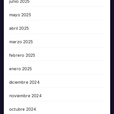
junio 2025
mayo 2025
abril 2025
marzo 2025
febrero 2025
enero 2025
diciembre 2024
noviembre 2024
octubre 2024