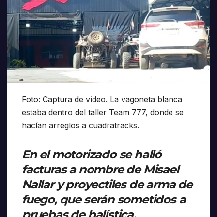
Foto: Captura de vídeo. La vagoneta blanca
estaba dentro del taller Team 777, donde se
hacían arreglos a cuadratracks.
En el motorizado se halló
facturas a nombre de Misael
Nallar y proyectiles de arma de
fuego, que serán sometidos a
pruebas de balística.