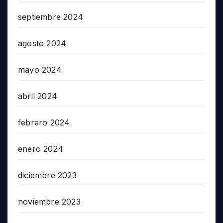
septiembre 2024
agosto 2024
mayo 2024
abril 2024
febrero 2024
enero 2024
diciembre 2023
noviembre 2023