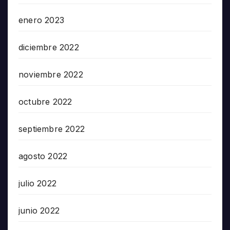
enero 2023
diciembre 2022
noviembre 2022
octubre 2022
septiembre 2022
agosto 2022
julio 2022
junio 2022