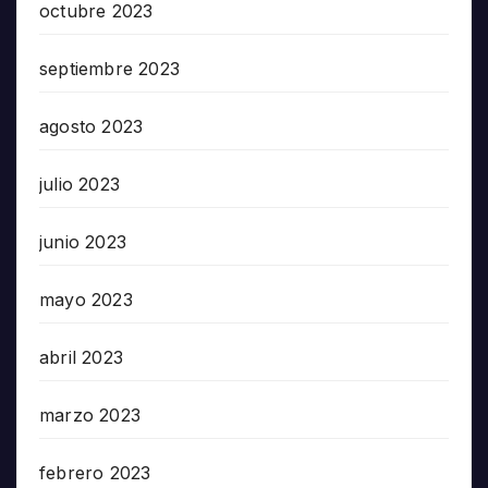
octubre 2023
septiembre 2023
agosto 2023
julio 2023
junio 2023
mayo 2023
abril 2023
marzo 2023
febrero 2023