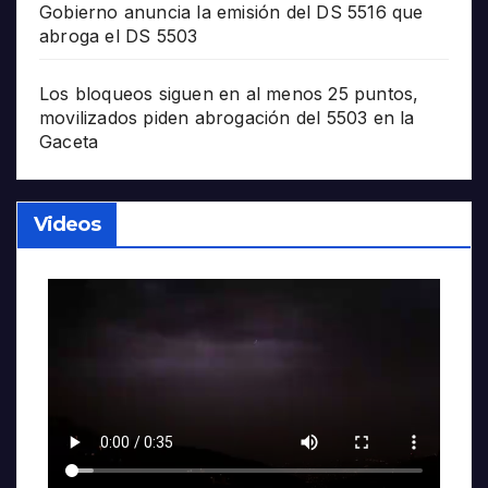
Gobierno anuncia la emisión del DS 5516 que
abroga el DS 5503
Los bloqueos siguen en al menos 25 puntos,
movilizados piden abrogación del 5503 en la
Gaceta
Videos