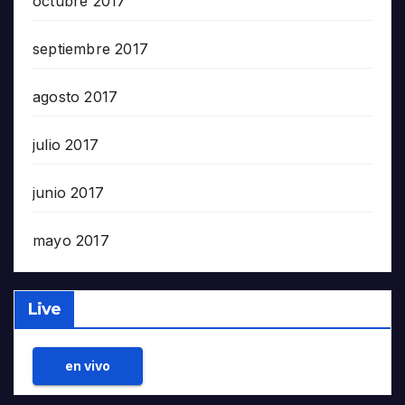
octubre 2017
septiembre 2017
agosto 2017
julio 2017
junio 2017
mayo 2017
Live
en vivo