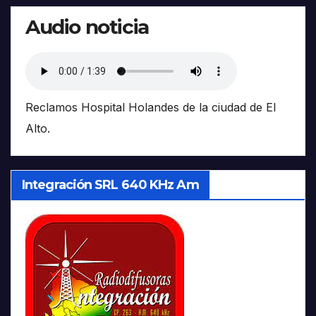
Audio noticia
Reclamos Hospital Holandes de la ciudad de El
Alto.
Integración SRL 640 KHz Am