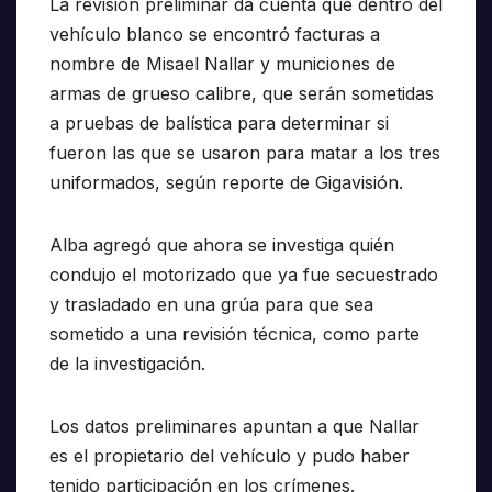
La revisión preliminar da cuenta que dentro del
vehículo blanco se encontró facturas a
nombre de Misael Nallar y municiones de
armas de grueso calibre, que serán sometidas
a pruebas de balística para determinar si
fueron las que se usaron para matar a los tres
uniformados, según reporte de Gigavisión.
Alba agregó que ahora se investiga quién
condujo el motorizado que ya fue secuestrado
y trasladado en una grúa para que sea
sometido a una revisión técnica, como parte
de la investigación.
Los datos preliminares apuntan a que Nallar
es el propietario del vehículo y pudo haber
tenido participación en los crímenes.