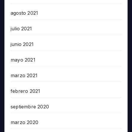
agosto 2021
julio 2021
junio 2021
mayo 2021
marzo 2021
febrero 2021
septiembre 2020
marzo 2020