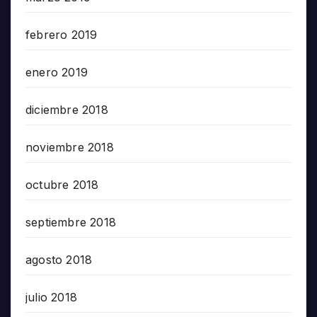
febrero 2019
enero 2019
diciembre 2018
noviembre 2018
octubre 2018
septiembre 2018
agosto 2018
julio 2018