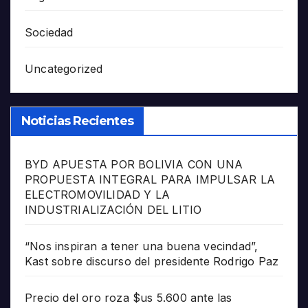
Sociedad
Uncategorized
Noticias Recientes
BYD APUESTA POR BOLIVIA CON UNA
PROPUESTA INTEGRAL PARA IMPULSAR LA
ELECTROMOVILIDAD Y LA
INDUSTRIALIZACIÓN DEL LITIO
“Nos inspiran a tener una buena vecindad”,
Kast sobre discurso del presidente Rodrigo Paz
Precio del oro roza $us 5.600 ante las