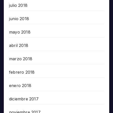
julio 2018
junio 2018
mayo 2018
abril 2018
marzo 2018
febrero 2018
enero 2018
diciembre 2017
noviembre 2017