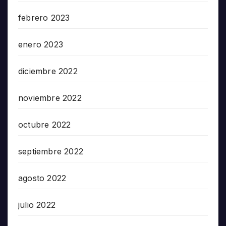
febrero 2023
enero 2023
diciembre 2022
noviembre 2022
octubre 2022
septiembre 2022
agosto 2022
julio 2022