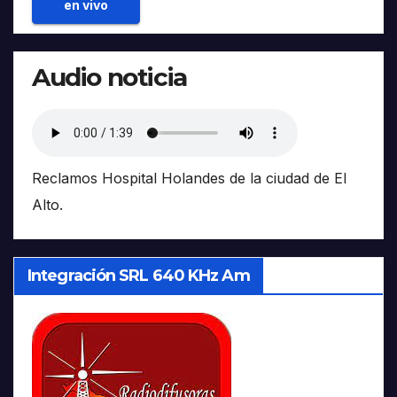
en vivo
Audio noticia
Reclamos Hospital Holandes de la ciudad de El
Alto.
Integración SRL 640 KHz Am