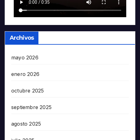
Archivos
mayo 2026
enero 2026
octubre 2025
septiembre 2025
agosto 2025