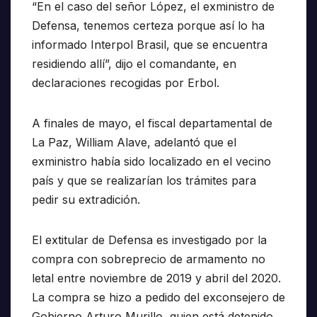
“En el caso del señor López, el exministro de
Defensa, tenemos certeza porque así lo ha
informado Interpol Brasil, que se encuentra
residiendo allí”, dijo el comandante, en
declaraciones recogidas por Erbol.
A finales de mayo, el fiscal departamental de
La Paz, William Alave, adelantó que el
exministro había sido localizado en el vecino
país y que se realizarían los trámites para
pedir su extradición.
El extitular de Defensa es investigado por la
compra con sobreprecio de armamento no
letal entre noviembre de 2019 y abril del 2020.
La compra se hizo a pedido del exconsejero de
Gobierno Arturo Murillo, quien está detenido