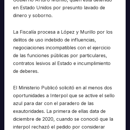
en Estado Unidos por presunto lavado de
dinero y soborno.
La Fiscalía procesa a López y Murillo por los
delitos de uso indebido de influencias,
negociaciones incompatibles con el ejercicio
de las funciones públicas por particulares,
contratos lesivos al Estado e incumplimiento
de deberes.
El Ministerio Publicó solicitó en al menos dos
oportunidades a Interpol que se active el sello
azul para dar con el paradero de las
exautoridades. La primera de ellas data de
diciembre de 2020, cuando se conoció que la
interpol rechazó el pedido por considerar