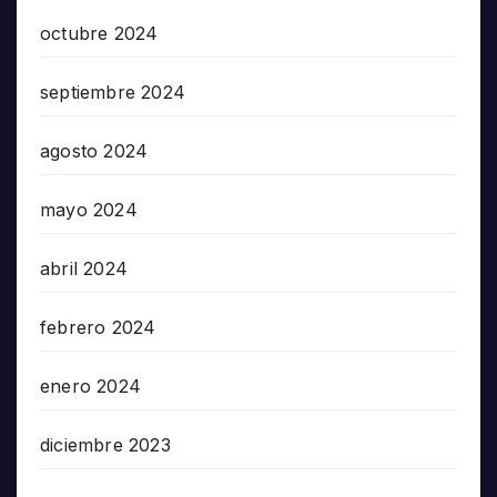
octubre 2024
septiembre 2024
agosto 2024
mayo 2024
abril 2024
febrero 2024
enero 2024
diciembre 2023