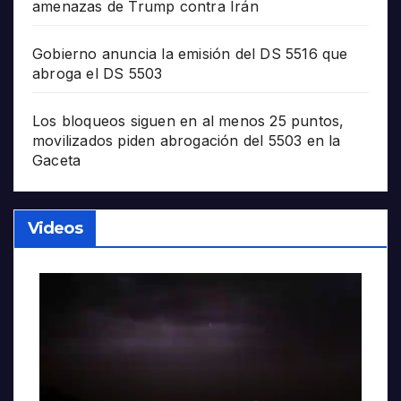
amenazas de Trump contra Irán
Gobierno anuncia la emisión del DS 5516 que
abroga el DS 5503
Los bloqueos siguen en al menos 25 puntos,
movilizados piden abrogación del 5503 en la
Gaceta
Videos