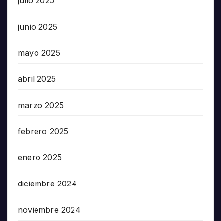
julio 2025
junio 2025
mayo 2025
abril 2025
marzo 2025
febrero 2025
enero 2025
diciembre 2024
noviembre 2024