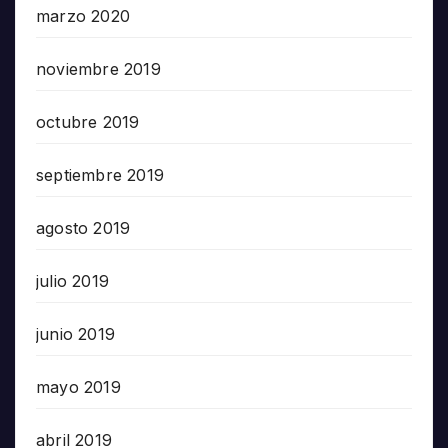
marzo 2020
noviembre 2019
octubre 2019
septiembre 2019
agosto 2019
julio 2019
junio 2019
mayo 2019
abril 2019