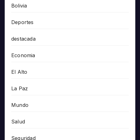
Bolivia
Deportes
destacada
Economia
El Alto
La Paz
Mundo
Salud
Seguridad