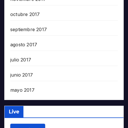
octubre 2017
septiembre 2017
agosto 2017
julio 2017
junio 2017
mayo 2017
Live