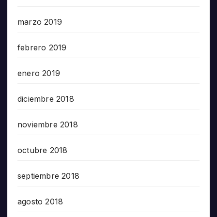
marzo 2019
febrero 2019
enero 2019
diciembre 2018
noviembre 2018
octubre 2018
septiembre 2018
agosto 2018