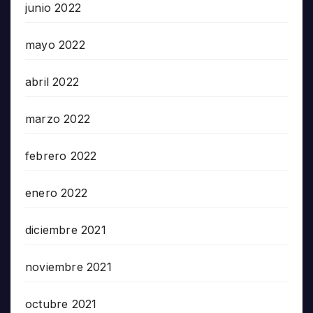
junio 2022
mayo 2022
abril 2022
marzo 2022
febrero 2022
enero 2022
diciembre 2021
noviembre 2021
octubre 2021