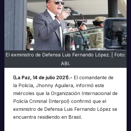
El exministro de Defensa Luis Fernando López. | Foto:
ABI.
(La Paz, 14 de julio 2021).-
El comandante de
la Policía, Jhonny Aguilera, informó este
miércoles que la Organización Internacional de
Policía Criminal (Interpol) confirmó que el
exministro de Defensa Luis Fernando López se
encuentra residiendo en Brasil.