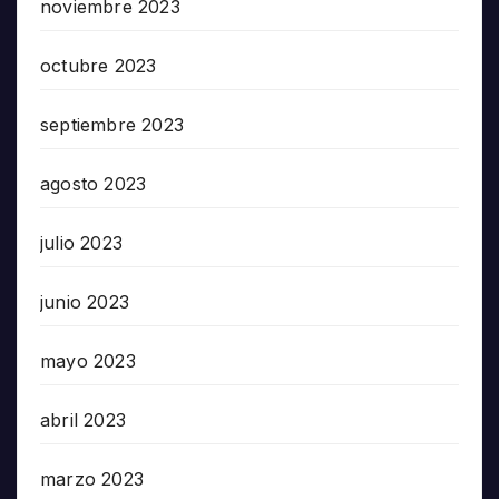
noviembre 2023
octubre 2023
septiembre 2023
agosto 2023
julio 2023
junio 2023
mayo 2023
abril 2023
marzo 2023