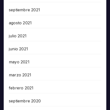
septiembre 2021
agosto 2021
julio 2021
junio 2021
mayo 2021
marzo 2021
febrero 2021
septiembre 2020