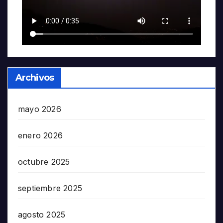
Archivos
mayo 2026
enero 2026
octubre 2025
septiembre 2025
agosto 2025