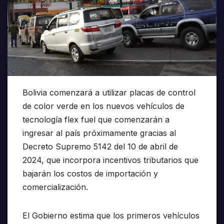
Bolivia comenzará a utilizar placas de control
de color verde en los nuevos vehículos de
tecnología flex fuel que comenzarán a
ingresar al país próximamente gracias al
Decreto Supremo 5142 del 10 de abril de
2024, que incorpora incentivos tributarios que
bajarán los costos de importación y
comercialización.
El Gobierno estima que los primeros vehículos