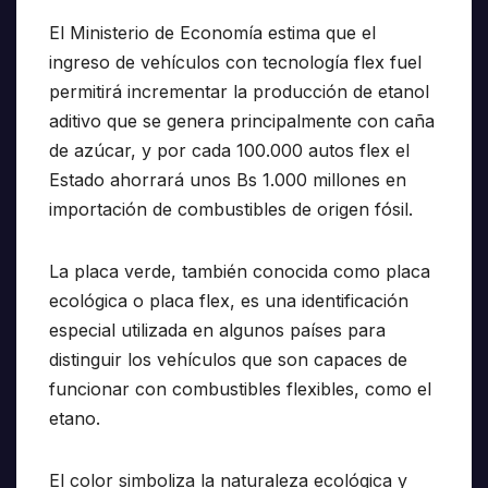
El Ministerio de Economía estima que el
ingreso de vehículos con tecnología flex fuel
permitirá incrementar la producción de etanol
aditivo que se genera principalmente con caña
de azúcar, y por cada 100.000 autos flex el
Estado ahorrará unos Bs 1.000 millones en
importación de combustibles de origen fósil.
La placa verde, también conocida como placa
ecológica o placa flex, es una identificación
especial utilizada en algunos países para
distinguir los vehículos que son capaces de
funcionar con combustibles flexibles, como el
etano.
El color simboliza la naturaleza ecológica y