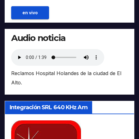
en vivo
Audio noticia
Reclamos Hospital Holandes de la ciudad de El
Alto.
Integración SRL 640 KHz Am