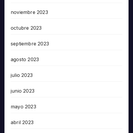
noviembre 2023
octubre 2023
septiembre 2023
agosto 2023
julio 2023
junio 2023
mayo 2023
abril 2023