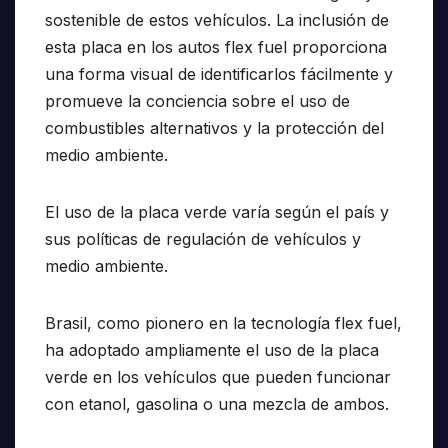
sostenible de estos vehículos. La inclusión de
esta placa en los autos flex fuel proporciona
una forma visual de identificarlos fácilmente y
promueve la conciencia sobre el uso de
combustibles alternativos y la protección del
medio ambiente.
El uso de la placa verde varía según el país y
sus políticas de regulación de vehículos y
medio ambiente.
Brasil, como pionero en la tecnología flex fuel,
ha adoptado ampliamente el uso de la placa
verde en los vehículos que pueden funcionar
con etanol, gasolina o una mezcla de ambos.