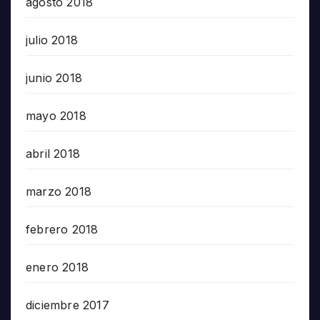
agosto 2018
julio 2018
junio 2018
mayo 2018
abril 2018
marzo 2018
febrero 2018
enero 2018
diciembre 2017