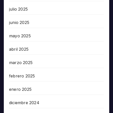
julio 2025
junio 2025
mayo 2025
abril 2025
marzo 2025
febrero 2025
enero 2025
diciembre 2024