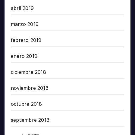
abril 2019
marzo 2019
febrero 2019
enero 2019
diciembre 2018
noviembre 2018
octubre 2018
septiembre 2018