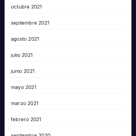
octubre 2021
septiembre 2021
agosto 2021
julio 2021
junio 2021
mayo 2021
marzo 2021
febrero 2021
septiembre 2020