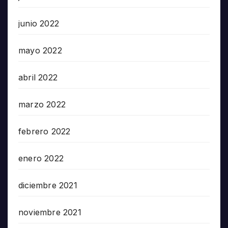
junio 2022
mayo 2022
abril 2022
marzo 2022
febrero 2022
enero 2022
diciembre 2021
noviembre 2021