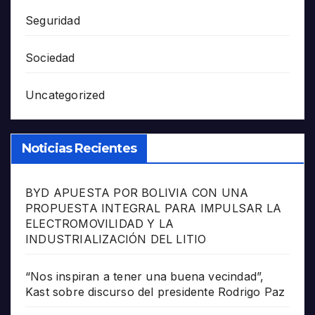
Seguridad
Sociedad
Uncategorized
Noticias Recientes
BYD APUESTA POR BOLIVIA CON UNA
PROPUESTA INTEGRAL PARA IMPULSAR LA
ELECTROMOVILIDAD Y LA
INDUSTRIALIZACIÓN DEL LITIO
“Nos inspiran a tener una buena vecindad”,
Kast sobre discurso del presidente Rodrigo Paz