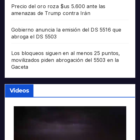
Precio del oro roza $us 5.600 ante las
amenazas de Trump contra Irán
Gobierno anuncia la emisión del DS 5516 que
abroga el DS 5503
Los bloqueos siguen en al menos 25 puntos,
movilizados piden abrogación del 5503 en la
Gaceta
Videos