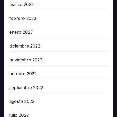
marzo 2023
febrero 2023
enero 2023
diciembre 2022
noviembre 2022
octubre 2022
septiembre 2022
agosto 2022
julio 2022