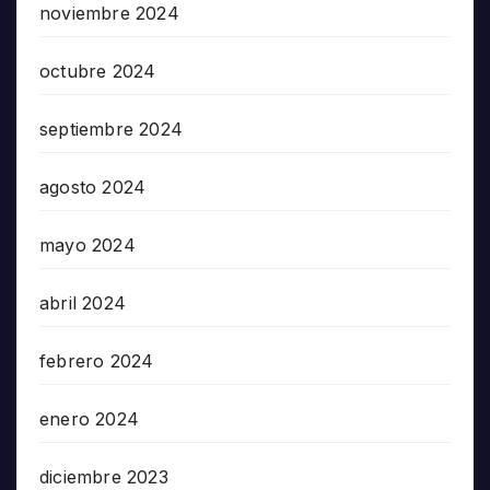
noviembre 2024
octubre 2024
septiembre 2024
agosto 2024
mayo 2024
abril 2024
febrero 2024
enero 2024
diciembre 2023