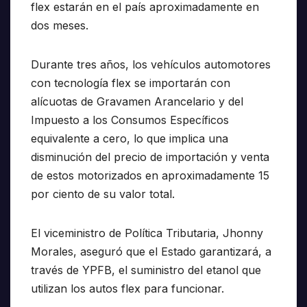
flex estarán en el país aproximadamente en
dos meses.
Durante tres años, los vehículos automotores
con tecnología flex se importarán con
alícuotas de Gravamen Arancelario y del
Impuesto a los Consumos Específicos
equivalente a cero, lo que implica una
disminución del precio de importación y venta
de estos motorizados en aproximadamente 15
por ciento de su valor total.
El viceministro de Política Tributaria, Jhonny
Morales, aseguró que el Estado garantizará, a
través de YPFB, el suministro del etanol que
utilizan los autos flex para funcionar.