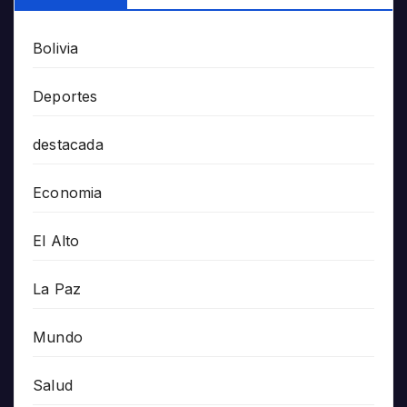
Bolivia
Deportes
destacada
Economia
El Alto
La Paz
Mundo
Salud