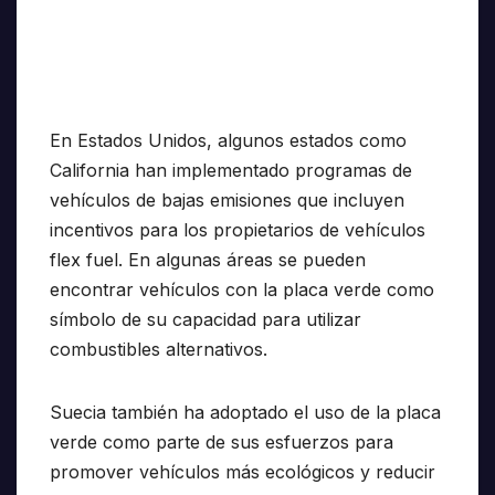
En Estados Unidos, algunos estados como
California han implementado programas de
vehículos de bajas emisiones que incluyen
incentivos para los propietarios de vehículos
flex fuel. En algunas áreas se pueden
encontrar vehículos con la placa verde como
símbolo de su capacidad para utilizar
combustibles alternativos.
Suecia también ha adoptado el uso de la placa
verde como parte de sus esfuerzos para
promover vehículos más ecológicos y reducir