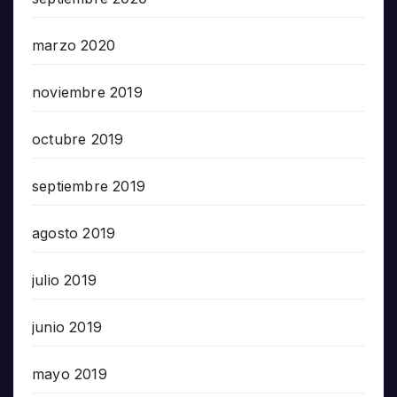
marzo 2020
noviembre 2019
octubre 2019
septiembre 2019
agosto 2019
julio 2019
junio 2019
mayo 2019