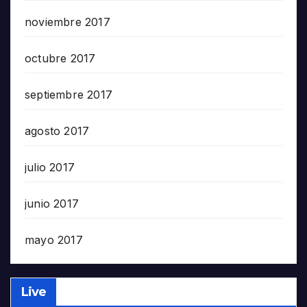
noviembre 2017
octubre 2017
septiembre 2017
agosto 2017
julio 2017
junio 2017
mayo 2017
Live