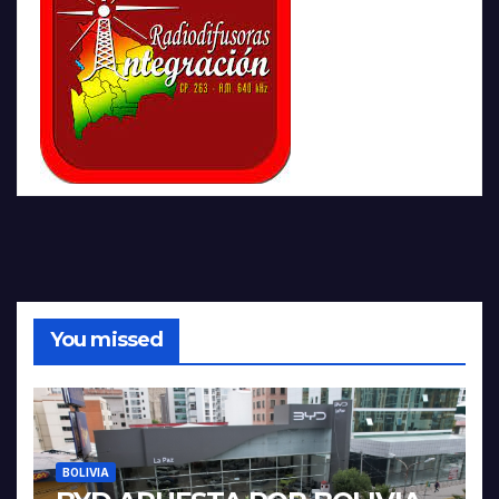
You missed
BOLIVIA