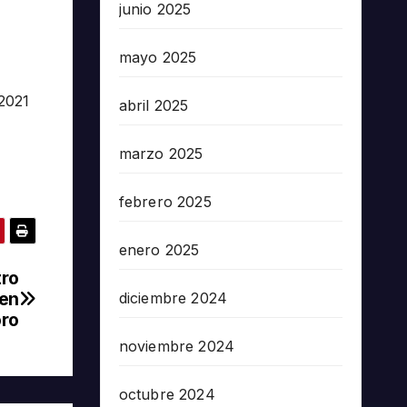
junio 2025
mayo 2025
2021
abril 2025
marzo 2025
febrero 2025
enero 2025
tro
 en
diciembre 2024
ro
noviembre 2024
octubre 2024