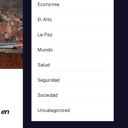
Economia
El Alto
La Paz
Mundo
Salud
Seguridad
Sociedad
 en
Uncategorized