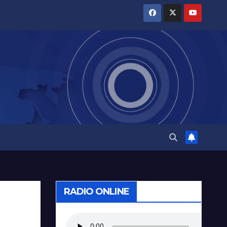
RADIO ONLINE