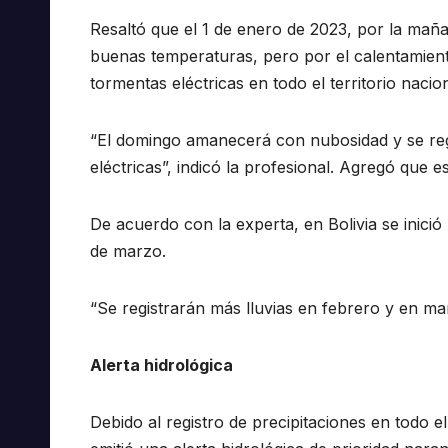
Resaltó que el 1 de enero de 2023, por la maña
buenas temperaturas, pero por el calentamiento
tormentas eléctricas en todo el territorio nacion
“El domingo amanecerá con nubosidad y se regis
eléctricas”, indicó la profesional. Agregó que 
De acuerdo con la experta, en Bolivia se inició
de marzo.
“Se registrarán más lluvias en febrero y en m
Alerta hidrológica
Debido al registro de precipitaciones en todo e