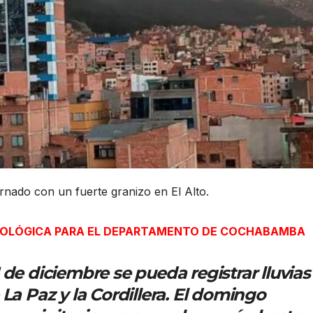
ornado con un fuerte granizo en El Alto.
DROLÓGICA PARA EL DEPARTAMENTO DE COCHABAMBA
 de diciembre se pueda registrar lluvias
La Paz y la Cordillera. El domingo