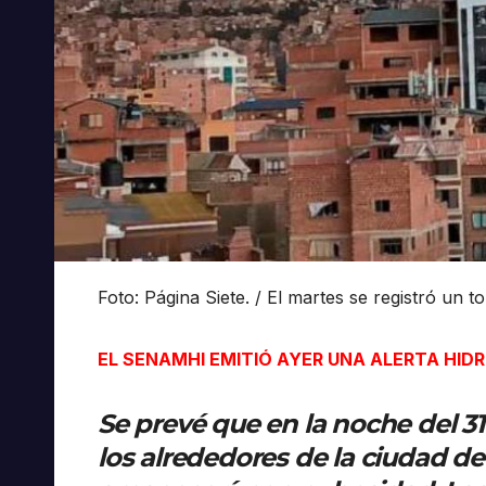
Foto:
Página Siete. /
El martes se registró un t
EL SENAMHI EMITIÓ AYER UNA ALERTA HI
Se prevé que en la noche del 31
los alrededores de la ciudad de 