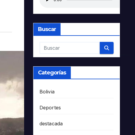
Buscar
Categorías
Bolivia
Deportes
destacada