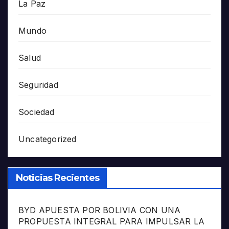
La Paz
Mundo
Salud
Seguridad
Sociedad
Uncategorized
Noticias Recientes
BYD APUESTA POR BOLIVIA CON UNA
PROPUESTA INTEGRAL PARA IMPULSAR LA