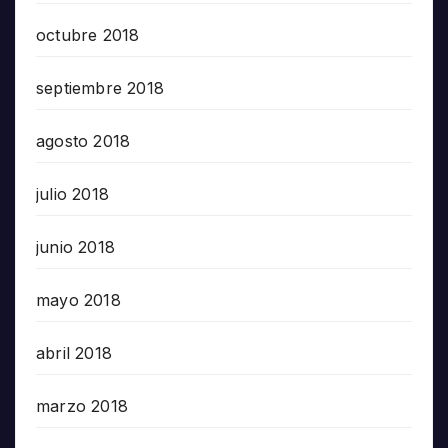
octubre 2018
septiembre 2018
agosto 2018
julio 2018
junio 2018
mayo 2018
abril 2018
marzo 2018