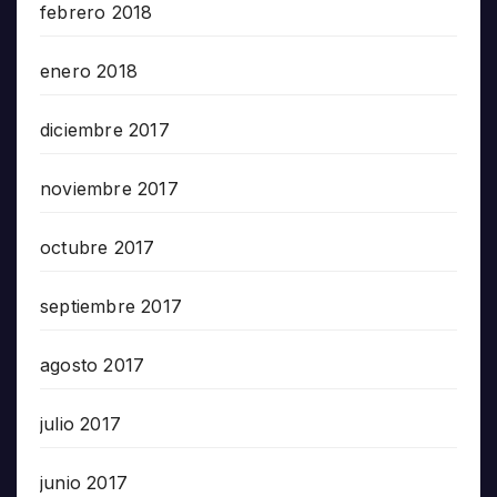
febrero 2018
enero 2018
diciembre 2017
noviembre 2017
octubre 2017
septiembre 2017
agosto 2017
julio 2017
junio 2017