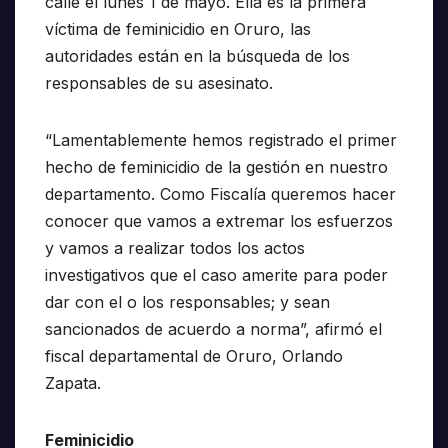
calle el lunes 1 de mayo. Ella es la primera
víctima de feminicidio en Oruro, las
autoridades están en la búsqueda de los
responsables de su asesinato.
“Lamentablemente hemos registrado el primer
hecho de feminicidio de la gestión en nuestro
departamento. Como Fiscalía queremos hacer
conocer que vamos a extremar los esfuerzos
y vamos a realizar todos los actos
investigativos que el caso amerite para poder
dar con el o los responsables; y sean
sancionados de acuerdo a norma”, afirmó el
fiscal departamental de Oruro, Orlando
Zapata.
Feminicidio