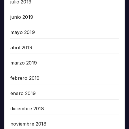
julio 2019
junio 2019
mayo 2019
abril 2019
marzo 2019
febrero 2019
enero 2019
diciembre 2018
noviembre 2018