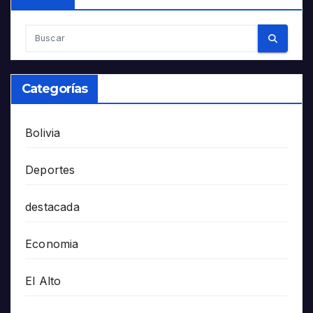
Categorías
Bolivia
Deportes
destacada
Economia
El Alto