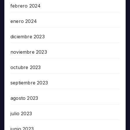
febrero 2024
enero 2024
diciembre 2023
noviembre 2023
octubre 2023
septiembre 2023
agosto 2023
julio 2023
junio 2023