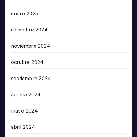
enero 2025
diciembre 2024
noviembre 2024
octubre 2024
septiembre 2024
agosto 2024
mayo 2024
abril 2024