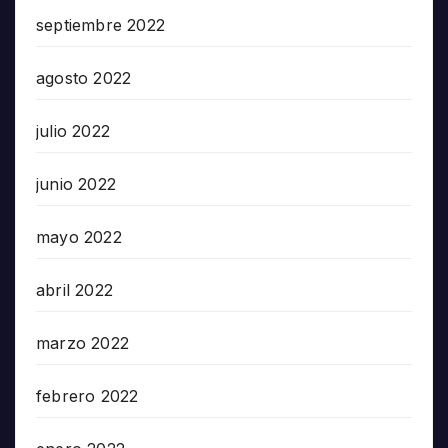
septiembre 2022
agosto 2022
julio 2022
junio 2022
mayo 2022
abril 2022
marzo 2022
febrero 2022