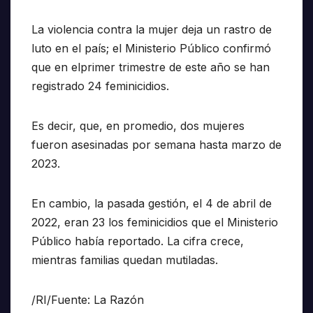
La violencia contra la mujer deja un rastro de
luto en el país; el Ministerio Público confirmó
que en elprimer trimestre de este año se han
registrado 24 feminicidios.
Es decir, que, en promedio, dos mujeres
fueron asesinadas por semana hasta marzo de
2023.
En cambio, la pasada gestión, el 4 de abril de
2022, eran 23 los feminicidios que el Ministerio
Público había reportado. La cifra crece,
mientras familias quedan mutiladas.
/RI/Fuente: La Razón