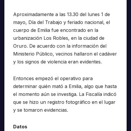
Aproximadamente a las 13.30 del lunes 1 de
mayo, Día del Trabajo y feriado nacional, el
cuerpo de Emilia fue encontrado en la
urbanización Los Robles, en la ciudad de
Oruro. De acuerdo con la información del
Ministerio Público, vecinos hallaron el cadáver
y los signos de violencia eran evidentes.
Entonces empezó el operativo para
determinar quién mató a Emilia, algo que hasta
el momento aún se investiga. La Fiscalía indicó
que se hizo un registro fotográfico en el lugar
y se tomaron evidencias.
Datos