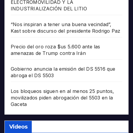
ELECTROMOVILIDAD Y LA
INDUSTRIALIZACIÓN DEL LITIO
“Nos inspiran a tener una buena vecindad”,
Kast sobre discurso del presidente Rodrigo Paz
Precio del oro roza $us 5.600 ante las
amenazas de Trump contra Irán
Gobierno anuncia la emisión del DS 5516 que
abroga el DS 5503
Los bloqueos siguen en al menos 25 puntos,
movilizados piden abrogación del 5503 en la
Gaceta
Videos