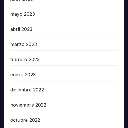
mayo 2023
abril 2023
marzo 2023
febrero 2023
enero 2023
diciembre 2022
noviembre 2022
octubre 2022