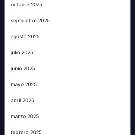
octubre 2025
septiembre 2025
agosto 2025
julio 2025
junio 2025
mayo 2025
abril 2025
marzo 2025
febrero 2025