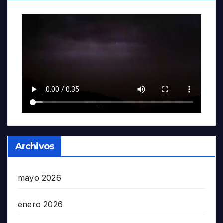
Archivos
mayo 2026
enero 2026