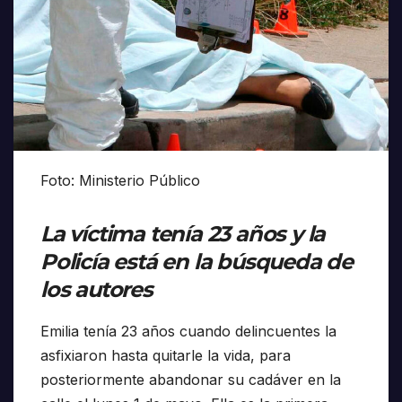
Foto: Ministerio Público
La víctima tenía 23 años y la
Policía está en la búsqueda de
los autores
Emilia tenía 23 años cuando delincuentes la
asfixiaron hasta quitarle la vida, para
posteriormente abandonar su cadáver en la