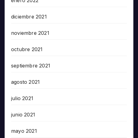
enero 2022
diciembre 2021
noviembre 2021
octubre 2021
septiembre 2021
agosto 2021
julio 2021
junio 2021
mayo 2021