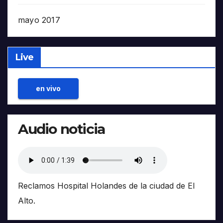
mayo 2017
Live
en vivo
Audio noticia
Reclamos Hospital Holandes de la ciudad de El
Alto.