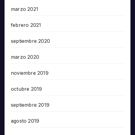
marzo 2021
febrero 2021
septiembre 2020
marzo 2020
noviembre 2019
octubre 2019
septiembre 2019
agosto 2019