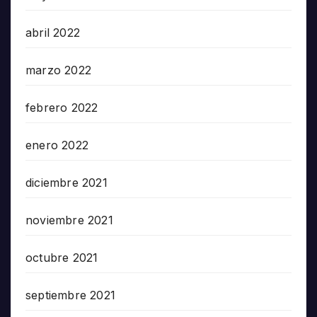
abril 2022
marzo 2022
febrero 2022
enero 2022
diciembre 2021
noviembre 2021
octubre 2021
septiembre 2021