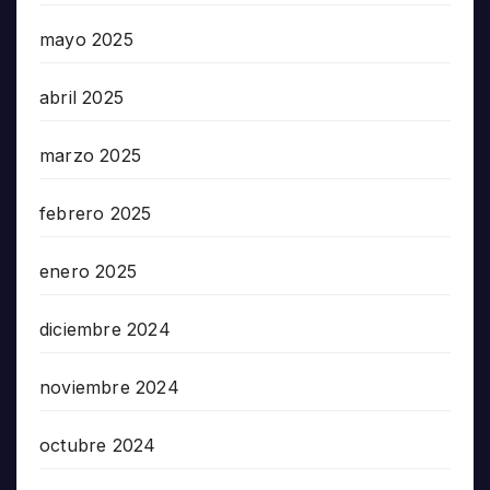
mayo 2025
abril 2025
marzo 2025
febrero 2025
enero 2025
diciembre 2024
noviembre 2024
octubre 2024