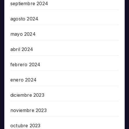
septiembre 2024
agosto 2024
mayo 2024
abril 2024
febrero 2024
enero 2024
diciembre 2023
noviembre 2023
octubre 2023