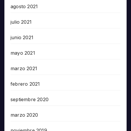
agosto 2021
julio 2021
junio 2021
mayo 2021
marzo 2021
febrero 2021
septiembre 2020
marzo 2020
noviembre 2019