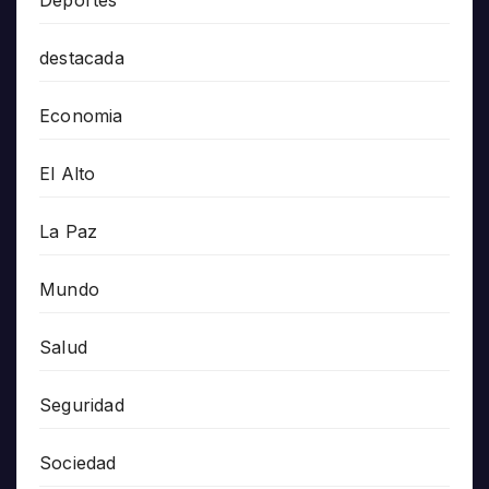
destacada
Economia
El Alto
La Paz
Mundo
Salud
Seguridad
Sociedad