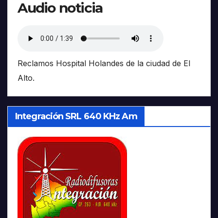
Audio noticia
Reclamos Hospital Holandes de la ciudad de El
Alto.
Integración SRL 640 KHz Am