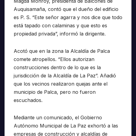
Magda Monroy, presidenta de Balcones de
Auquisamaña, contó que el dueño del edificio
es P. S. “Este señor agarra y nos dice que todo
está tapado con calaminas y que esto es
propiedad privada”, informó la dirigente.
Acotó que en la zona la Alcaldía de Palca
comete atropellos. “Ellos autorizan
construcciones dentro de lo que es la
jurisdicción de la Alcaldía de La Paz”. Añadió
que los vecinos realizaron quejas ante el
municipio de Palca, pero no fueron
escuchados.
Mediante un comunicado, el Gobierno
Autónomo Municipal de La Paz exhortó a las
empresas de construcción y alcaldías de