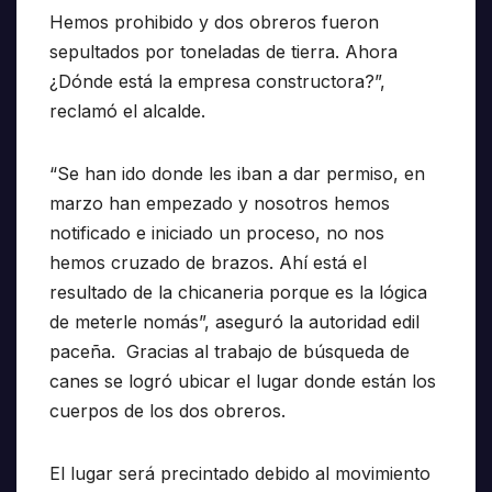
Hemos prohibido y dos obreros fueron
sepultados por toneladas de tierra. Ahora
¿Dónde está la empresa constructora?”,
reclamó el alcalde.
“Se han ido donde les iban a dar permiso, en
marzo han empezado y nosotros hemos
notificado e iniciado un proceso, no nos
hemos cruzado de brazos. Ahí está el
resultado de la chicaneria porque es la lógica
de meterle nomás”, aseguró la autoridad edil
paceña. Gracias al trabajo de búsqueda de
canes se logró ubicar el lugar donde están los
cuerpos de los dos obreros.
El lugar será precintado debido al movimiento