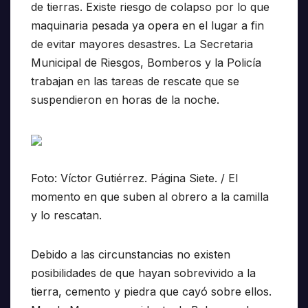
de tierras. Existe riesgo de colapso por lo que
maquinaria pesada ya opera en el lugar a fin
de evitar mayores desastres. La Secretaria
Municipal de Riesgos, Bomberos y la Policía
trabajan en las tareas de rescate que se
suspendieron en horas de la noche.
Foto: Víctor Gutiérrez. Página Siete. / El
momento en que suben al obrero a la camilla
y lo rescatan.
Debido a las circunstancias no existen
posibilidades de que hayan sobrevivido a la
tierra, cemento y piedra que cayó sobre ellos.