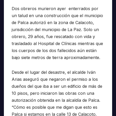
Dos obreros murieron ayer enterrados por
un talud en una construcción que el municipio
de Palca autorizó en la zona de Calacoto,
jurisdicción del municipio de La Paz. Solo un
obrero, 29 años, fue rescatado con vida y
trasladado al Hospital de Clínicas mientras que
los cuerpos de los dos fallecidos aún están
bajo siete metros de tierra aproximadamente.
Desde el lugar del desastre, el alcalde Iván
Arias aseguró que negaron el permiso a los
dueños del que iba a ser un edificio de más de
10 pisos, pero iniciaron las obras con una
autorización obtenida en la alcaldía de Palca.
“Cómo es posible que me digan que esto es
Palca si estamos en la calle 13 de Calacoto.