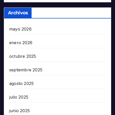
Archivos
mayo 2026
enero 2026
octubre 2025
septiembre 2025
agosto 2025
julio 2025
junio 2025