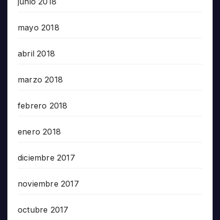
junio 2018
mayo 2018
abril 2018
marzo 2018
febrero 2018
enero 2018
diciembre 2017
noviembre 2017
octubre 2017