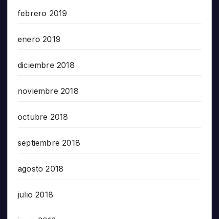
febrero 2019
enero 2019
diciembre 2018
noviembre 2018
octubre 2018
septiembre 2018
agosto 2018
julio 2018