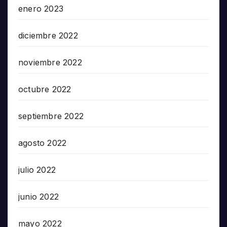
enero 2023
diciembre 2022
noviembre 2022
octubre 2022
septiembre 2022
agosto 2022
julio 2022
junio 2022
mayo 2022