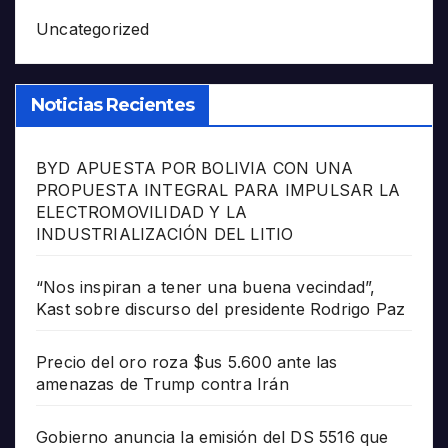
Uncategorized
Noticias Recientes
BYD APUESTA POR BOLIVIA CON UNA
PROPUESTA INTEGRAL PARA IMPULSAR LA
ELECTROMOVILIDAD Y LA
INDUSTRIALIZACIÓN DEL LITIO
“Nos inspiran a tener una buena vecindad”,
Kast sobre discurso del presidente Rodrigo Paz
Precio del oro roza $us 5.600 ante las
amenazas de Trump contra Irán
Gobierno anuncia la emisión del DS 5516 que