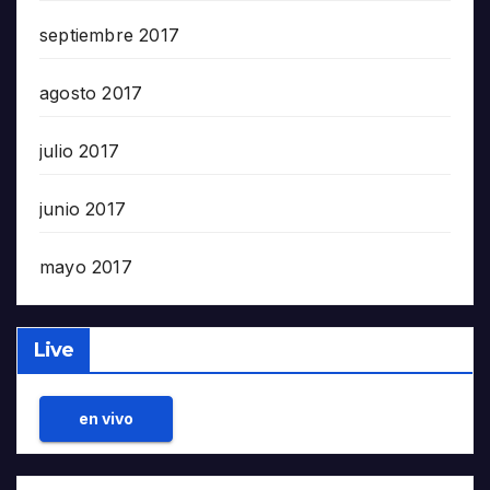
septiembre 2017
agosto 2017
julio 2017
junio 2017
mayo 2017
Live
en vivo