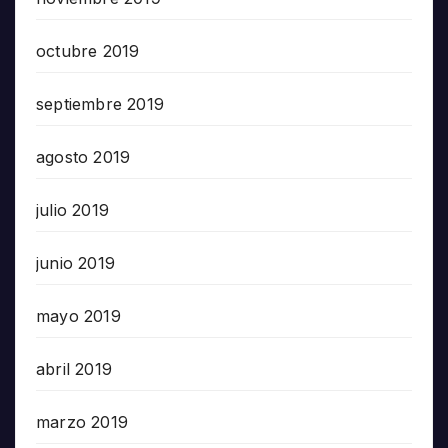
octubre 2019
septiembre 2019
agosto 2019
julio 2019
junio 2019
mayo 2019
abril 2019
marzo 2019