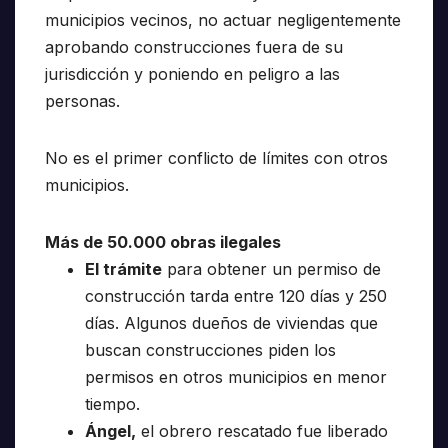
municipios vecinos, no actuar negligentemente
aprobando construcciones fuera de su
jurisdicción y poniendo en peligro a las
personas.
No es el primer conflicto de límites con otros
municipios.
Más de 50.000 obras ilegales
El trámite
para obtener un permiso de
construcción tarda entre 120 días y 250
días. Algunos dueños de viviendas que
buscan construcciones piden los
permisos en otros municipios en menor
tiempo.
Ángel,
el obrero rescatado fue liberado