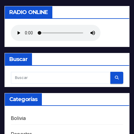
RADIO ONLINE
Buscar
Categorías
Bolivia
Deportes