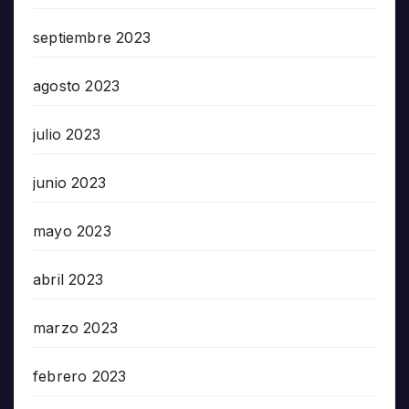
septiembre 2023
agosto 2023
julio 2023
junio 2023
mayo 2023
abril 2023
marzo 2023
febrero 2023