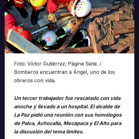
Foto: Víctor Gutiérrez. Página Siete. /
Bomberos encuentran a Ángel, uno de los
obreros con vida.
Un tercer trabajador fue rescatado con vida
anoche y llevado a un hospital. El alcalde de
La Paz pidió una reunión con sus homólogos
de Palca, Achocalla, Mecapaca y El Alto para
la discusión del tema límites.