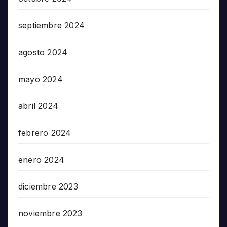
septiembre 2024
agosto 2024
mayo 2024
abril 2024
febrero 2024
enero 2024
diciembre 2023
noviembre 2023