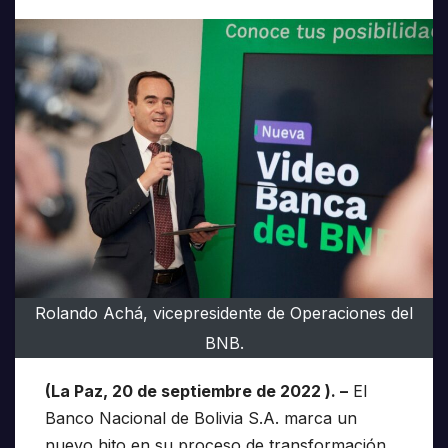
Rolando Achá, vicepresidente de Operaciones del
BNB.
(La Paz, 20 de septiembre de 2022 ). –
El
Banco Nacional de Bolivia S.A. marca un
nuevo hito en su proceso de transformación