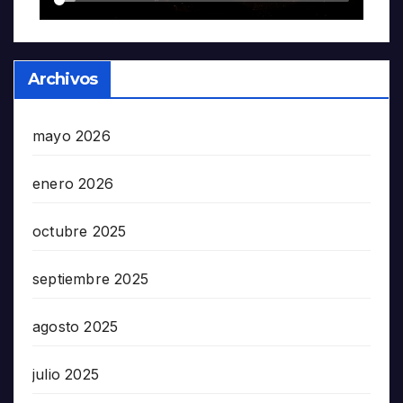
Archivos
mayo 2026
enero 2026
octubre 2025
septiembre 2025
agosto 2025
julio 2025