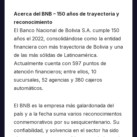
Acerca del BNB – 150 años de trayectoria y
reconocimiento
El Banco Nacional de Bolivia S.A. cumple 150
años el 2022, consolidándose como la entidad
financiera con más trayectoria de Bolivia y una
de las más sólidas de Latinoamérica.
Actualmente cuenta con 597 puntos de
atención financieros; entre ellos, 10
sucursales, 52 agencias y 380 cajeros
automáticos.
El BNB es la empresa más galardonada del
país y a la fecha suma varios reconocimientos
conmemorativos por su sesquicentenario. Su
confiabilidad, y solvencia en el sector ha sido