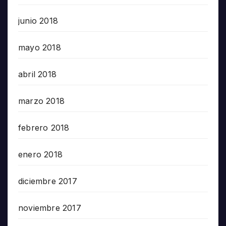
junio 2018
mayo 2018
abril 2018
marzo 2018
febrero 2018
enero 2018
diciembre 2017
noviembre 2017