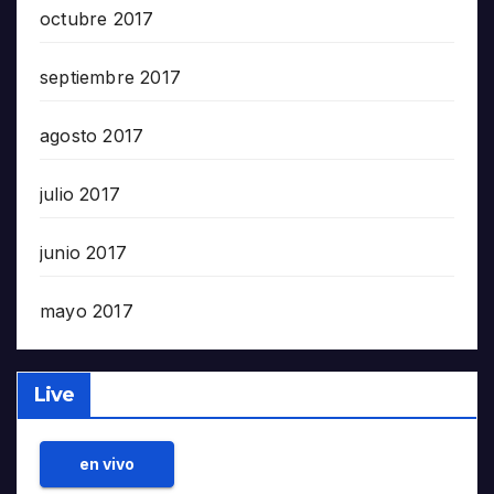
octubre 2017
septiembre 2017
agosto 2017
julio 2017
junio 2017
mayo 2017
Live
en vivo