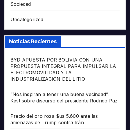
Sociedad
Uncategorized
Noticias Recientes
BYD APUESTA POR BOLIVIA CON UNA
PROPUESTA INTEGRAL PARA IMPULSAR LA
ELECTROMOVILIDAD Y LA
INDUSTRIALIZACIÓN DEL LITIO
“Nos inspiran a tener una buena vecindad”,
Kast sobre discurso del presidente Rodrigo Paz
Precio del oro roza $us 5.600 ante las
amenazas de Trump contra Irán