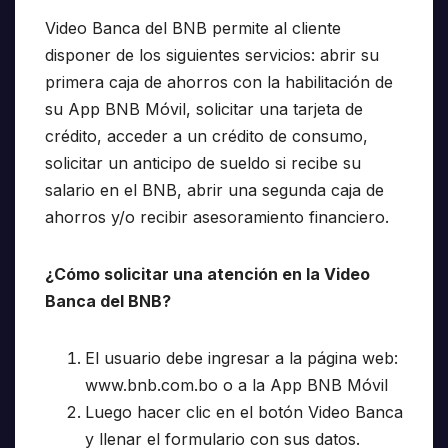
Video Banca del BNB permite al cliente
disponer de los siguientes servicios: abrir su
primera caja de ahorros con la habilitación de
su App BNB Móvil, solicitar una tarjeta de
crédito, acceder a un crédito de consumo,
solicitar un anticipo de sueldo si recibe su
salario en el BNB, abrir una segunda caja de
ahorros y/o recibir asesoramiento financiero.
¿Cómo solicitar una atención en la Video
Banca del BNB?
El usuario debe ingresar a la página web:
www.bnb.com.bo o a la App BNB Móvil
Luego hacer clic en el botón Video Banca
y llenar el formulario con sus datos.