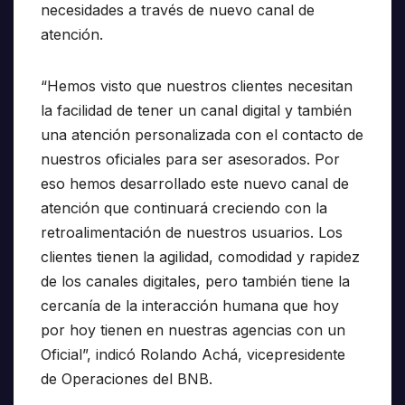
necesidades a través de nuevo canal de
atención.
“Hemos visto que nuestros clientes necesitan
la facilidad de tener un canal digital y también
una atención personalizada con el contacto de
nuestros oficiales para ser asesorados. Por
eso hemos desarrollado este nuevo canal de
atención que continuará creciendo con la
retroalimentación de nuestros usuarios. Los
clientes tienen la agilidad, comodidad y rapidez
de los canales digitales, pero también tiene la
cercanía de la interacción humana que hoy
por hoy tienen en nuestras agencias con un
Oficial”, indicó Rolando Achá, vicepresidente
de Operaciones del BNB.