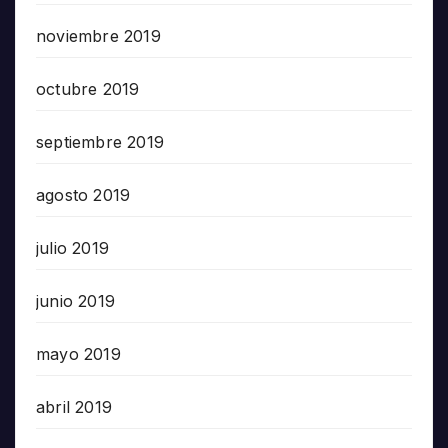
noviembre 2019
octubre 2019
septiembre 2019
agosto 2019
julio 2019
junio 2019
mayo 2019
abril 2019