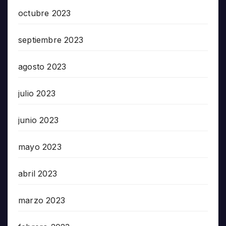
octubre 2023
septiembre 2023
agosto 2023
julio 2023
junio 2023
mayo 2023
abril 2023
marzo 2023