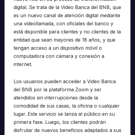
digital. Se trata de la Video Banca del BNB, que
es un nuevo canal de atención digital mediante
una videollamada, con oficiales del banco y
está disponible para clientes y no clientes de la
entidad que sean mayores de 18 años, y que
tengan acceso a un dispositivo móvil o
computadora con cámara y conexión a
internet.
Los usuarios pueden acceder a Video Banca
del BNB por la plataforma Zoom y ser
atendidos sin interrupciones desde la
comodidad de sus casas, la oficina o cualquier
lugar. Este servicio se lanza al público en su
primera fase. Luego, los clientes podrán
disfrutar de nuevos beneficios adaptados a sus