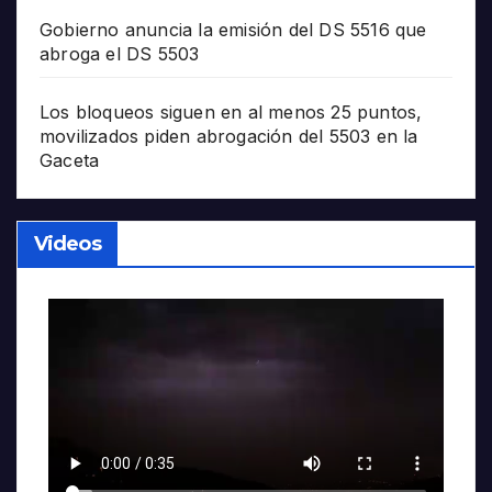
Gobierno anuncia la emisión del DS 5516 que
abroga el DS 5503
Los bloqueos siguen en al menos 25 puntos,
movilizados piden abrogación del 5503 en la
Gaceta
Videos