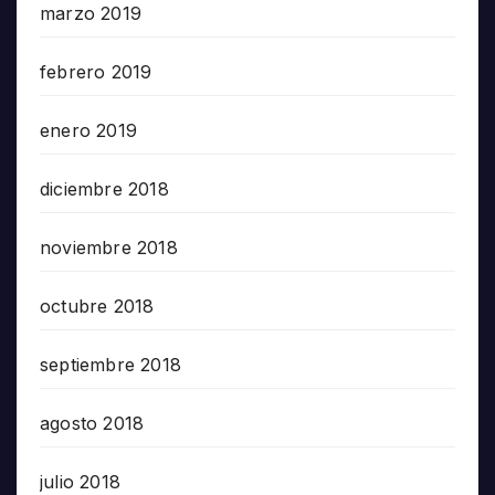
marzo 2019
febrero 2019
enero 2019
diciembre 2018
noviembre 2018
octubre 2018
septiembre 2018
agosto 2018
julio 2018