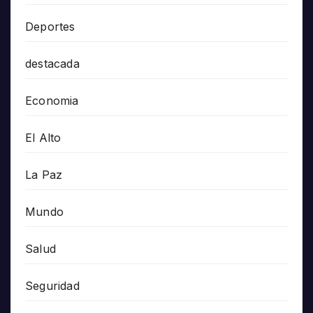
Deportes
destacada
Economia
El Alto
La Paz
Mundo
Salud
Seguridad