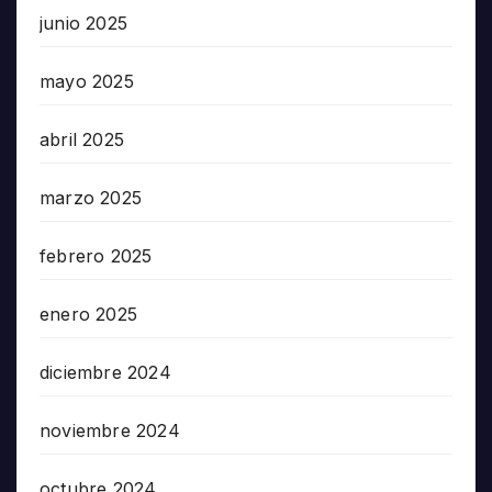
junio 2025
mayo 2025
abril 2025
marzo 2025
febrero 2025
enero 2025
diciembre 2024
noviembre 2024
octubre 2024