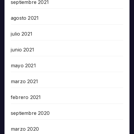
septiembre 2021
agosto 2021
julio 2021
junio 2021
mayo 2021
marzo 2021
febrero 2021
septiembre 2020
marzo 2020