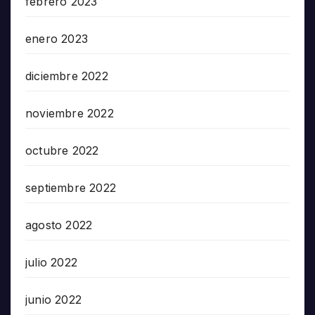
febrero 2023
enero 2023
diciembre 2022
noviembre 2022
octubre 2022
septiembre 2022
agosto 2022
julio 2022
junio 2022