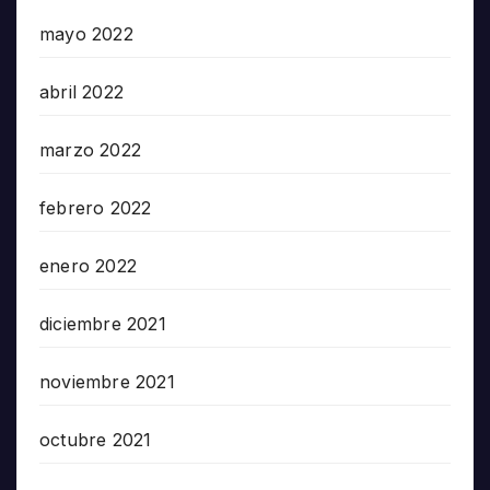
mayo 2022
abril 2022
marzo 2022
febrero 2022
enero 2022
diciembre 2021
noviembre 2021
octubre 2021