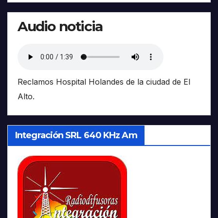
Audio noticia
Reclamos Hospital Holandes de la ciudad de El
Alto.
Integración SRL 640 KHz Am