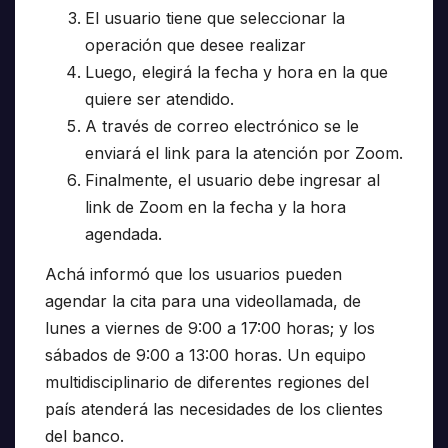
El usuario tiene que seleccionar la
operación que desee realizar
Luego, elegirá la fecha y hora en la que
quiere ser atendido.
A través de correo electrónico se le
enviará el link para la atención por Zoom.
Finalmente, el usuario debe ingresar al
link de Zoom en la fecha y la hora
agendada.
Achá informó que los usuarios pueden
agendar la cita para una videollamada, de
lunes a viernes de 9:00 a 17:00 horas; y los
sábados de 9:00 a 13:00 horas. Un equipo
multidisciplinario de diferentes regiones del
país atenderá las necesidades de los clientes
del banco.