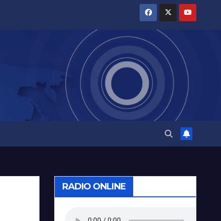
RADIO ONLINE