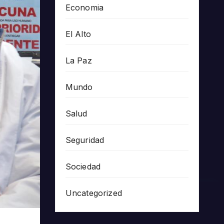
Economia
El Alto
La Paz
Mundo
Salud
Seguridad
Sociedad
Uncategorized