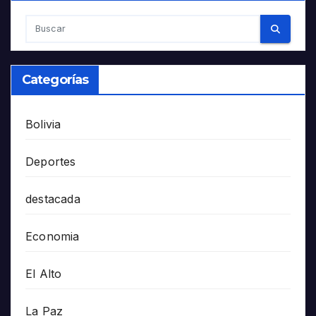
Categorías
Bolivia
Deportes
destacada
Economia
El Alto
La Paz