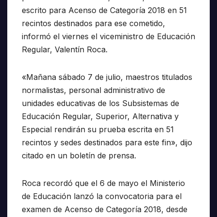
escrito para Acenso de Categoría 2018 en 51
recintos destinados para ese cometido,
informó el viernes el viceministro de Educación
Regular, Valentín Roca.
«Mañana sábado 7 de julio, maestros titulados
normalistas, personal administrativo de
unidades educativas de los Subsistemas de
Educación Regular, Superior, Alternativa y
Especial rendirán su prueba escrita en 51
recintos y sedes destinados para este fin», dijo
citado en un boletín de prensa.
Roca recordó que el 6 de mayo el Ministerio
de Educación lanzó la convocatoria para el
examen de Acenso de Categoría 2018, desde