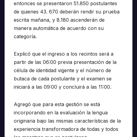
entonces se presentaron 51.850 postulantes
de quienes 43. 670 deberán rendir su prueba
escrita mañana, y 8.180 ascenderán de
manera automática de acuerdo con su
categoría.
Explicó que el ingreso a los recintos será a
partir de las 06:00 previa presentación de la
célula de identidad vigente y el número de
butaca de cada postulante y el examen se
iniciará a las 09:00 y concluirá a las 11:00.
Agregó que para esta gestión se está
incorporando en la evaluación la lengua
originaria bajo las mismas características de la
experiencia transformadora de todas y todos