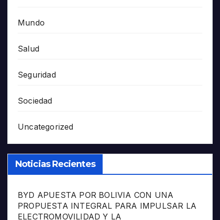
Mundo
Salud
Seguridad
Sociedad
Uncategorized
Noticias Recientes
BYD APUESTA POR BOLIVIA CON UNA
PROPUESTA INTEGRAL PARA IMPULSAR LA
ELECTROMOVILIDAD Y LA