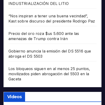
INDUSTRIALIZACIÓN DEL LITIO
“Nos inspiran a tener una buena vecindad”,
Kast sobre discurso del presidente Rodrigo Paz
Precio del oro roza $us 5.600 ante las
amenazas de Trump contra Irán
Gobierno anuncia la emisión del DS 5516 que
abroga el DS 5503
Los bloqueos siguen en al menos 25 puntos,
movilizados piden abrogación del 5503 en la
Gaceta
Videos