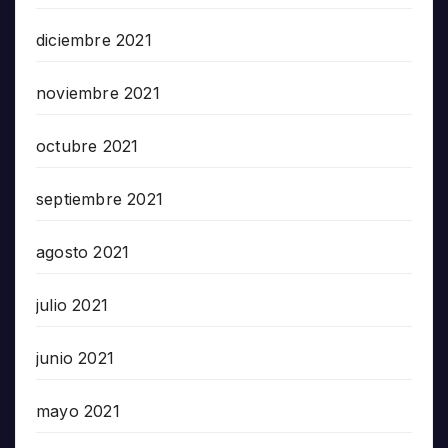
diciembre 2021
noviembre 2021
octubre 2021
septiembre 2021
agosto 2021
julio 2021
junio 2021
mayo 2021