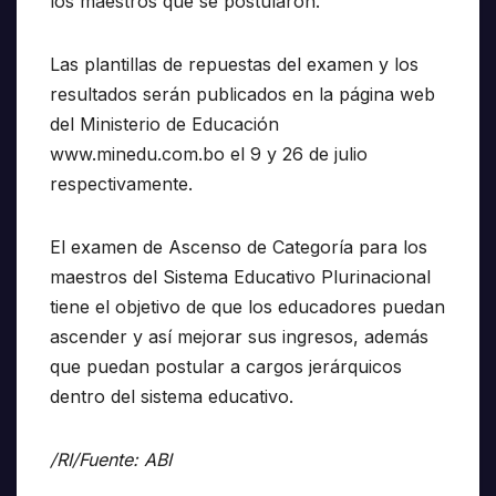
los maestros que se postularon.
Las plantillas de repuestas del examen y los
resultados serán publicados en la página web
del Ministerio de Educación
www.minedu.com.bo el 9 y 26 de julio
respectivamente.
El examen de Ascenso de Categoría para los
maestros del Sistema Educativo Plurinacional
tiene el objetivo de que los educadores puedan
ascender y así mejorar sus ingresos, además
que puedan postular a cargos jerárquicos
dentro del sistema educativo.
/RI/Fuente: ABI