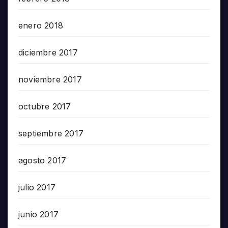
enero 2018
diciembre 2017
noviembre 2017
octubre 2017
septiembre 2017
agosto 2017
julio 2017
junio 2017