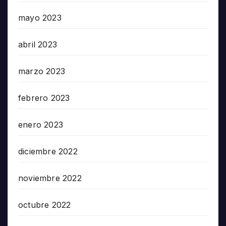
mayo 2023
abril 2023
marzo 2023
febrero 2023
enero 2023
diciembre 2022
noviembre 2022
octubre 2022