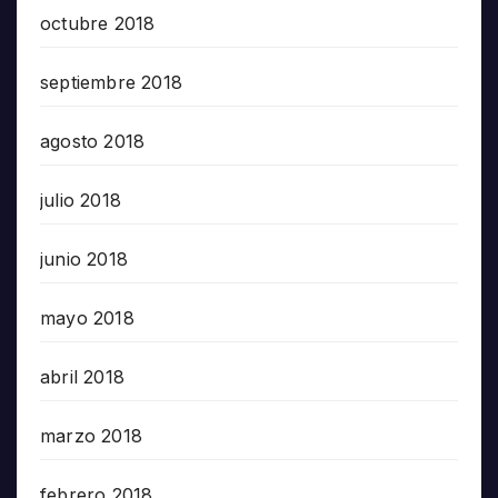
octubre 2018
septiembre 2018
agosto 2018
julio 2018
junio 2018
mayo 2018
abril 2018
marzo 2018
febrero 2018