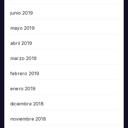
junio 2019
mayo 2019
abril 2019
marzo 2019
febrero 2019
enero 2019
diciembre 2018
noviembre 2018