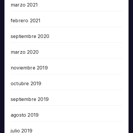
marzo 2021
febrero 2021
septiembre 2020
marzo 2020
noviembre 2019
octubre 2019
septiembre 2019
agosto 2019
julio 2019