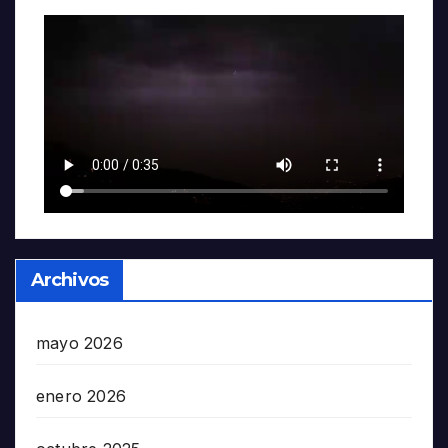
Archivos
mayo 2026
enero 2026