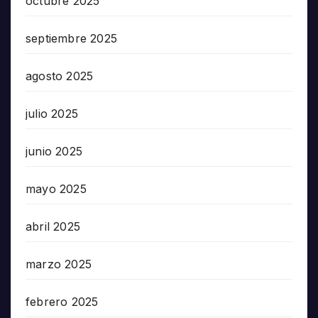
octubre 2025
septiembre 2025
agosto 2025
julio 2025
junio 2025
mayo 2025
abril 2025
marzo 2025
febrero 2025