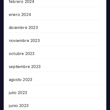
febrero 2024
enero 2024
diciembre 2023
noviembre 2023
octubre 2023
septiembre 2023
agosto 2023
julio 2023
junio 2023