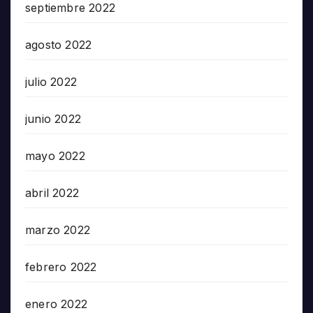
septiembre 2022
agosto 2022
julio 2022
junio 2022
mayo 2022
abril 2022
marzo 2022
febrero 2022
enero 2022