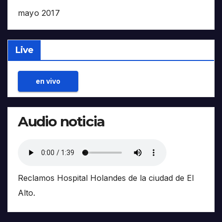
mayo 2017
Live
en vivo
Audio noticia
Reclamos Hospital Holandes de la ciudad de El
Alto.