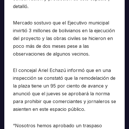
detalló.
Mercado sostuvo que el Ejecutivo municipal
invirtió 3 millones de bolivianos en la ejecución
del proyecto y las obras civiles se hicieron en
poco más de dos meses pese a las
observaciones de algunos vecinos.
El concejal Ariel Echazú informó que en una
inspección se constató que la remodelación de
la plaza tiene un 95 por ciento de avance y
anunció que el jueves se aprobará la norma
para prohibir que comerciantes y jornaleros se
asienten en este espacio público.
“Nosotros hemos aprobado un traspaso