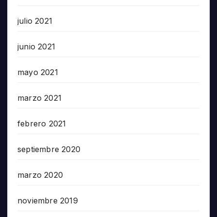
julio 2021
junio 2021
mayo 2021
marzo 2021
febrero 2021
septiembre 2020
marzo 2020
noviembre 2019