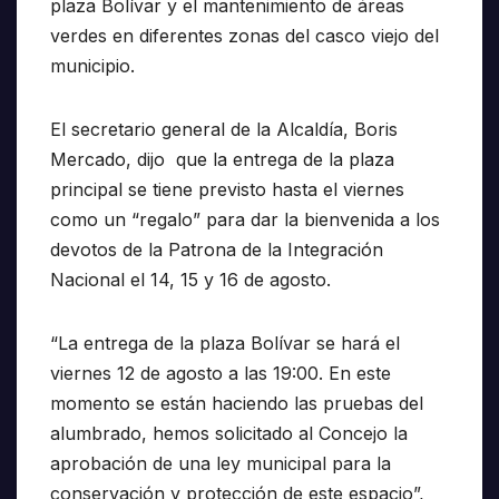
plaza Bolívar y el mantenimiento de áreas
verdes en diferentes zonas del casco viejo del
municipio.
El secretario general de la Alcaldía, Boris
Mercado, dijo que la entrega de la plaza
principal se tiene previsto hasta el viernes
como un “regalo” para dar la bienvenida a los
devotos de la Patrona de la Integración
Nacional el 14, 15 y 16 de agosto.
“La entrega de la plaza Bolívar se hará el
viernes 12 de agosto a las 19:00. En este
momento se están haciendo las pruebas del
alumbrado, hemos solicitado al Concejo la
aprobación de una ley municipal para la
conservación y protección de este espacio”,