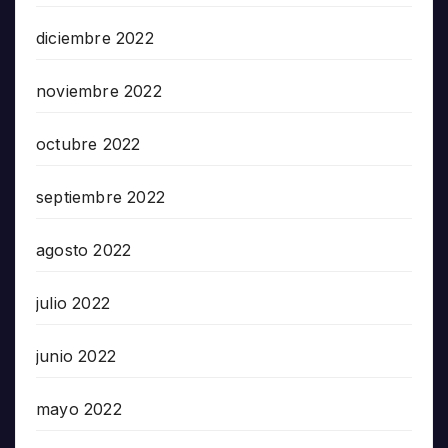
diciembre 2022
noviembre 2022
octubre 2022
septiembre 2022
agosto 2022
julio 2022
junio 2022
mayo 2022