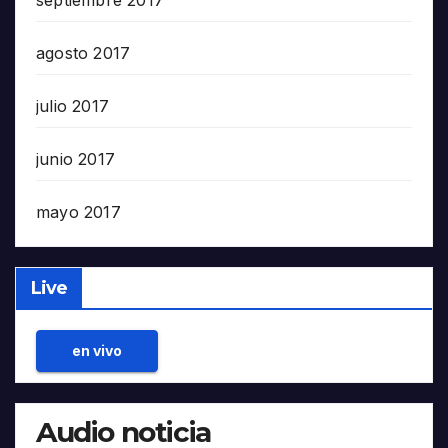
septiembre 2017
agosto 2017
julio 2017
junio 2017
mayo 2017
Live
en vivo
Audio noticia