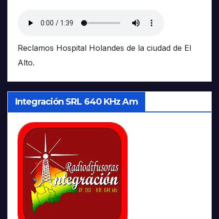
Reclamos Hospital Holandes de la ciudad de El
Alto.
Integración SRL 640 KHz Am