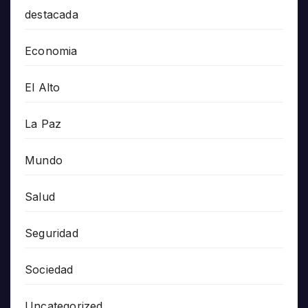
destacada
Economia
El Alto
La Paz
Mundo
Salud
Seguridad
Sociedad
Uncategorized