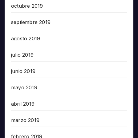
octubre 2019
septiembre 2019
agosto 2019
julio 2019
junio 2019
mayo 2019
abril 2019
marzo 2019
febrero 2019