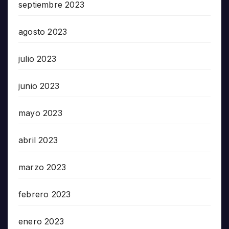
septiembre 2023
agosto 2023
julio 2023
junio 2023
mayo 2023
abril 2023
marzo 2023
febrero 2023
enero 2023