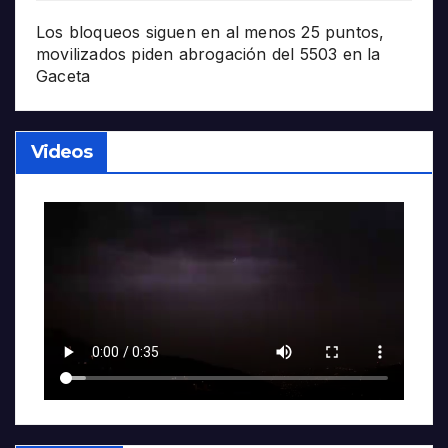
Los bloqueos siguen en al menos 25 puntos,
movilizados piden abrogación del 5503 en la
Gaceta
Videos