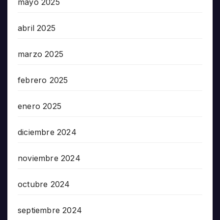
mayo 2025
abril 2025
marzo 2025
febrero 2025
enero 2025
diciembre 2024
noviembre 2024
octubre 2024
septiembre 2024