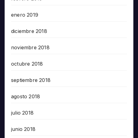
enero 2019
diciembre 2018
noviembre 2018
octubre 2018
septiembre 2018
agosto 2018
julio 2018
junio 2018