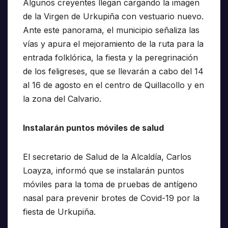
Algunos creyentes llegan cargando la imagen
de la Virgen de Urkupiña con vestuario nuevo.
Ante este panorama, el municipio señaliza las
vías y apura el mejoramiento de la ruta para la
entrada folklórica, la fiesta y la peregrinación
de los feligreses, que se llevarán a cabo del 14
al 16 de agosto en el centro de Quillacollo y en
la zona del Calvario.
Instalarán puntos móviles de salud
El secretario de Salud de la Alcaldía, Carlos
Loayza, informó que se instalarán puntos
móviles para la toma de pruebas de antígeno
nasal para prevenir brotes de Covid-19 por la
fiesta de Urkupiña.