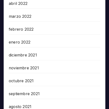
abril 2022
marzo 2022
febrero 2022
enero 2022
diciembre 2021
noviembre 2021
octubre 2021
septiembre 2021
agosto 2021