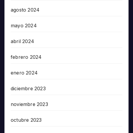
agosto 2024
mayo 2024
abril 2024
febrero 2024
enero 2024
diciembre 2023
noviembre 2023
octubre 2023