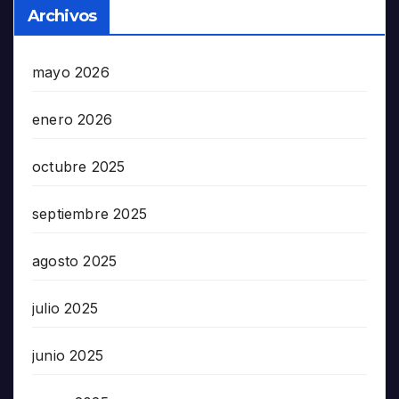
Archivos
mayo 2026
enero 2026
octubre 2025
septiembre 2025
agosto 2025
julio 2025
junio 2025