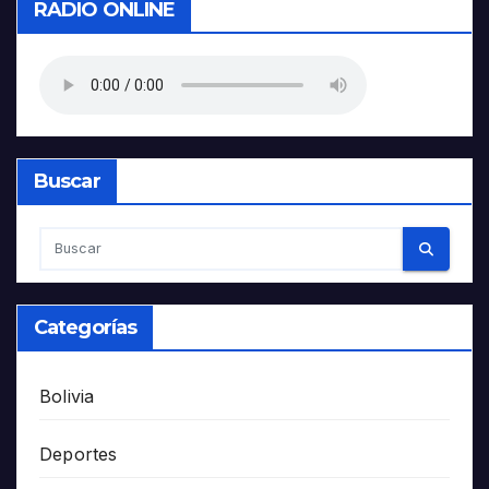
RADIO ONLINE
Buscar
Categorías
Bolivia
Deportes