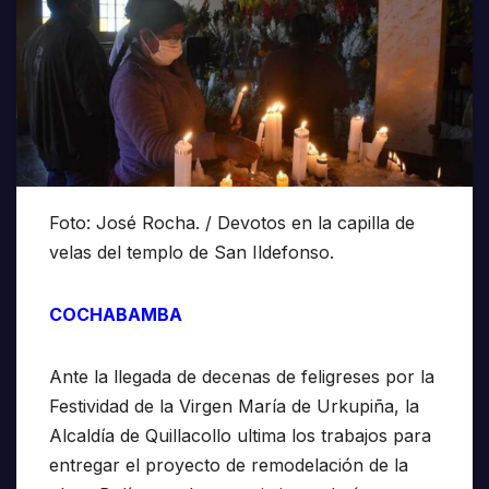
Foto: José Rocha. / Devotos en la capilla de
velas del templo de San Ildefonso.
COCHABAMBA
Ante la llegada de decenas de feligreses por la
Festividad de la Virgen María de Urkupiña, la
Alcaldía de Quillacollo ultima los trabajos para
entregar el proyecto de remodelación de la