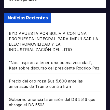
Noticias Recientes
BYD APUESTA POR BOLIVIA CON UNA
PROPUESTA INTEGRAL PARA IMPULSAR LA
ELECTROMOVILIDAD Y LA
INDUSTRIALIZACIÓN DEL LITIO
“Nos inspiran a tener una buena vecindad”,
Kast sobre discurso del presidente Rodrigo Paz
Precio del oro roza $us 5.600 ante las
amenazas de Trump contra Irán
Gobierno anuncia la emisión del DS 5516 que
abroga el DS 5503