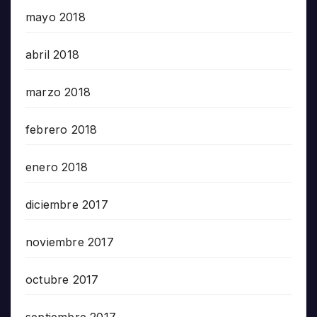
mayo 2018
abril 2018
marzo 2018
febrero 2018
enero 2018
diciembre 2017
noviembre 2017
octubre 2017