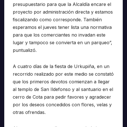
presupuestario para que la Alcaldía encare el
proyecto por administración directa y estamos
fiscalizando como corresponde. También
esperamos el jueves tener lista una normativa
para que los comerciantes no invadan este
lugar y tampoco se convierta en un parqueo”,
puntualizó.
A cuatro días de la fiesta de Urkupiña, en un
recorrido realizado por este medio se constató
que los primeros devotos comienzan a llegar
al templo de San Ildefonso y al santuario en el
cerro de Cota para pedir favores y agradecer
por los deseos concedidos con flores, velas y
otras ofrendas.