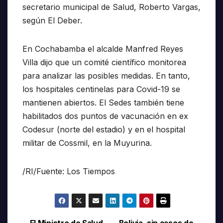
secretario municipal de Salud, Roberto Vargas,
según El Deber.
En Cochabamba el alcalde Manfred Reyes
Villa dijo que un comité científico monitorea
para analizar las posibles medidas. En tanto,
los hospitales centinelas para Covid-19 se
mantienen abiertos. El Sedes también tiene
habilitados dos puntos de vacunación en ex
Codesur (norte del estadio) y en el hospital
militar de Cossmil, en la Muyurina.
/RI/Fuente: Los Tiempos