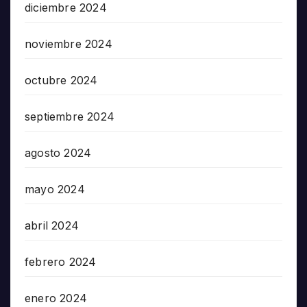
diciembre 2024
noviembre 2024
octubre 2024
septiembre 2024
agosto 2024
mayo 2024
abril 2024
febrero 2024
enero 2024