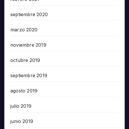
septiembre 2020
marzo 2020
noviembre 2019
octubre 2019
septiembre 2019
agosto 2019
julio 2019
junio 2019