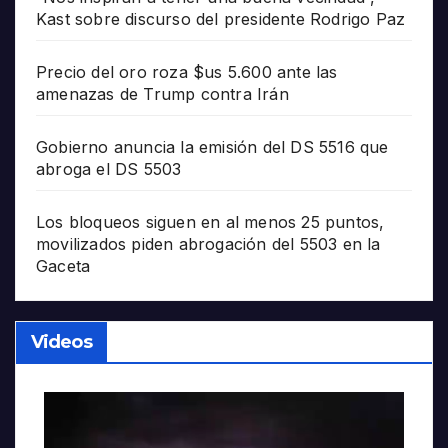
Kast sobre discurso del presidente Rodrigo Paz
Precio del oro roza $us 5.600 ante las
amenazas de Trump contra Irán
Gobierno anuncia la emisión del DS 5516 que
abroga el DS 5503
Los bloqueos siguen en al menos 25 puntos,
movilizados piden abrogación del 5503 en la
Gaceta
Videos