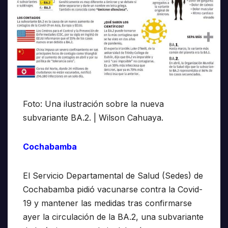
Foto: Una ilustración sobre la nueva
subvariante BA.2. | Wilson Cahuaya.
Cochabamba
El Servicio Departamental de Salud (Sedes) de
Cochabamba pidió vacunarse contra la Covid-
19 y mantener las medidas tras confirmarse
ayer la circulación de la BA.2, una subvariante