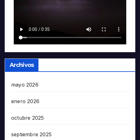
Archivos
mayo 2026
enero 2026
octubre 2025
septiembre 2025