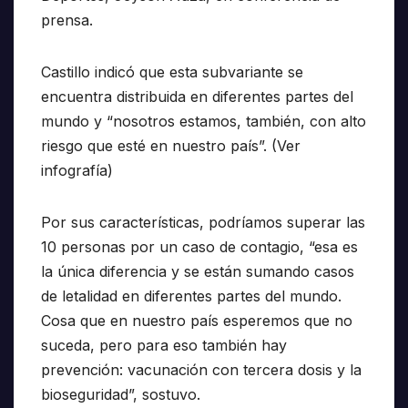
prensa.
Castillo indicó que esta subvariante se
encuentra distribuida en diferentes partes del
mundo y “nosotros estamos, también, con alto
riesgo que esté en nuestro país”. (Ver
infografía)
Por sus características, podríamos superar las
10 personas por un caso de contagio, “esa es
la única diferencia y se están sumando casos
de letalidad en diferentes partes del mundo.
Cosa que en nuestro país esperemos que no
suceda, pero para eso también hay
prevención: vacunación con tercera dosis y la
bioseguridad”, sostuvo.