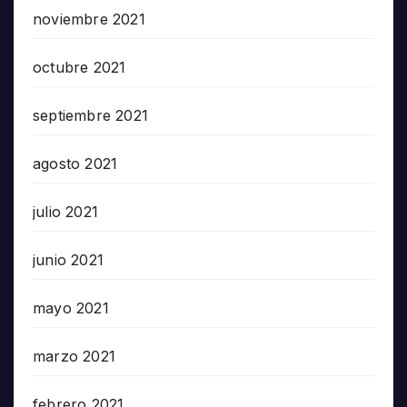
noviembre 2021
octubre 2021
septiembre 2021
agosto 2021
julio 2021
junio 2021
mayo 2021
marzo 2021
febrero 2021