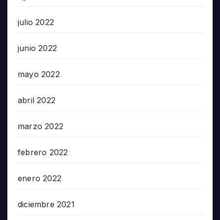
julio 2022
junio 2022
mayo 2022
abril 2022
marzo 2022
febrero 2022
enero 2022
diciembre 2021