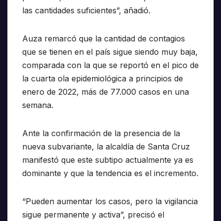
las cantidades suficientes”, añadió.
Auza remarcó que la cantidad de contagios
que se tienen en el país sigue siendo muy baja,
comparada con la que se reportó en el pico de
la cuarta ola epidemiológica a principios de
enero de 2022, más de 77.000 casos en una
semana.
Ante la confirmación de la presencia de la
nueva subvariante, la alcaldía de Santa Cruz
manifestó que este subtipo actualmente ya es
dominante y que la tendencia es el incremento.
“Pueden aumentar los casos, pero la vigilancia
sigue permanente y activa”, precisó el