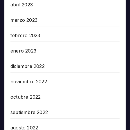
abril 2023
marzo 2023
febrero 2023
enero 2023
diciembre 2022
noviembre 2022
octubre 2022
septiembre 2022
agosto 2022