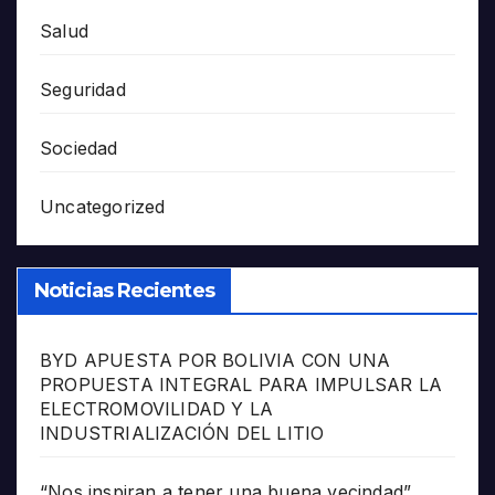
Salud
Seguridad
Sociedad
Uncategorized
Noticias Recientes
BYD APUESTA POR BOLIVIA CON UNA
PROPUESTA INTEGRAL PARA IMPULSAR LA
ELECTROMOVILIDAD Y LA
INDUSTRIALIZACIÓN DEL LITIO
“Nos inspiran a tener una buena vecindad”,