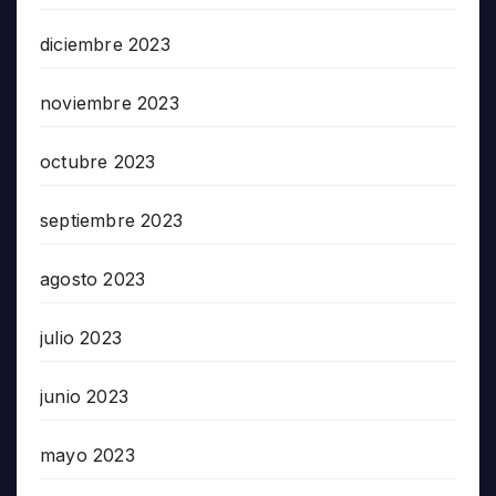
diciembre 2023
noviembre 2023
octubre 2023
septiembre 2023
agosto 2023
julio 2023
junio 2023
mayo 2023