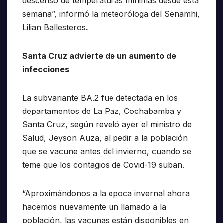
descenso de temperaturas mínimas desde esta
semana”, informó la meteoróloga del Senamhi,
Lilian Ballesteros
.
Santa Cruz advierte de un aumento de
infecciones
La subvariante BA.2 fue detectada en los
departamentos de La Paz, Cochabamba y
Santa Cruz, según reveló ayer el ministro de
Salud, Jeyson Auza, al pedir a la población
que se vacune antes del invierno, cuando se
teme que los contagios de Covid-19 suban.
“Aproximándonos a la época invernal ahora
hacemos nuevamente un llamado a la
población, las vacunas están disponibles en