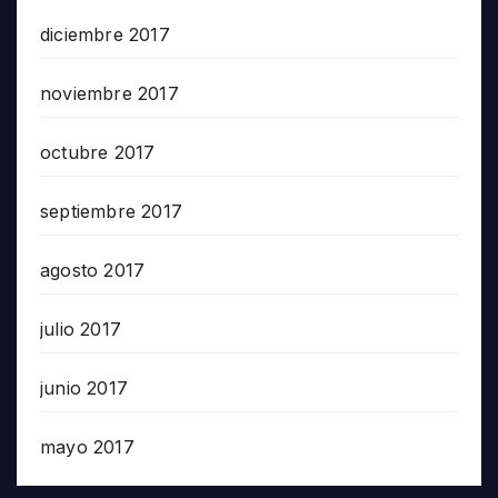
diciembre 2017
noviembre 2017
octubre 2017
septiembre 2017
agosto 2017
julio 2017
junio 2017
mayo 2017