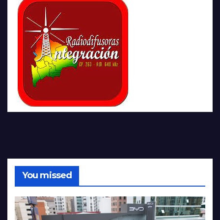
You missed