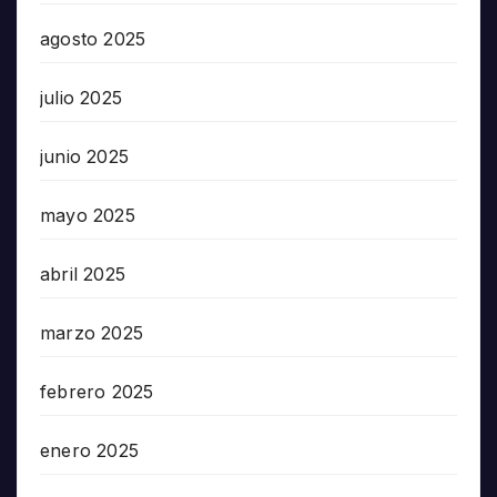
agosto 2025
julio 2025
junio 2025
mayo 2025
abril 2025
marzo 2025
febrero 2025
enero 2025