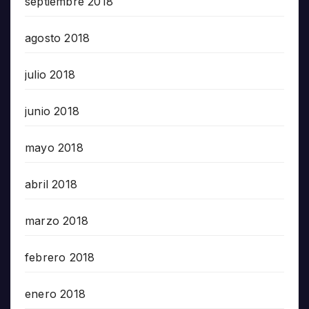
septiembre 2018
agosto 2018
julio 2018
junio 2018
mayo 2018
abril 2018
marzo 2018
febrero 2018
enero 2018