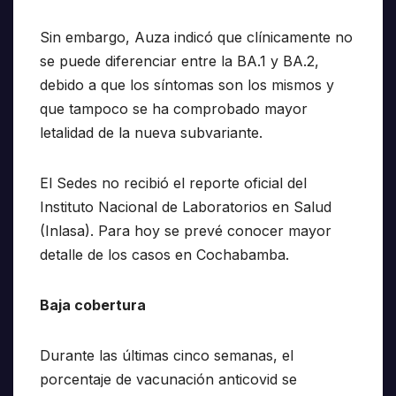
Sin embargo, Auza indicó que clínicamente no
se puede diferenciar entre la BA.1 y BA.2,
debido a que los síntomas son los mismos y
que tampoco se ha comprobado mayor
letalidad de la nueva subvariante.
El Sedes no recibió el reporte oficial del
Instituto Nacional de Laboratorios en Salud
(Inlasa). Para hoy se prevé conocer mayor
detalle de los casos en Cochabamba.
Baja cobertura
Durante las últimas cinco semanas, el
porcentaje de vacunación anticovid se