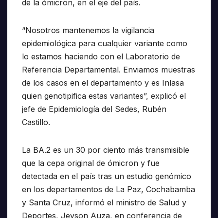
de la ómicron, en el eje del país.
“Nosotros mantenemos la vigilancia
epidemiológica para cualquier variante como
lo estamos haciendo con el Laboratorio de
Referencia Departamental. Enviamos muestras
de los casos en el departamento y es Inlasa
quien genotipifica estas variantes”, explicó el
jefe de Epidemiología del Sedes, Rubén
Castillo.
La BA.2 es un 30 por ciento más transmisible
que la cepa original de ómicron y fue
detectada en el país tras un estudio genómico
en los departamentos de La Paz, Cochabamba
y Santa Cruz, informó el ministro de Salud y
Deportes, Jeyson Auza, en conferencia de