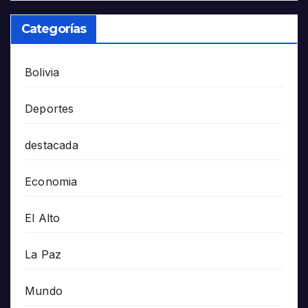
Categorías
Bolivia
Deportes
destacada
Economia
El Alto
La Paz
Mundo