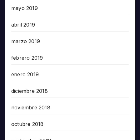
mayo 2019
abril 2019
marzo 2019
febrero 2019
enero 2019
diciembre 2018
noviembre 2018
octubre 2018