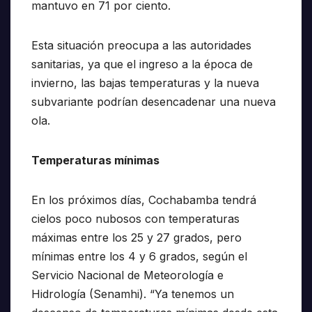
mantuvo en 71 por ciento.
Esta situación preocupa a las autoridades
sanitarias, ya que el ingreso a la época de
invierno, las bajas temperaturas y la nueva
subvariante podrían desencadenar una nueva
ola.
Temperaturas mínimas
En los próximos días, Cochabamba tendrá
cielos poco nubosos con temperaturas
máximas entre los 25 y 27 grados, pero
mínimas entre los 4 y 6 grados, según el
Servicio Nacional de Meteorología e
Hidrología (Senamhi). “Ya tenemos un