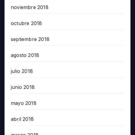
noviembre 2018
octubre 2018
septiembre 2018
agosto 2018
julio 2018
junio 2018
mayo 2018
abril 2018
marzo 2018