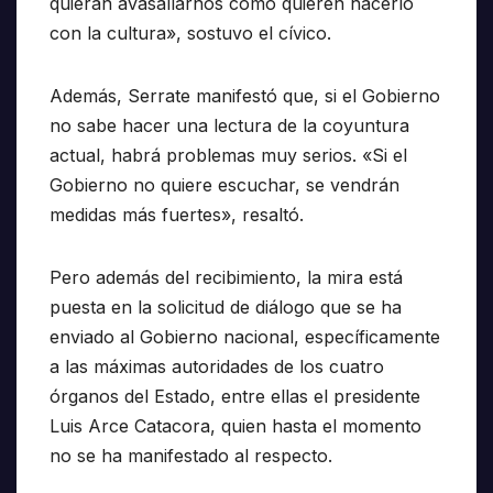
quieran avasallarnos como quieren hacerlo
con la cultura», sostuvo el cívico.
Además, Serrate manifestó que, si el Gobierno
no sabe hacer una lectura de la coyuntura
actual, habrá problemas muy serios. «Si el
Gobierno no quiere escuchar, se vendrán
medidas más fuertes», resaltó.
Pero además del recibimiento, la mira está
puesta en la solicitud de diálogo que se ha
enviado al Gobierno nacional, específicamente
a las máximas autoridades de los cuatro
órganos del Estado, entre ellas el presidente
Luis Arce Catacora, quien hasta el momento
no se ha manifestado al respecto.