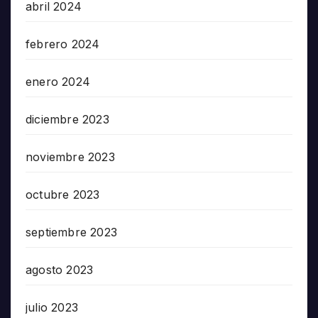
abril 2024
febrero 2024
enero 2024
diciembre 2023
noviembre 2023
octubre 2023
septiembre 2023
agosto 2023
julio 2023