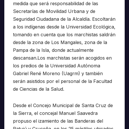
medida que será responsabilidad de las
Secretarías de Movilidad Urbana y de
Seguridad Ciudadana de la Alcaldía. Escoltarán
a los indígenas desde la Universidad Ecológica,
tomando en cuenta que los marchistas saldrán
desde la zona de Los Mangales, zona de la
Pampa de la Isla, donde actualmente
descansan.Los marchistas serán acogidos en
los predios de la Universidad Autónoma
Gabriel René Moreno (Uagrm) y también
serán asistidos por el personal de la Facultad
de Ciencias de la Salud.
Desde el Concejo Municipal de Santa Cruz de
la Sierra, el concejal Manuel Saavedra
propuso el izamiento de las Banderas del
Patujú y Cruceña, en los 25 mástiles ubicados