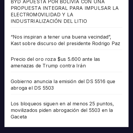
BYD APUESTA POR BOLIVIA CON UNA
PROPUESTA INTEGRAL PARA IMPULSAR LA
ELECTROMOVILIDAD Y LA
INDUSTRIALIZACIÓN DEL LITIO
“Nos inspiran a tener una buena vecindad”,
Kast sobre discurso del presidente Rodrigo Paz
Precio del oro roza $us 5.600 ante las
amenazas de Trump contra Irán
Gobierno anuncia la emisión del DS 5516 que
abroga el DS 5503
Los bloqueos siguen en al menos 25 puntos,
movilizados piden abrogación del 5503 en la
Gaceta