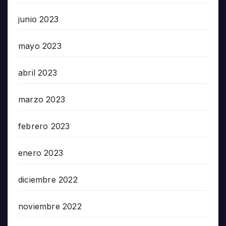
junio 2023
mayo 2023
abril 2023
marzo 2023
febrero 2023
enero 2023
diciembre 2022
noviembre 2022