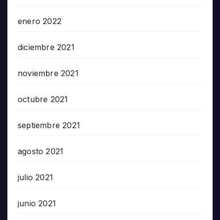
enero 2022
diciembre 2021
noviembre 2021
octubre 2021
septiembre 2021
agosto 2021
julio 2021
junio 2021