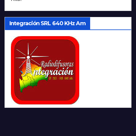
Integración SRL 640 KHz Am