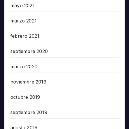
mayo 2021
marzo 2021
febrero 2021
septiembre 2020
marzo 2020
noviembre 2019
octubre 2019
septiembre 2019
agosto 2019