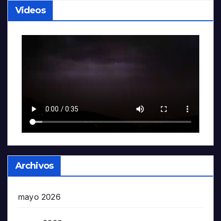
Videos
Archivos
mayo 2026