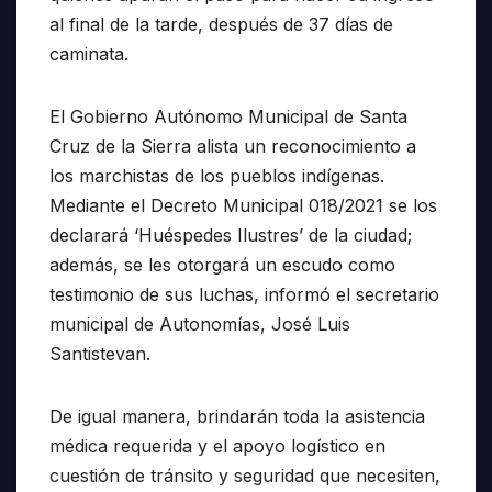
al final de la tarde, después de 37 días de
caminata.
El Gobierno Autónomo Municipal de Santa
Cruz de la Sierra alista un reconocimiento a
los marchistas de los pueblos indígenas.
Mediante el Decreto Municipal 018/2021 se los
declarará ‘Huéspedes Ilustres’ de la ciudad;
además, se les otorgará un escudo como
testimonio de sus luchas, informó el secretario
municipal de Autonomías, José Luis
Santistevan.
De igual manera, brindarán toda la asistencia
médica requerida y el apoyo logístico en
cuestión de tránsito y seguridad que necesiten,