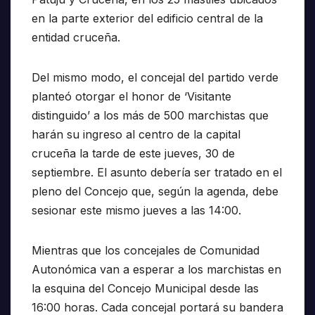
en la parte exterior del edificio central de la
entidad cruceña.
Del mismo modo, el concejal del partido verde
planteó otorgar el honor de ‘Visitante
distinguido’ a los más de 500 marchistas que
harán su ingreso al centro de la capital
cruceña la tarde de este jueves, 30 de
septiembre. El asunto debería ser tratado en el
pleno del Concejo que, según la agenda, debe
sesionar este mismo jueves a las 14:00.
Mientras que los concejales de Comunidad
Autonómica van a esperar a los marchistas en
la esquina del Concejo Municipal desde las
16:00 horas. Cada concejal portará su bandera