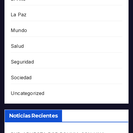
La Paz
Mundo
Salud
Seguridad
Sociedad
Uncategorized
Noticias Recientes