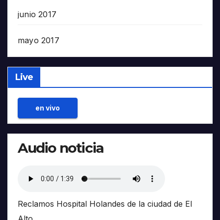
junio 2017
mayo 2017
Live
en vivo
Audio noticia
Reclamos Hospital Holandes de la ciudad de El
Alto.