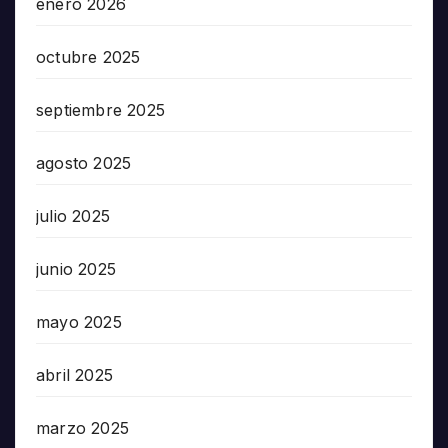
enero 2026
octubre 2025
septiembre 2025
agosto 2025
julio 2025
junio 2025
mayo 2025
abril 2025
marzo 2025