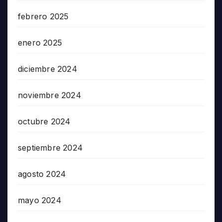
febrero 2025
enero 2025
diciembre 2024
noviembre 2024
octubre 2024
septiembre 2024
agosto 2024
mayo 2024