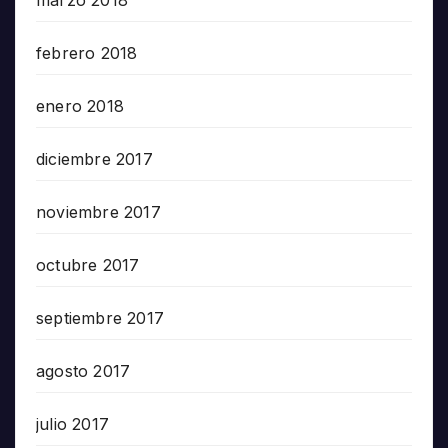
febrero 2018
enero 2018
diciembre 2017
noviembre 2017
octubre 2017
septiembre 2017
agosto 2017
julio 2017