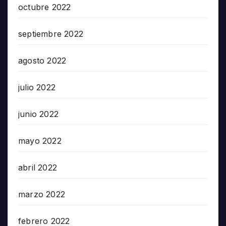
octubre 2022
septiembre 2022
agosto 2022
julio 2022
junio 2022
mayo 2022
abril 2022
marzo 2022
febrero 2022