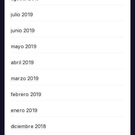
julio 2019
junio 2019
mayo 2019
abril 2019
marzo 2019
febrero 2019
enero 2019
diciembre 2018