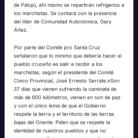
de Patujú, ahí mismo se repartirán refrigerios a
los marchistas. Se contará con la presencia
del líder de Comunidad Autonómica, Gary
Áñez.
Por parte del Comité pro Santa Cruz
señalaron que lo mínimo que debería hacer el
pueblo cruceño es salir a recibir a los
marchistas, según el presidente del Comité
Cívico Provincial, José Ernesto Serrate.»Son
37 días que vienen sufriendo la caminata de
más de 600 kilómetros, vienen en son de paz
y con el único lema de que el Gobierno
respete la tierra y el territorio de las tierras
bajas del Oriente. Piden que se respete la
identidad de nuestros pueblos y que no