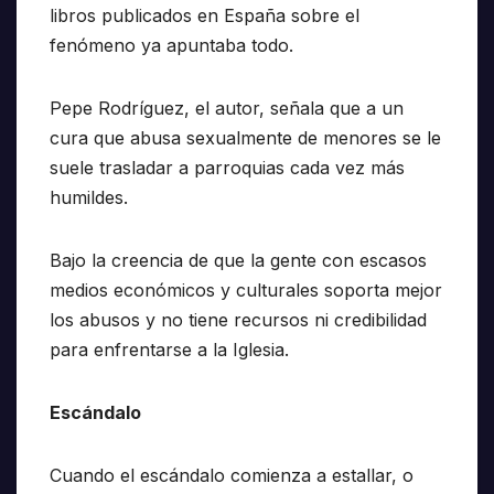
libros publicados en España sobre el
fenómeno ya apuntaba todo.
Pepe Rodríguez, el autor, señala que a un
cura que abusa sexualmente de menores se le
suele trasladar a parroquias cada vez más
humildes.
Bajo la creencia de que la gente con escasos
medios económicos y culturales soporta mejor
los abusos y no tiene recursos ni credibilidad
para enfrentarse a la Iglesia.
Escándalo
Cuando el escándalo comienza a estallar, o