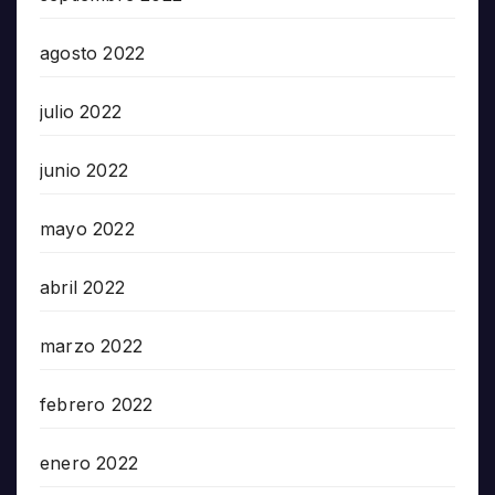
agosto 2022
julio 2022
junio 2022
mayo 2022
abril 2022
marzo 2022
febrero 2022
enero 2022