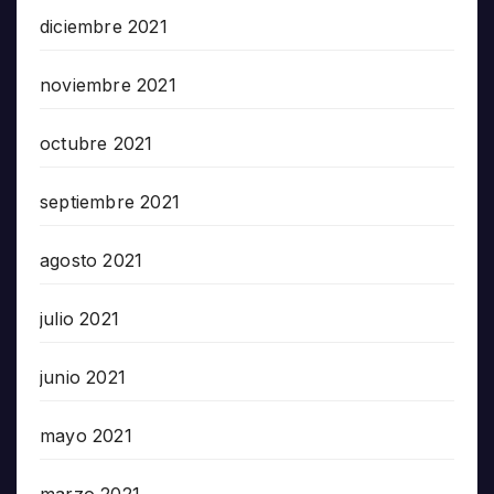
diciembre 2021
noviembre 2021
octubre 2021
septiembre 2021
agosto 2021
julio 2021
junio 2021
mayo 2021
marzo 2021