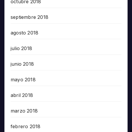
octubre 2018
septiembre 2018
agosto 2018
julio 2018
junio 2018
mayo 2018
abril 2018
marzo 2018
febrero 2018