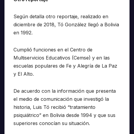
Según detalla otro reportaje, realizado en
diciembre de 2018, Tó González llegó a Bolivia
en 1992.
Cumplió funciones en el Centro de
Multiservicios Educativos (Cemse) y en las
escuelas populares de Fe y Alegría de La Paz
y El Alto.
De acuerdo con la información que presenta
el medio de comunicación que investigó la
historia, Luis Tó recibió “tratamiento
psiquiátrico” en Bolivia desde 1994 y que sus
superiores conocían su situación.