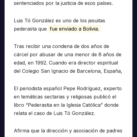
sentenciados por la justicia de esos países.
Luis Tó González es uno de los jesuitas
pederasta que
fue enviado a Bolivia.
Tras recibir una condena de dos años de
cárcel por abusar de una menor de 8 años de
edad, en 1992. Cuando era director espiritual
del Colegio San Ignacio de Barcelona, España,
El periodista español Pepe Rodríguez, experto
en temáticas sectarias y religiosas publicó el
libro “Pederastia en la Iglesia Católica” donde
relata el caso de Luis Tó González.
Afirma que la dirección y asociación de padres