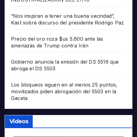
“Nos inspiran a tener una buena vecindad”,
Kast sobre discurso del presidente Rodrigo Paz
Precio del oro roza $us 5.600 ante las
amenazas de Trump contra Irán
Gobierno anuncia la emisión del DS 5516 que
abroga el DS 5503
Los bloqueos siguen en al menos 25 puntos,
movilizados piden abrogación del 5503 en la
Gaceta
Videos