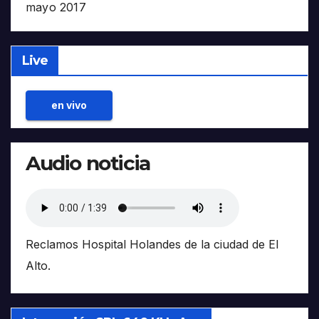
mayo 2017
Live
en vivo
Audio noticia
Reclamos Hospital Holandes de la ciudad de El
Alto.