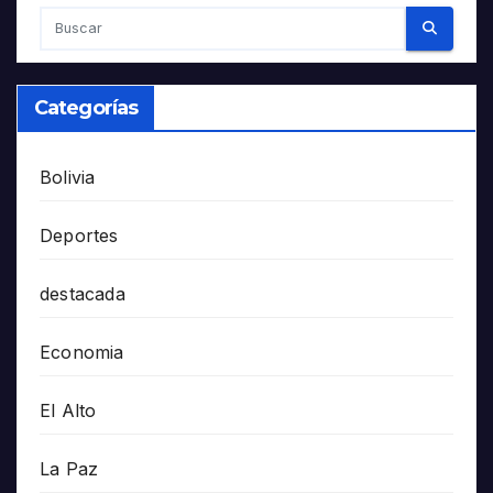
Categorías
Bolivia
Deportes
destacada
Economia
El Alto
La Paz