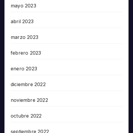
mayo 2023
abril 2023
marzo 2023
febrero 2023
enero 2023
diciembre 2022
noviembre 2022
octubre 2022
septiembre 2022