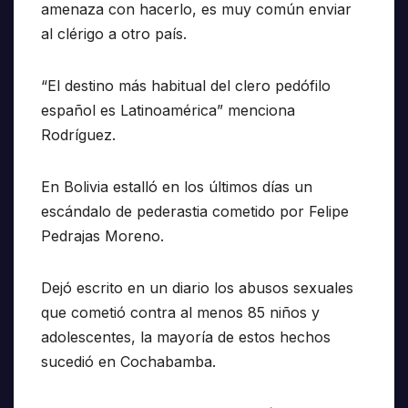
amenaza con hacerlo, es muy común enviar
al clérigo a otro país.
“El destino más habitual del clero pedófilo
español es Latinoamérica” menciona
Rodríguez.
En Bolivia estalló en los últimos días un
escándalo de pederastia cometido por Felipe
Pedrajas Moreno.
Dejó escrito en un diario los abusos sexuales
que cometió contra al menos 85 niños y
adolescentes, la mayoría de estos hechos
sucedió en Cochabamba.