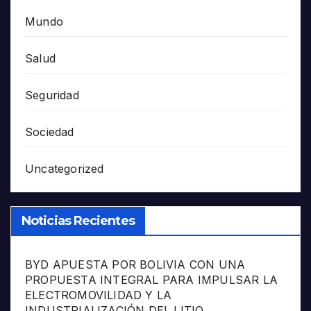
Mundo
Salud
Seguridad
Sociedad
Uncategorized
Noticias Recientes
BYD APUESTA POR BOLIVIA CON UNA
PROPUESTA INTEGRAL PARA IMPULSAR LA
ELECTROMOVILIDAD Y LA
INDUSTRIALIZACIÓN DEL LITIO