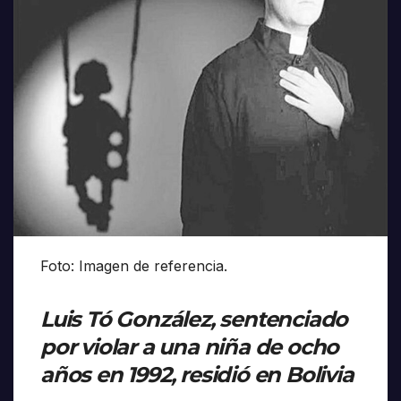
Foto: Imagen de referencia.
Luis Tó González, sentenciado
por violar a una niña de ocho
años en 1992, residió en Bolivia