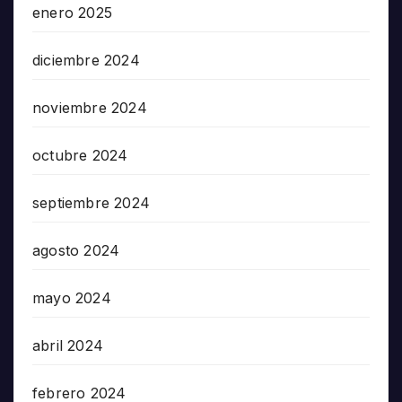
enero 2025
diciembre 2024
noviembre 2024
octubre 2024
septiembre 2024
agosto 2024
mayo 2024
abril 2024
febrero 2024