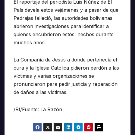
El reportaje del periodista Luis Núñez de El
País devela estos vejámenes y a pesar de que
Pedrajas falleció, las autoridades bolivianas
abrieron investigaciones para identificar a
quienes encubrieron estos hechos durante
muchos años.
La Compañía de Jesús a donde pertenecía el
cura y la Iglesia Católica pidieron perdón a las
víctimas y varias organizaciones se
pronunciaron para pedir justicia y reparación
de daños a las víctimas.
/RI/Fuente: La Razón