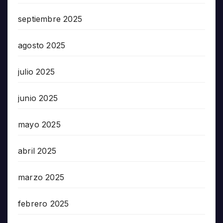
septiembre 2025
agosto 2025
julio 2025
junio 2025
mayo 2025
abril 2025
marzo 2025
febrero 2025