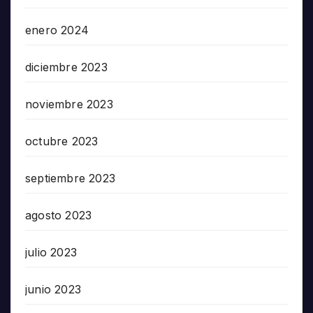
enero 2024
diciembre 2023
noviembre 2023
octubre 2023
septiembre 2023
agosto 2023
julio 2023
junio 2023