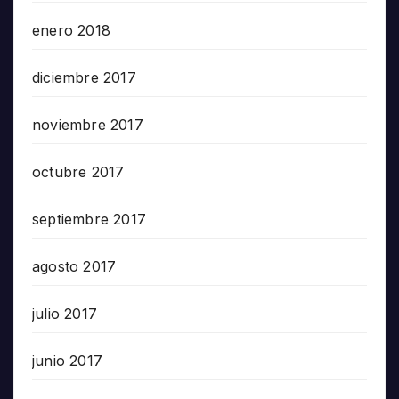
enero 2018
diciembre 2017
noviembre 2017
octubre 2017
septiembre 2017
agosto 2017
julio 2017
junio 2017