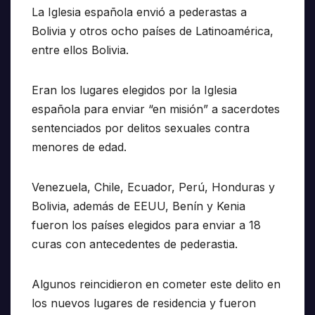
La Iglesia española envió a pederastas a
Bolivia y otros ocho países de Latinoamérica,
entre ellos Bolivia.
Eran los lugares elegidos por la Iglesia
española para enviar “en misión” a sacerdotes
sentenciados por delitos sexuales contra
menores de edad.
Venezuela, Chile, Ecuador, Perú, Honduras y
Bolivia, además de EEUU, Benín y Kenia
fueron los países elegidos para enviar a 18
curas con antecedentes de pederastia.
Algunos reincidieron en cometer este delito en
los nuevos lugares de residencia y fueron