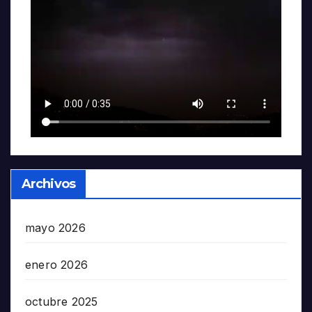
Archivos
mayo 2026
enero 2026
octubre 2025