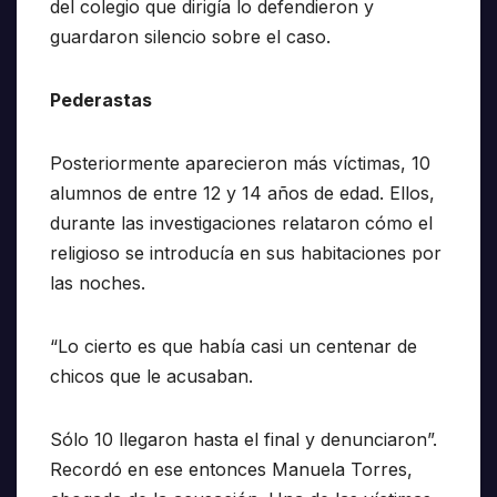
del colegio que dirigía lo defendieron y
guardaron silencio sobre el caso.
Pederastas
Posteriormente aparecieron más víctimas, 10
alumnos de entre 12 y 14 años de edad. Ellos,
durante las investigaciones relataron cómo el
religioso se introducía en sus habitaciones por
las noches.
“Lo cierto es que había casi un centenar de
chicos que le acusaban.
Sólo 10 llegaron hasta el final y denunciaron”.
Recordó en ese entonces Manuela Torres,