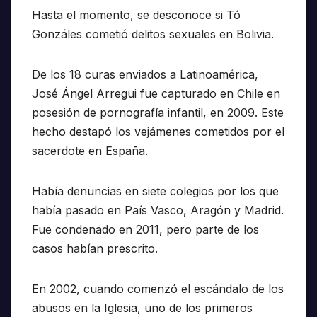
Hasta el momento, se desconoce si Tó
Gonzáles cometió delitos sexuales en Bolivia.
De los 18 curas enviados a Latinoamérica,
José Ángel Arregui fue capturado en Chile en
posesión de pornografía infantil, en 2009. Este
hecho destapó los vejámenes cometidos por el
sacerdote en España.
Había denuncias en siete colegios por los que
había pasado en País Vasco, Aragón y Madrid.
Fue condenado en 2011, pero parte de los
casos habían prescrito.
En 2002, cuando comenzó el escándalo de los
abusos en la Iglesia, uno de los primeros