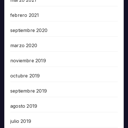
febrero 2021
septiembre 2020
marzo 2020
noviembre 2019
octubre 2019
septiembre 2019
agosto 2019
julio 2019