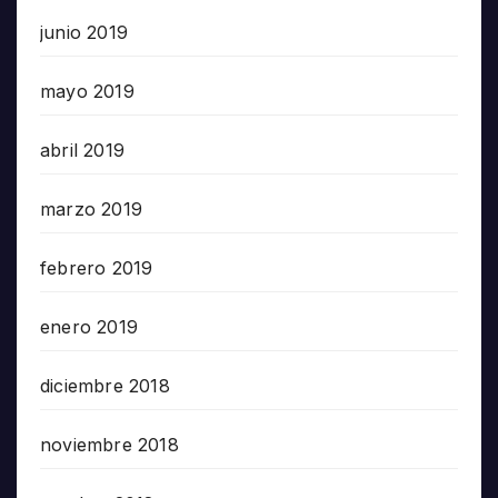
junio 2019
mayo 2019
abril 2019
marzo 2019
febrero 2019
enero 2019
diciembre 2018
noviembre 2018