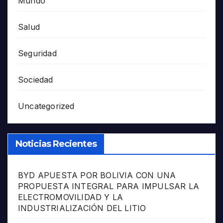
Mundo
Salud
Seguridad
Sociedad
Uncategorized
Noticias Recientes
BYD APUESTA POR BOLIVIA CON UNA
PROPUESTA INTEGRAL PARA IMPULSAR LA
ELECTROMOVILIDAD Y LA
INDUSTRIALIZACIÓN DEL LITIO