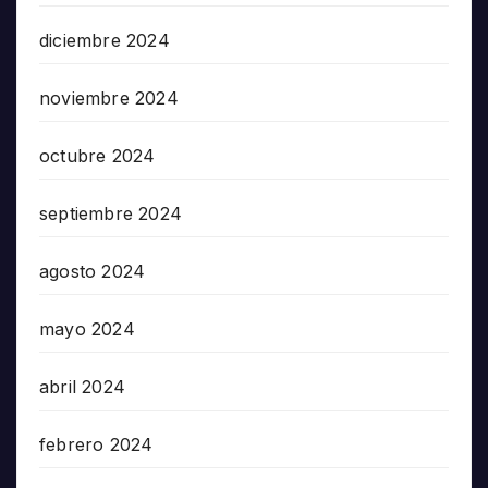
diciembre 2024
noviembre 2024
octubre 2024
septiembre 2024
agosto 2024
mayo 2024
abril 2024
febrero 2024