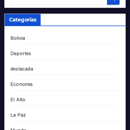
Categorías
Bolivia
Deportes
destacada
Economia
El Alto
La Paz