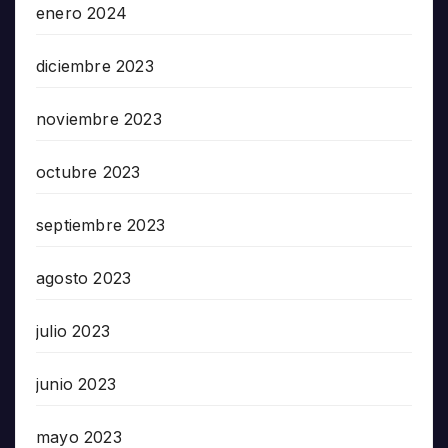
enero 2024
diciembre 2023
noviembre 2023
octubre 2023
septiembre 2023
agosto 2023
julio 2023
junio 2023
mayo 2023