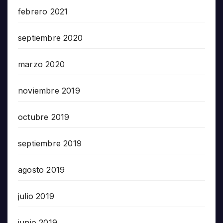
febrero 2021
septiembre 2020
marzo 2020
noviembre 2019
octubre 2019
septiembre 2019
agosto 2019
julio 2019
junio 2019