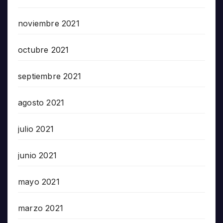
noviembre 2021
octubre 2021
septiembre 2021
agosto 2021
julio 2021
junio 2021
mayo 2021
marzo 2021