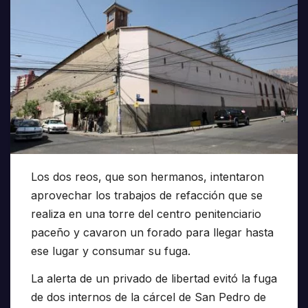
Los dos reos, que son hermanos, intentaron
aprovechar los trabajos de refacción que se
realiza en una torre del centro penitenciario
paceño y cavaron un forado para llegar hasta
ese lugar y consumar su fuga.
La alerta de un privado de libertad evitó la fuga
de dos internos de la cárcel de San Pedro de