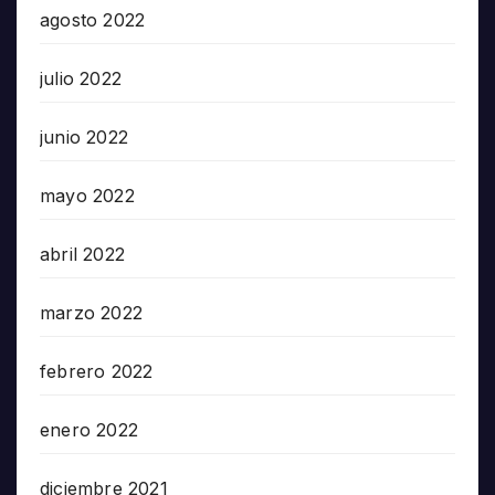
agosto 2022
julio 2022
junio 2022
mayo 2022
abril 2022
marzo 2022
febrero 2022
enero 2022
diciembre 2021