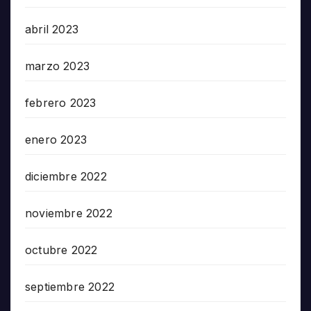
abril 2023
marzo 2023
febrero 2023
enero 2023
diciembre 2022
noviembre 2022
octubre 2022
septiembre 2022