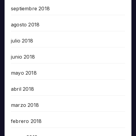
septiembre 2018
agosto 2018
julio 2018
junio 2018
mayo 2018
abril 2018
marzo 2018
febrero 2018