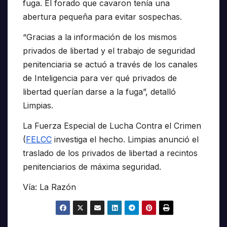
fuga. El forado que cavaron tenía una
abertura pequeña para evitar sospechas.
“Gracias a la información de los mismos
privados de libertad y el trabajo de seguridad
penitenciaria se actuó a través de los canales
de Inteligencia para ver qué privados de
libertad querían darse a la fuga”, detalló
Limpias.
La Fuerza Especial de Lucha Contra el Crimen
(
FELCC
investiga el hecho. Limpias anunció el
traslado de los privados de libertad a recintos
penitenciarios de máxima seguridad.
Vía: La Razón