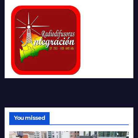
You missed