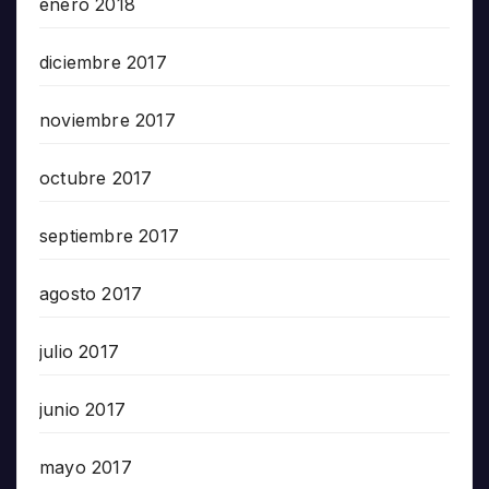
enero 2018
diciembre 2017
noviembre 2017
octubre 2017
septiembre 2017
agosto 2017
julio 2017
junio 2017
mayo 2017