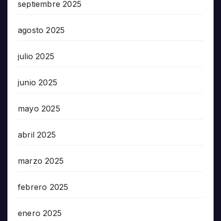
septiembre 2025
agosto 2025
julio 2025
junio 2025
mayo 2025
abril 2025
marzo 2025
febrero 2025
enero 2025