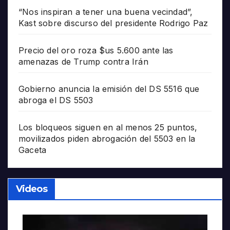
“Nos inspiran a tener una buena vecindad”,
Kast sobre discurso del presidente Rodrigo Paz
Precio del oro roza $us 5.600 ante las
amenazas de Trump contra Irán
Gobierno anuncia la emisión del DS 5516 que
abroga el DS 5503
Los bloqueos siguen en al menos 25 puntos,
movilizados piden abrogación del 5503 en la
Gaceta
Videos