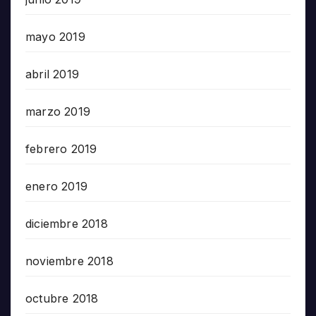
mayo 2019
abril 2019
marzo 2019
febrero 2019
enero 2019
diciembre 2018
noviembre 2018
octubre 2018