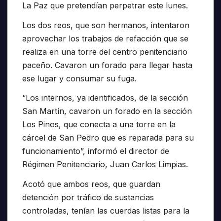
La Paz que pretendían perpetrar este lunes.
Los dos reos, que son hermanos, intentaron
aprovechar los trabajos de refacción que se
realiza en una torre del centro penitenciario
paceño. Cavaron un forado para llegar hasta
ese lugar y consumar su fuga.
“Los internos, ya identificados, de la sección
San Martín, cavaron un forado en la sección
Los Pinos, que conecta a una torre en la
cárcel de San Pedro que es reparada para su
funcionamiento”, informó el director de
Régimen Penitenciario, Juan Carlos Limpias.
Acotó que ambos reos, que guardan
detención por tráfico de sustancias
controladas, tenían las cuerdas listas para la