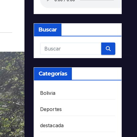
Buscar
Categorías
Bolivia
Deportes
destacada