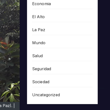
Economia
El Alto
La Paz
Mundo
Salud
Seguridad
Sociedad
Uncategorized
 Paz). |