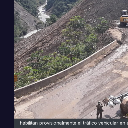
habilitan provisionalmente el tráfico vehicular e