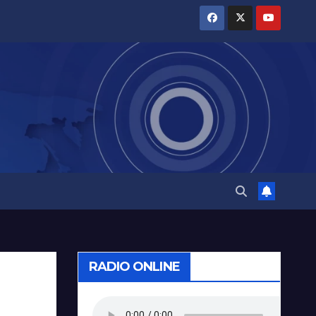
RADIO ONLINE