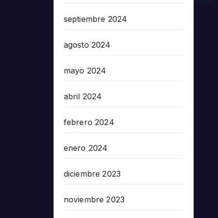
septiembre 2024
agosto 2024
mayo 2024
abril 2024
febrero 2024
enero 2024
diciembre 2023
noviembre 2023