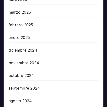
marzo 2025
febrero 2025
enero 2025
diciembre 2024
noviembre 2024
octubre 2024
septiembre 2024
agosto 2024