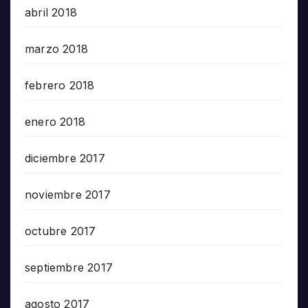
abril 2018
marzo 2018
febrero 2018
enero 2018
diciembre 2017
noviembre 2017
octubre 2017
septiembre 2017
agosto 2017