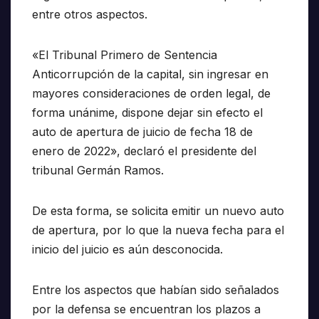
entre otros aspectos.
«El Tribunal Primero de Sentencia
Anticorrupción de la capital, sin ingresar en
mayores consideraciones de orden legal, de
forma unánime, dispone dejar sin efecto el
auto de apertura de juicio de fecha 18 de
enero de 2022», declaró el presidente del
tribunal Germán Ramos.
De esta forma, se solicita emitir un nuevo auto
de apertura, por lo que la nueva fecha para el
inicio del juicio es aún desconocida.
Entre los aspectos que habían sido señalados
por la defensa se encuentran los plazos a