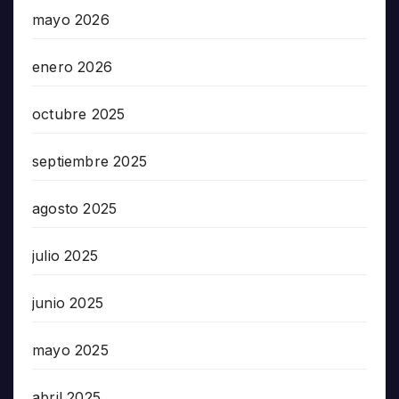
mayo 2026
enero 2026
octubre 2025
septiembre 2025
agosto 2025
julio 2025
junio 2025
mayo 2025
abril 2025