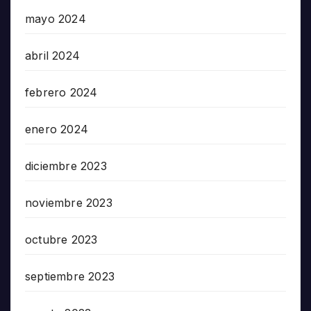
mayo 2024
abril 2024
febrero 2024
enero 2024
diciembre 2023
noviembre 2023
octubre 2023
septiembre 2023