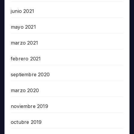
junio 2021
mayo 2021
marzo 2021
febrero 2021
septiembre 2020
marzo 2020
noviembre 2019
octubre 2019