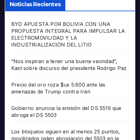
Noticias Recientes
BYD APUESTA POR BOLIVIA CON UNA
PROPUESTA INTEGRAL PARA IMPULSAR LA
ELECTROMOVILIDAD Y LA
INDUSTRIALIZACIÓN DEL LITIO
“Nos inspiran a tener una buena vecindad”,
Kast sobre discurso del presidente Rodrigo Paz
Precio del oro roza $us 5.600 ante las
amenazas de Trump contra Irán
Gobierno anuncia la emisión del DS 5516 que
abroga el DS 5503
Los bloqueos siguen en al menos 25 puntos,
movilizados piden abrogación del 5503 en la