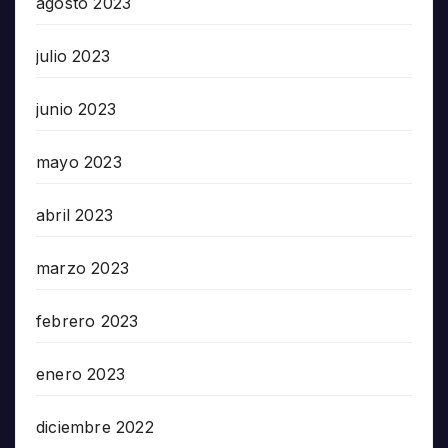
agosto 2023
julio 2023
junio 2023
mayo 2023
abril 2023
marzo 2023
febrero 2023
enero 2023
diciembre 2022