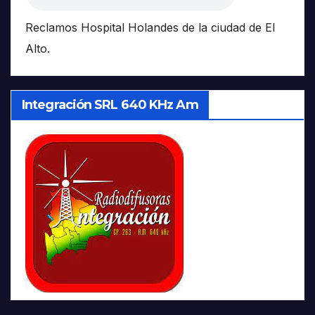
Reclamos Hospital Holandes de la ciudad de El
Alto.
Integración SRL 640 KHz Am