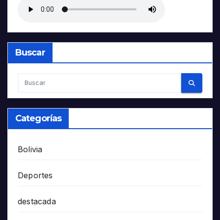
Buscar
Categorías
Bolivia
Deportes
destacada