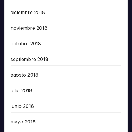
diciembre 2018
noviembre 2018
octubre 2018
septiembre 2018
agosto 2018
julio 2018
junio 2018
mayo 2018