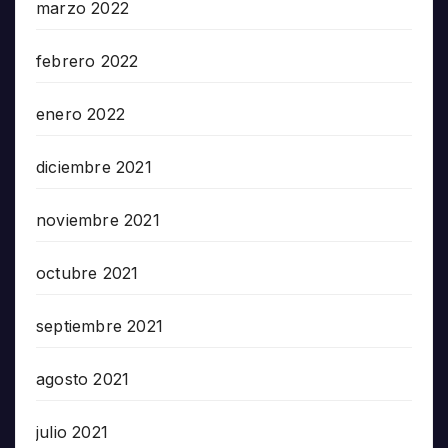
marzo 2022
febrero 2022
enero 2022
diciembre 2021
noviembre 2021
octubre 2021
septiembre 2021
agosto 2021
julio 2021