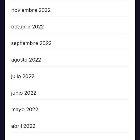
noviembre 2022
octubre 2022
septiembre 2022
agosto 2022
julio 2022
junio 2022
mayo 2022
abril 2022