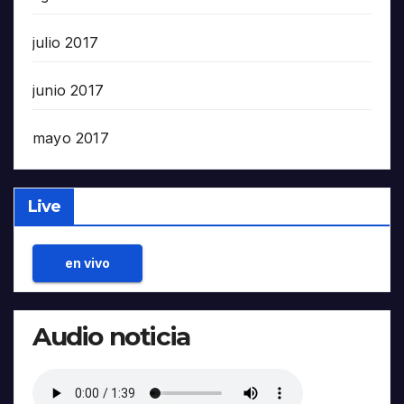
julio 2017
junio 2017
mayo 2017
Live
en vivo
Audio noticia