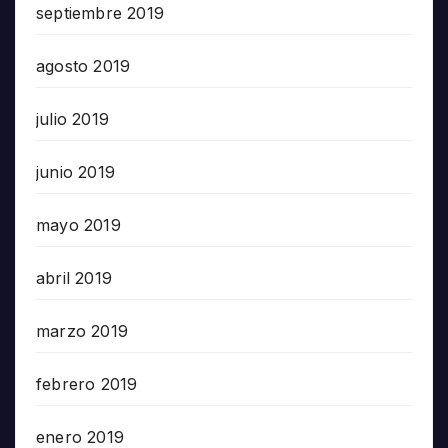
septiembre 2019
agosto 2019
julio 2019
junio 2019
mayo 2019
abril 2019
marzo 2019
febrero 2019
enero 2019