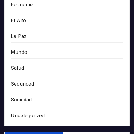
Economia
El Alto
La Paz
Mundo
Salud
Seguridad
Sociedad
Uncategorized