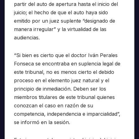
partir del auto de apertura hasta el inicio del
juicio; el hecho de que el auto haya sido
emitido por un juez suplente “designado de
manera irregular” y la virtualidad de las
audiencias.
“Si bien es cierto que el doctor Iván Perales
Fonseca se encontraba en suplencia legal de
este tribunal, no es menos cierto el debido
proceso en el elemento juez natural y el
principio de inmediación. Deben ser los
miembros titulares de este tribunal quienes
conozcan el caso en razón de su
competencia, independencia e imparcialidad”,
se informó en la sesión.