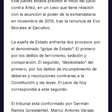
Este jueves estaba previsto el inicio del juicio
contra Añez, en un caso que tiene relación
con la asunción al poder de la exmandataria
en noviembre de 2019, tras la renuncia de Evo
Morales al Ejecutivo.
La exjefa de Estado enfrenta dos procesos por
el denominado “golpe de Estado”. El primero
por los delitos de terrorismo, sedición y
conspiración. El segundo, “desdoblado” del
primero, por los delitos de incumplimiento de
deberes y resoluciones contrarias a la
Constitución y las leyes. El juicio de hoy
correspondía a este segundo.
El tribunal está conformado por Germán
Ramos (presidente), Marco Antonio Vargas