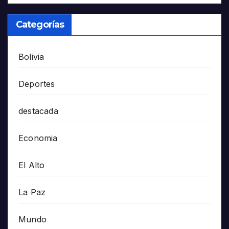
Categorías
Bolivia
Deportes
destacada
Economia
El Alto
La Paz
Mundo