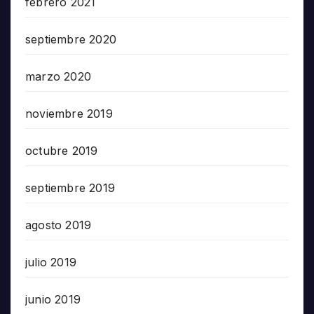
febrero 2021
septiembre 2020
marzo 2020
noviembre 2019
octubre 2019
septiembre 2019
agosto 2019
julio 2019
junio 2019