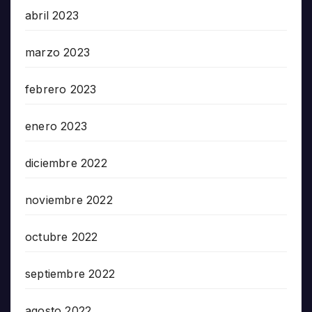
abril 2023
marzo 2023
febrero 2023
enero 2023
diciembre 2022
noviembre 2022
octubre 2022
septiembre 2022
agosto 2022