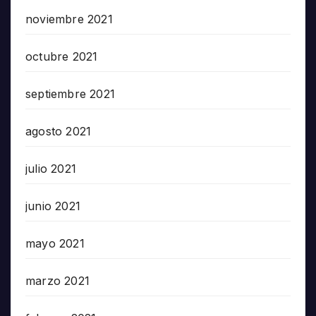
noviembre 2021
octubre 2021
septiembre 2021
agosto 2021
julio 2021
junio 2021
mayo 2021
marzo 2021