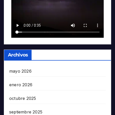
Archivos
mayo 2026
enero 2026
octubre 2025
septiembre 2025