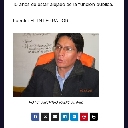
10 años de estar alejado de la función pública.
Fuente: EL INTEGRADOR
FOTO: ARCHIVO RADIO ATIPIRI