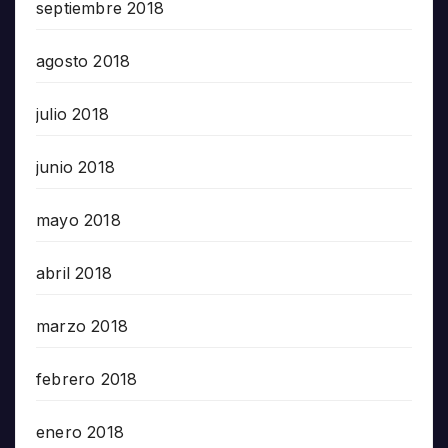
septiembre 2018
agosto 2018
julio 2018
junio 2018
mayo 2018
abril 2018
marzo 2018
febrero 2018
enero 2018