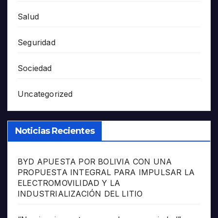
Salud
Seguridad
Sociedad
Uncategorized
Noticias Recientes
BYD APUESTA POR BOLIVIA CON UNA
PROPUESTA INTEGRAL PARA IMPULSAR LA
ELECTROMOVILIDAD Y LA
INDUSTRIALIZACIÓN DEL LITIO