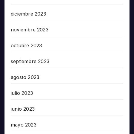
diciembre 2023
noviembre 2023
octubre 2023
septiembre 2023
agosto 2023
julio 2023
junio 2023
mayo 2023