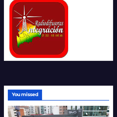
You missed