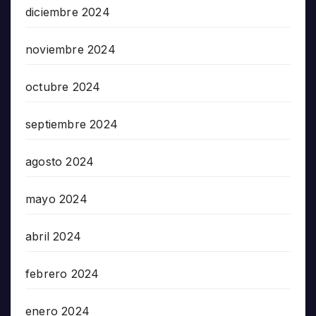
diciembre 2024
noviembre 2024
octubre 2024
septiembre 2024
agosto 2024
mayo 2024
abril 2024
febrero 2024
enero 2024