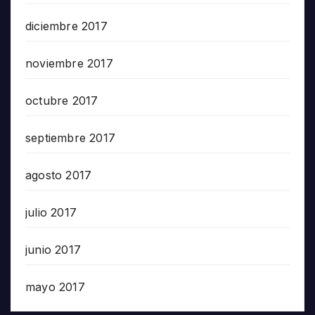
diciembre 2017
noviembre 2017
octubre 2017
septiembre 2017
agosto 2017
julio 2017
junio 2017
mayo 2017