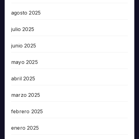
agosto 2025
julio 2025
junio 2025
mayo 2025
abril 2025
marzo 2025
febrero 2025
enero 2025