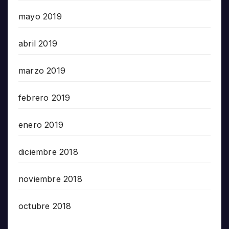
mayo 2019
abril 2019
marzo 2019
febrero 2019
enero 2019
diciembre 2018
noviembre 2018
octubre 2018