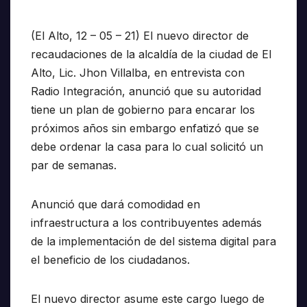
(El Alto, 12 – 05 – 21) El nuevo director de
recaudaciones de la alcaldía de la ciudad de El
Alto, Lic. Jhon Villalba, en entrevista con
Radio Integración, anunció que su autoridad
tiene un plan de gobierno para encarar los
próximos años sin embargo enfatizó que se
debe ordenar la casa para lo cual solicitó un
par de semanas.
Anunció que dará comodidad en
infraestructura a los contribuyentes además
de la implementación de del sistema digital para
el beneficio de los ciudadanos.
El nuevo director asume este cargo luego de