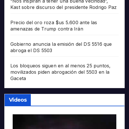
“Nos inspiran a tener una buena vecindad”,
Kast sobre discurso del presidente Rodrigo Paz
Precio del oro roza $us 5.600 ante las
amenazas de Trump contra Irán
Gobierno anuncia la emisión del DS 5516 que
abroga el DS 5503
Los bloqueos siguen en al menos 25 puntos,
movilizados piden abrogación del 5503 en la
Gaceta
Videos