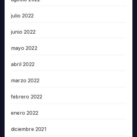
julio 2022
junio 2022
mayo 2022
abril 2022
marzo 2022
febrero 2022
enero 2022
diciembre 2021