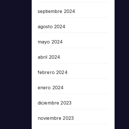
septiembre 2024
agosto 2024
mayo 2024
abril 2024
febrero 2024
enero 2024
diciembre 2023
noviembre 2023