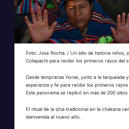
Foto: Jose Rocha. / Un sitio de historia niños,
Cotapachi para recibir los primeros rayos del s
Desde tempranas horas, junto a la tarqueada y
esperanza y fe para recibir los primeros ray
Este panorama se replicó en más de 200 sitios 
El ritual de la q’oa tradicional en la chakana
bienvenida al nuevo año.