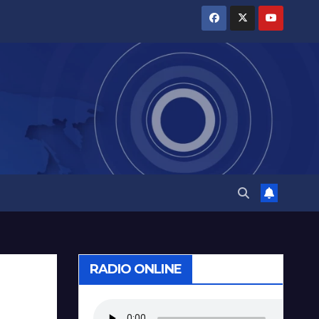
RADIO ONLINE