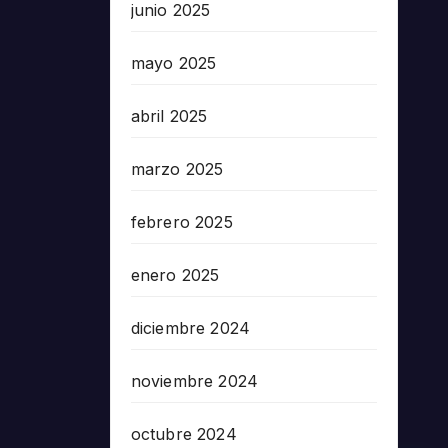
junio 2025
mayo 2025
abril 2025
marzo 2025
febrero 2025
enero 2025
diciembre 2024
noviembre 2024
octubre 2024