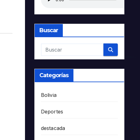
Buscar
Categorías
Bolivia
Deportes
destacada