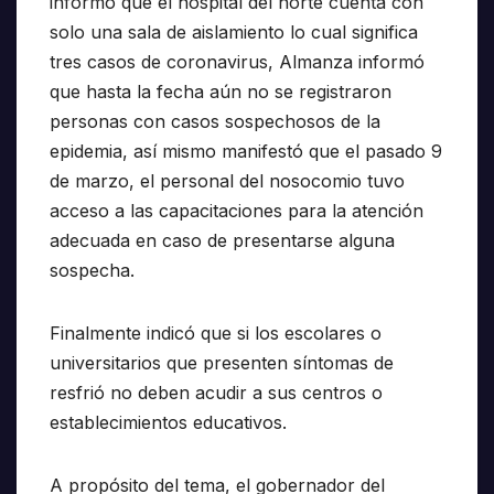
informó que el hospital del norte cuenta con
solo una sala de aislamiento lo cual significa
tres casos de coronavirus, Almanza informó
que hasta la fecha aún no se registraron
personas con casos sospechosos de la
epidemia, así mismo manifestó que el pasado 9
de marzo, el personal del nosocomio tuvo
acceso a las capacitaciones para la atención
adecuada en caso de presentarse alguna
sospecha.
Finalmente indicó que si los escolares o
universitarios que presenten síntomas de
resfrió no deben acudir a sus centros o
establecimientos educativos.
A propósito del tema, el gobernador del