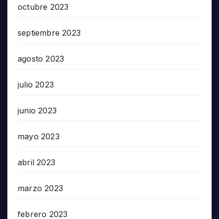
octubre 2023
septiembre 2023
agosto 2023
julio 2023
junio 2023
mayo 2023
abril 2023
marzo 2023
febrero 2023