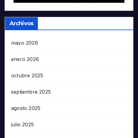
Archivos
mayo 2026
enero 2026
octubre 2025
septiembre 2025
agosto 2025
julio 2025