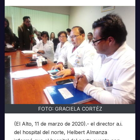
FOTO: GRACIELA CORTÉZ
(El Alto, 11 de marzo de 2020).- el director a.i.
del hospital del norte, Helbert Almanza