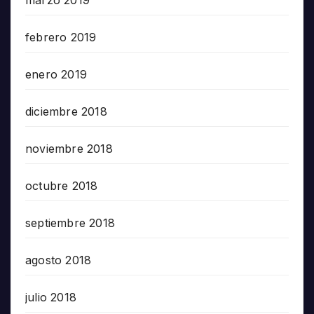
febrero 2019
enero 2019
diciembre 2018
noviembre 2018
octubre 2018
septiembre 2018
agosto 2018
julio 2018