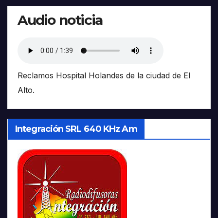
Audio noticia
Reclamos Hospital Holandes de la ciudad de El
Alto.
Integración SRL 640 KHz Am