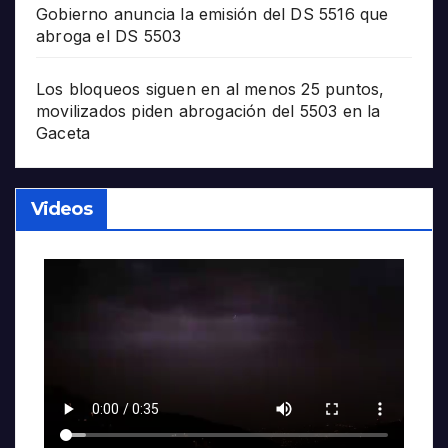
Gobierno anuncia la emisión del DS 5516 que
abroga el DS 5503
Los bloqueos siguen en al menos 25 puntos,
movilizados piden abrogación del 5503 en la
Gaceta
Videos