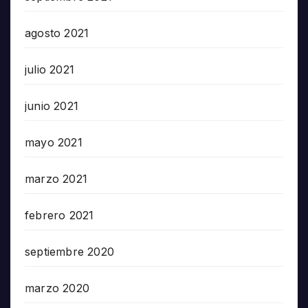
agosto 2021
julio 2021
junio 2021
mayo 2021
marzo 2021
febrero 2021
septiembre 2020
marzo 2020