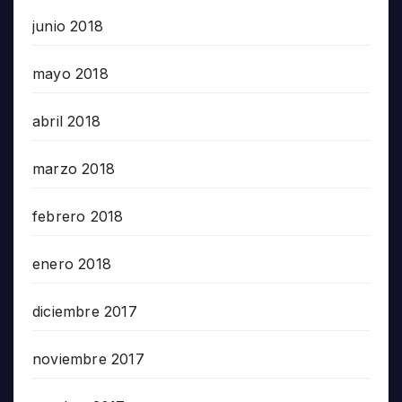
junio 2018
mayo 2018
abril 2018
marzo 2018
febrero 2018
enero 2018
diciembre 2017
noviembre 2017