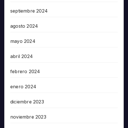
septiembre 2024
agosto 2024
mayo 2024
abril 2024
febrero 2024
enero 2024
diciembre 2023
noviembre 2023