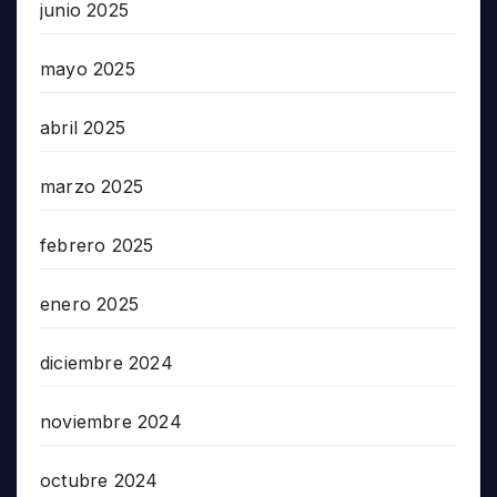
junio 2025
mayo 2025
abril 2025
marzo 2025
febrero 2025
enero 2025
diciembre 2024
noviembre 2024
octubre 2024