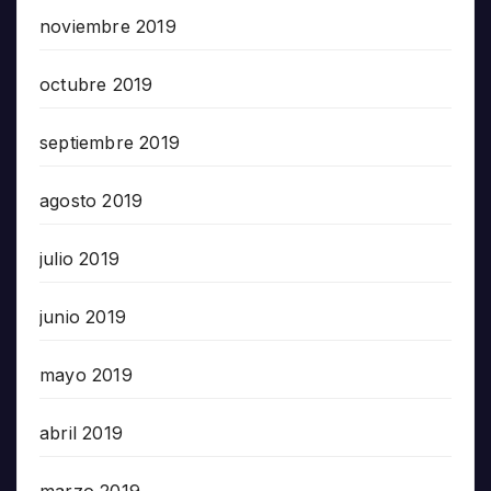
noviembre 2019
octubre 2019
septiembre 2019
agosto 2019
julio 2019
junio 2019
mayo 2019
abril 2019
marzo 2019