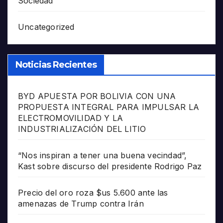
Sociedad
Uncategorized
Noticias Recientes
BYD APUESTA POR BOLIVIA CON UNA
PROPUESTA INTEGRAL PARA IMPULSAR LA
ELECTROMOVILIDAD Y LA
INDUSTRIALIZACIÓN DEL LITIO
“Nos inspiran a tener una buena vecindad”,
Kast sobre discurso del presidente Rodrigo Paz
Precio del oro roza $us 5.600 ante las
amenazas de Trump contra Irán