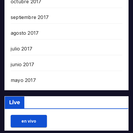
octubre 2017
septiembre 2017
agosto 2017
julio 2017
junio 2017
mayo 2017
Live
en vivo