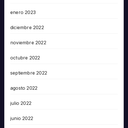
enero 2023
diciembre 2022
noviembre 2022
octubre 2022
septiembre 2022
agosto 2022
julio 2022
junio 2022