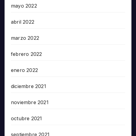
mayo 2022
abril 2022
marzo 2022
febrero 2022
enero 2022
diciembre 2021
noviembre 2021
octubre 2021
septiembre 2021