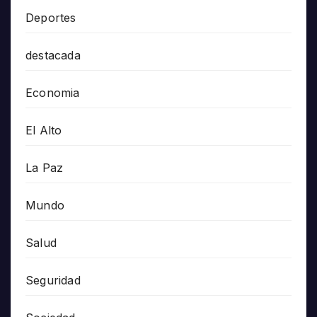
Deportes
destacada
Economia
El Alto
La Paz
Mundo
Salud
Seguridad