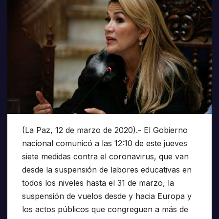
(La Paz, 12 de marzo de 2020).- El Gobierno
nacional comunicó a las 12:10 de este jueves
siete medidas contra el coronavirus, que van
desde la suspensión de labores educativas en
todos los niveles hasta el 31 de marzo, la
suspensión de vuelos desde y hacia Europa y
los actos públicos que congreguen a más de