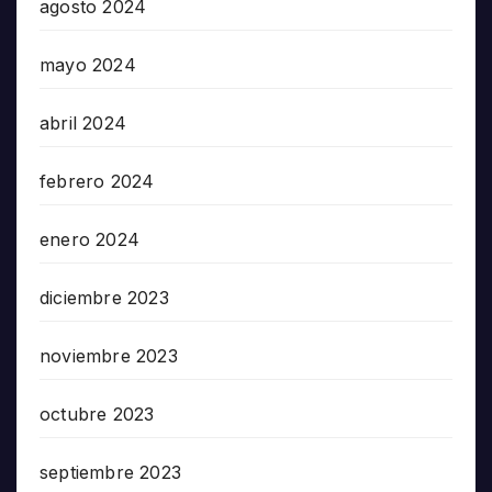
agosto 2024
mayo 2024
abril 2024
febrero 2024
enero 2024
diciembre 2023
noviembre 2023
octubre 2023
septiembre 2023