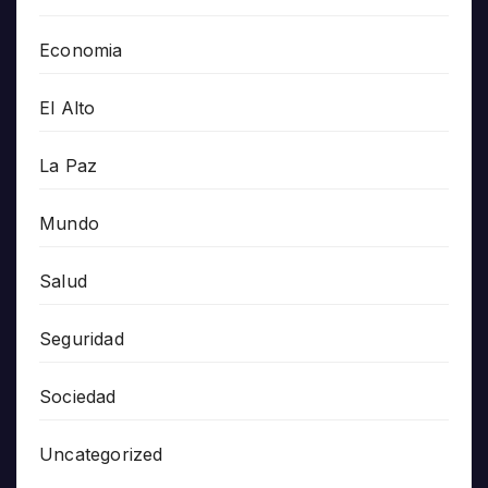
Economia
El Alto
La Paz
Mundo
Salud
Seguridad
Sociedad
Uncategorized