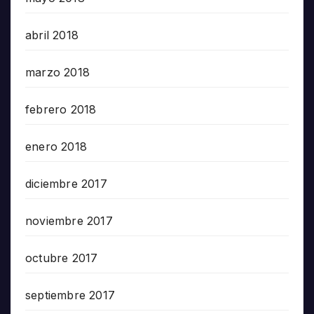
abril 2018
marzo 2018
febrero 2018
enero 2018
diciembre 2017
noviembre 2017
octubre 2017
septiembre 2017