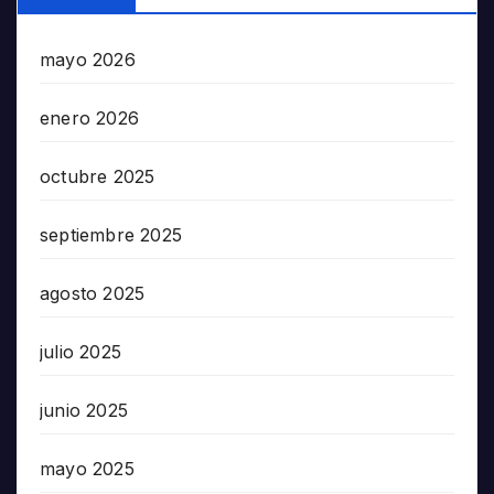
mayo 2026
enero 2026
octubre 2025
septiembre 2025
agosto 2025
julio 2025
junio 2025
mayo 2025