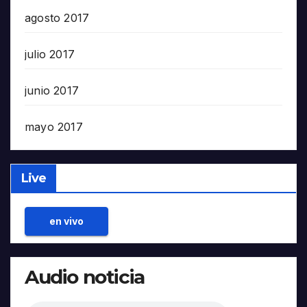
agosto 2017
julio 2017
junio 2017
mayo 2017
Live
en vivo
Audio noticia