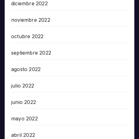
diciembre 2022
noviembre 2022
octubre 2022
septiembre 2022
agosto 2022
julio 2022
junio 2022
mayo 2022
abril 2022