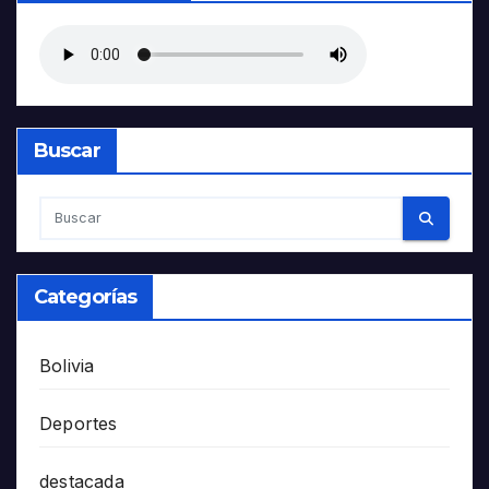
Buscar
Categorías
Bolivia
Deportes
destacada