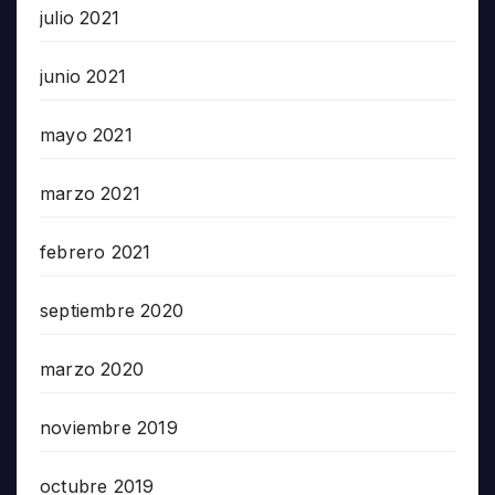
julio 2021
junio 2021
mayo 2021
marzo 2021
febrero 2021
septiembre 2020
marzo 2020
noviembre 2019
octubre 2019