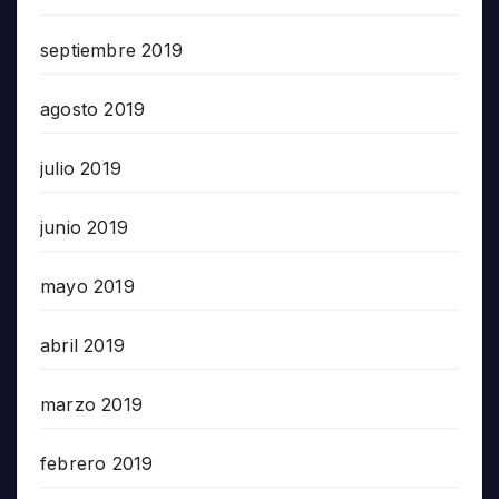
septiembre 2019
agosto 2019
julio 2019
junio 2019
mayo 2019
abril 2019
marzo 2019
febrero 2019