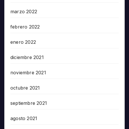
marzo 2022
febrero 2022
enero 2022
diciembre 2021
noviembre 2021
octubre 2021
septiembre 2021
agosto 2021