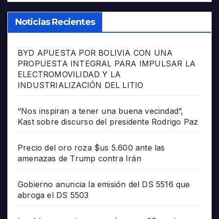
Noticias Recientes
BYD APUESTA POR BOLIVIA CON UNA
PROPUESTA INTEGRAL PARA IMPULSAR LA
ELECTROMOVILIDAD Y LA
INDUSTRIALIZACIÓN DEL LITIO
“Nos inspiran a tener una buena vecindad”,
Kast sobre discurso del presidente Rodrigo Paz
Precio del oro roza $us 5.600 ante las
amenazas de Trump contra Irán
Gobierno anuncia la emisión del DS 5516 que
abroga el DS 5503