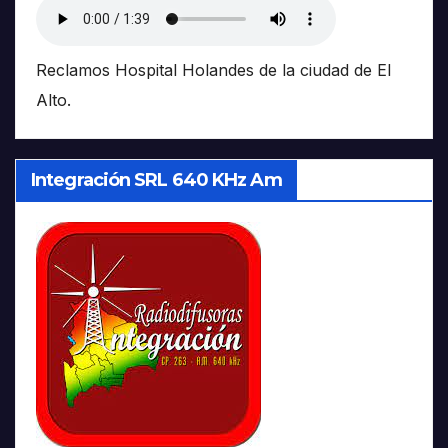
Reclamos Hospital Holandes de la ciudad de El
Alto.
Integración SRL 640 KHz Am