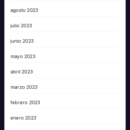
agosto 2023
julio 2023
junio 2023
mayo 2023
abril 2023
marzo 2023
febrero 2023
enero 2023