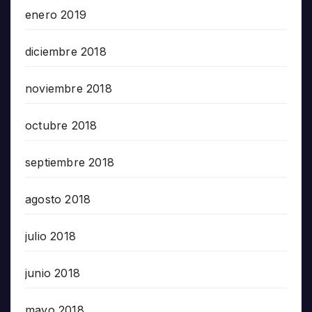
enero 2019
diciembre 2018
noviembre 2018
octubre 2018
septiembre 2018
agosto 2018
julio 2018
junio 2018
mayo 2018