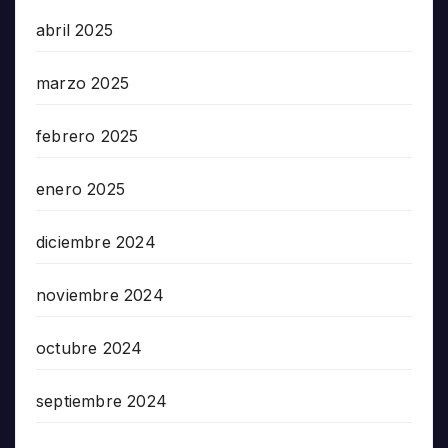
abril 2025
marzo 2025
febrero 2025
enero 2025
diciembre 2024
noviembre 2024
octubre 2024
septiembre 2024