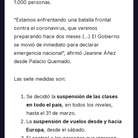
1.000 personas.
“Estamos enfrentando una batalla frontal
contra el coronavirus, que venimos
preparando hace dos meses (…) El Gobierno
se movió de inmediato para declarar
emergencia nacional”, afirmó Jeanine Áñez
desde Palacio Quemado.
Las siete medidas son:
Se decidió la
suspensión de las clases
en todo el país
, en todos los niveles,
hasta el 31 de marzo.
La
suspensión de vuelos desde y hacia
Europa
, desde el sábado.
El control a las personas que ingresen