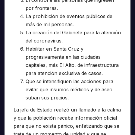
por fronteras.
La prohibición de eventos públicos de
más de mil personas.
La creación del Gabinete para la atención
del coronavirus.
Habilitar en Santa Cruz y
progresivamente en las ciudades
capitales, más El Alto, de infraestructura
para atención exclusiva de casos.
Que se intensifiquen las acciones para
evitar que insumos médicos y de aseo
suban sus precios.
La jefa de Estado realizó un llamado a la calma
y que la población recabe información oficial
para que no exista pánico, enfatizando que se
trata de un momento de unidad y que se