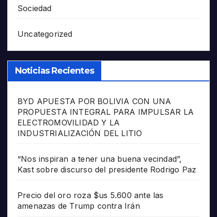
Sociedad
Uncategorized
Noticias Recientes
BYD APUESTA POR BOLIVIA CON UNA
PROPUESTA INTEGRAL PARA IMPULSAR LA
ELECTROMOVILIDAD Y LA
INDUSTRIALIZACIÓN DEL LITIO
“Nos inspiran a tener una buena vecindad”,
Kast sobre discurso del presidente Rodrigo Paz
Precio del oro roza $us 5.600 ante las
amenazas de Trump contra Irán