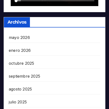
Archivos
mayo 2026
enero 2026
octubre 2025
septiembre 2025
agosto 2025
julio 2025