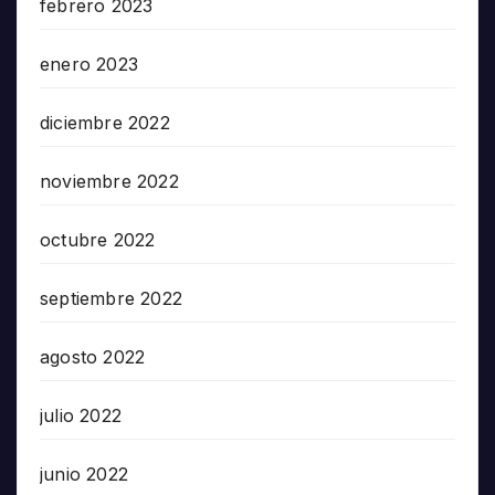
febrero 2023
enero 2023
diciembre 2022
noviembre 2022
octubre 2022
septiembre 2022
agosto 2022
julio 2022
junio 2022