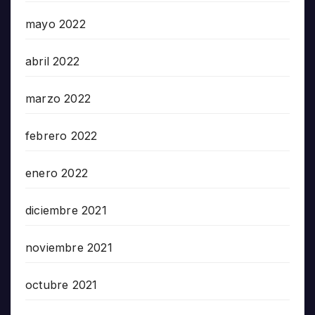
mayo 2022
abril 2022
marzo 2022
febrero 2022
enero 2022
diciembre 2021
noviembre 2021
octubre 2021