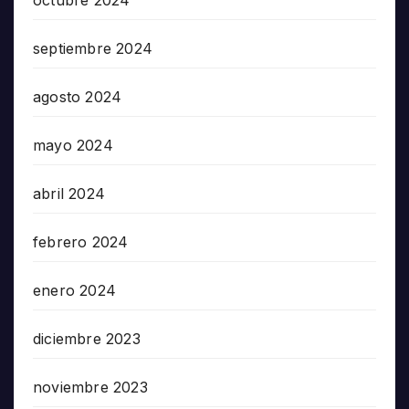
octubre 2024
septiembre 2024
agosto 2024
mayo 2024
abril 2024
febrero 2024
enero 2024
diciembre 2023
noviembre 2023