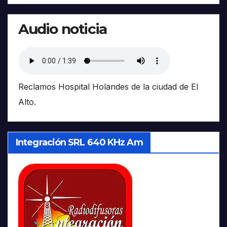
Audio noticia
Reclamos Hospital Holandes de la ciudad de El
Alto.
Integración SRL 640 KHz Am