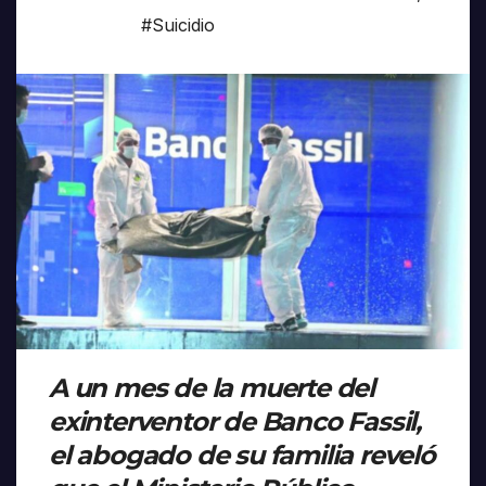
#Suicidio
A un mes de la muerte del
exinterventor de Banco Fassil,
el abogado de su familia reveló