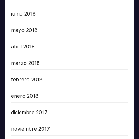
junio 2018
mayo 2018
abril 2018
marzo 2018
febrero 2018
enero 2018
diciembre 2017
noviembre 2017