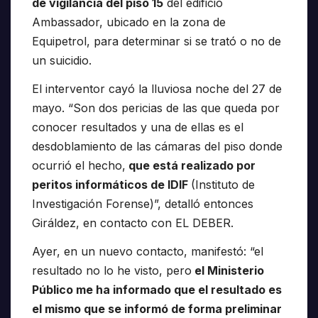
de vigilancia del piso 15
del edificio
Ambassador, ubicado en la zona de
Equipetrol, para determinar si se trató o no de
un suicidio.
El interventor cayó la lluviosa noche del 27 de
mayo. “Son dos pericias de las que queda por
conocer resultados y una de ellas es el
desdoblamiento de las cámaras del piso donde
ocurrió el hecho,
que está realizado por
peritos informáticos de IDIF
(Instituto de
Investigación Forense)”, detalló entonces
Giráldez, en contacto con EL DEBER.
Ayer, en un nuevo contacto, manifestó: “el
resultado no lo he visto, pero
el Ministerio
Público me ha informado que el resultado es
el mismo que se informó de forma preliminar