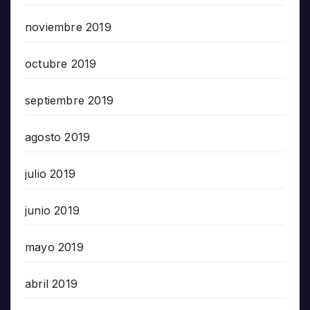
noviembre 2019
octubre 2019
septiembre 2019
agosto 2019
julio 2019
junio 2019
mayo 2019
abril 2019