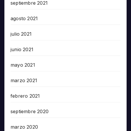
septiembre 2021
agosto 2021
julio 2021
junio 2021
mayo 2021
marzo 2021
febrero 2021
septiembre 2020
marzo 2020