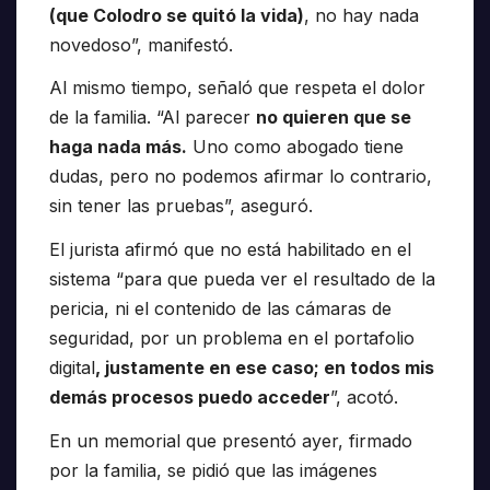
(que Colodro se quitó la vida)
, no hay nada
novedoso”, manifestó.
Al mismo tiempo, señaló que respeta el dolor
de la familia. “Al parecer
no quieren que se
haga nada más.
Uno como abogado tiene
dudas, pero no podemos afirmar lo contrario,
sin tener las pruebas”, aseguró.
El jurista afirmó que no está habilitado en el
sistema “para que pueda ver el resultado de la
pericia, ni el contenido de las cámaras de
seguridad, por un problema en el portafolio
digital
, justamente en ese caso; en todos mis
demás procesos puedo acceder
”, acotó.
En un memorial que presentó ayer, firmado
por la familia, se pidió que las imágenes