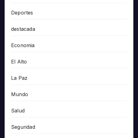
Deportes
destacada
Economia
El Alto
La Paz
Mundo
Salud
Seguridad