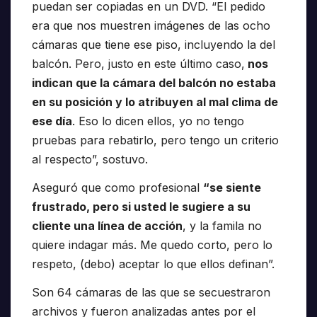
puedan ser copiadas en un DVD. “El pedido
era que nos muestren imágenes de las ocho
cámaras que tiene ese piso, incluyendo la del
balcón. Pero, justo en este último caso,
nos
indican que la cámara del balcón no estaba
en su posición y lo atribuyen al mal clima de
ese día
. Eso lo dicen ellos, yo no tengo
pruebas para rebatirlo, pero tengo un criterio
al respecto”, sostuvo.
Aseguró que como profesional
“se siente
frustrado, pero si usted le sugiere a su
cliente una línea de acción
, y la famila no
quiere indagar más. Me quedo corto, pero lo
respeto, (debo) aceptar lo que ellos definan”.
Son 64 cámaras de las que se secuestraron
archivos y fueron analizadas antes por el