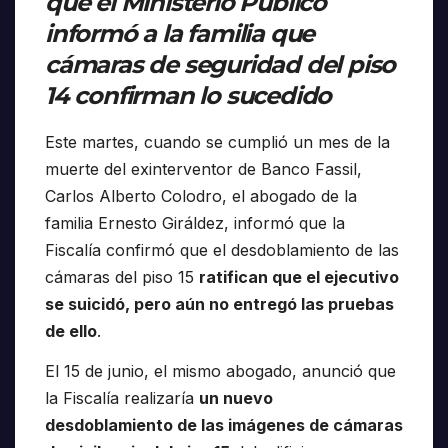
que el Ministerio Público
informó a la familia que
cámaras de seguridad del piso
14 confirman lo sucedido
Este martes, cuando se cumplió un mes de la
muerte del exinterventor de Banco Fassil,
Carlos Alberto Colodro, el abogado de la
familia Ernesto Giráldez, informó que la
Fiscalía confirmó que el desdoblamiento de las
cámaras del piso 15
ratifican que el ejecutivo
se suicidó, pero aún no entregó las pruebas
de ello
.
El 15 de junio, el mismo abogado, anunció que
la Fiscalía realizaría
un nuevo
desdoblamiento de las imágenes de cámaras