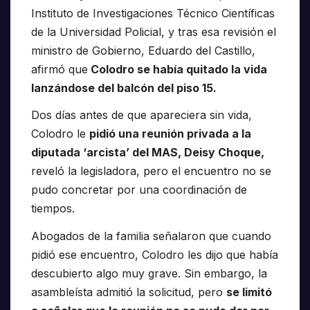
Instituto de Investigaciones Técnico Científicas
de la Universidad Policial, y tras esa revisión el
ministro de Gobierno, Eduardo del Castillo,
afirmó que
Colodro se había quitado la vida
lanzándose del balcón del piso 15.
Dos días antes de que apareciera sin vida,
Colodro le
pidió una reunión privada a la
diputada ‘arcista’ del MAS, Deisy Choque,
reveló la legisladora, pero el encuentro no se
pudo concretar por una coordinación de
tiempos.
Abogados de la familia señalaron que cuando
pidió ese encuentro, Colodro les dijo que había
descubierto algo muy grave. Sin embargo, la
asambleísta admitió la solicitud, pero
se limitó