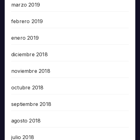
marzo 2019
febrero 2019
enero 2019
diciembre 2018
noviembre 2018
octubre 2018
septiembre 2018
agosto 2018
julio 2018