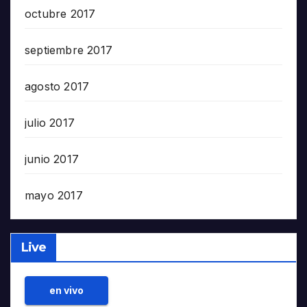
octubre 2017
septiembre 2017
agosto 2017
julio 2017
junio 2017
mayo 2017
Live
en vivo