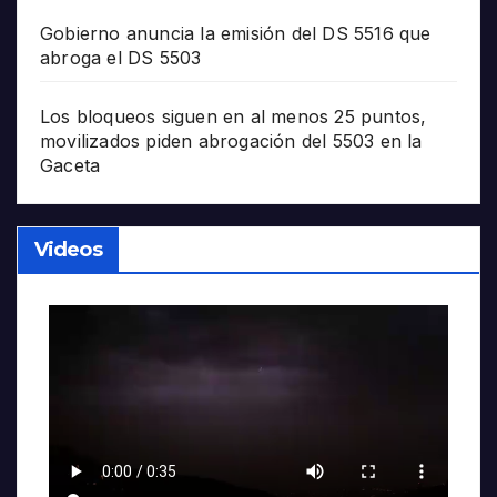
Gobierno anuncia la emisión del DS 5516 que
abroga el DS 5503
Los bloqueos siguen en al menos 25 puntos,
movilizados piden abrogación del 5503 en la
Gaceta
Videos