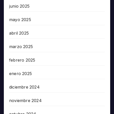
junio 2025
mayo 2025
abril 2025
marzo 2025
febrero 2025
enero 2025
diciembre 2024
noviembre 2024