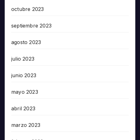
octubre 2023
septiembre 2023
agosto 2023
julio 2023
junio 2023
mayo 2023
abril 2023
marzo 2023