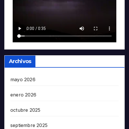
Archivos
mayo 2026
enero 2026
octubre 2025
septiembre 2025