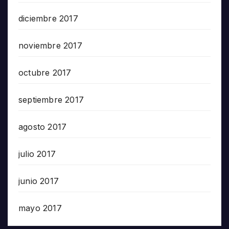
diciembre 2017
noviembre 2017
octubre 2017
septiembre 2017
agosto 2017
julio 2017
junio 2017
mayo 2017