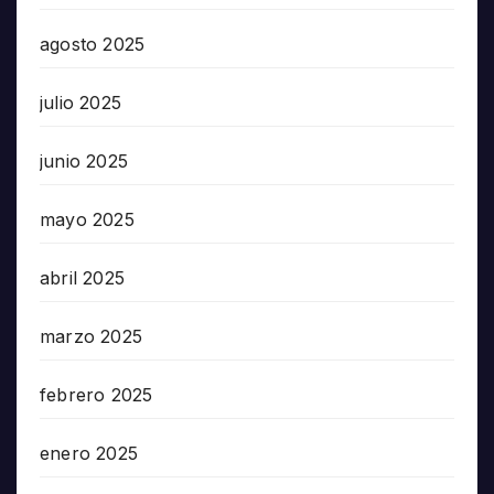
agosto 2025
julio 2025
junio 2025
mayo 2025
abril 2025
marzo 2025
febrero 2025
enero 2025