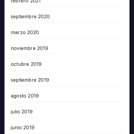
febrero 2021
septiembre 2020
marzo 2020
noviembre 2019
octubre 2019
septiembre 2019
agosto 2019
julio 2019
junio 2019