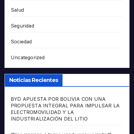
Salud
Seguridad
Sociedad
Uncategorized
Noticias Recientes
BYD APUESTA POR BOLIVIA CON UNA
PROPUESTA INTEGRAL PARA IMPULSAR LA
ELECTROMOVILIDAD Y LA
INDUSTRIALIZACIÓN DEL LITIO