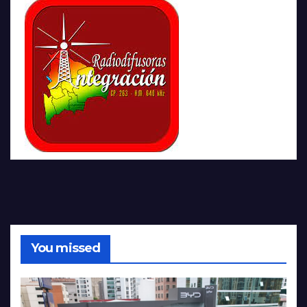
You missed