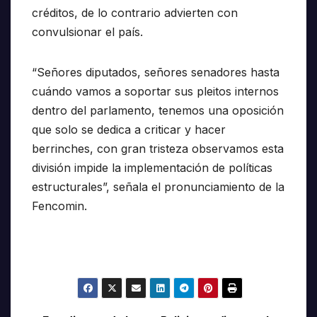
créditos, de lo contrario advierten con
convulsionar el país.
“Señores diputados, señores senadores hasta
cuándo vamos a soportar sus pleitos internos
dentro del parlamento, tenemos una oposición
que solo se dedica a criticar y hacer
berrinches, con gran tristeza observamos esta
división impide la implementación de políticas
estructurales”, señala el pronunciamiento de la
Fencomin.