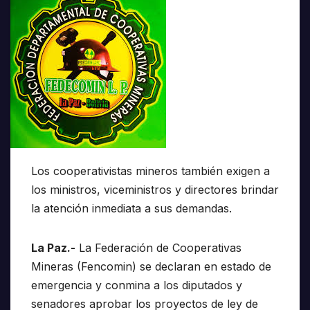
Los cooperativistas mineros también exigen a
los ministros, viceministros y directores brindar
la atención inmediata a sus demandas.
La Paz.-
La Federación de Cooperativas
Mineras (Fencomin) se declaran en estado de
emergencia y conmina a los diputados y
senadores aprobar los proyectos de ley de