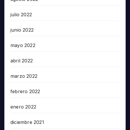
julio 2022
junio 2022
mayo 2022
abril 2022
marzo 2022
febrero 2022
enero 2022
diciembre 2021