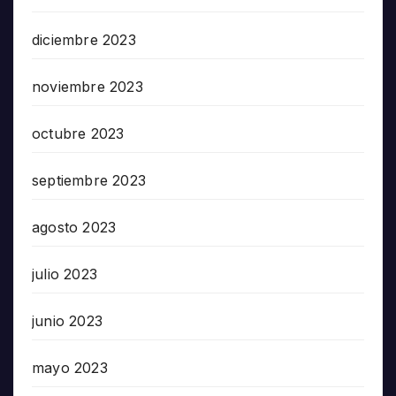
diciembre 2023
noviembre 2023
octubre 2023
septiembre 2023
agosto 2023
julio 2023
junio 2023
mayo 2023