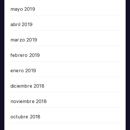
mayo 2019
abril 2019
marzo 2019
febrero 2019
enero 2019
diciembre 2018
noviembre 2018
octubre 2018