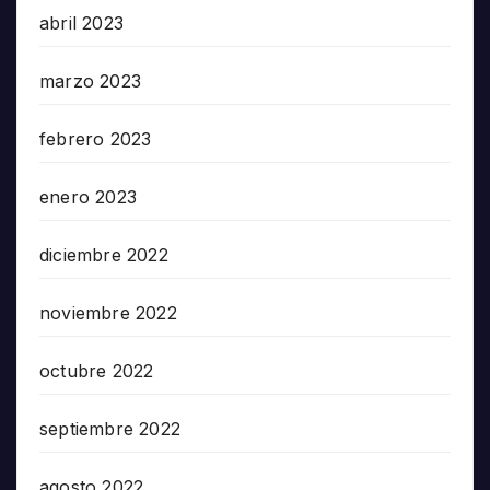
abril 2023
marzo 2023
febrero 2023
enero 2023
diciembre 2022
noviembre 2022
octubre 2022
septiembre 2022
agosto 2022