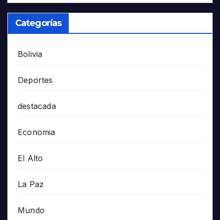
Categorías
Bolivia
Deportes
destacada
Economia
El Alto
La Paz
Mundo