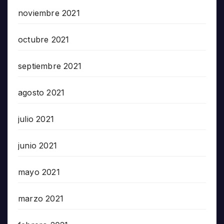
noviembre 2021
octubre 2021
septiembre 2021
agosto 2021
julio 2021
junio 2021
mayo 2021
marzo 2021