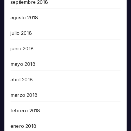
septiembre 2018
agosto 2018
julio 2018
junio 2018
mayo 2018
abril 2018
marzo 2018
febrero 2018
enero 2018