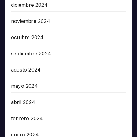
diciembre 2024
noviembre 2024
octubre 2024
septiembre 2024
agosto 2024
mayo 2024
abril 2024
febrero 2024
enero 2024