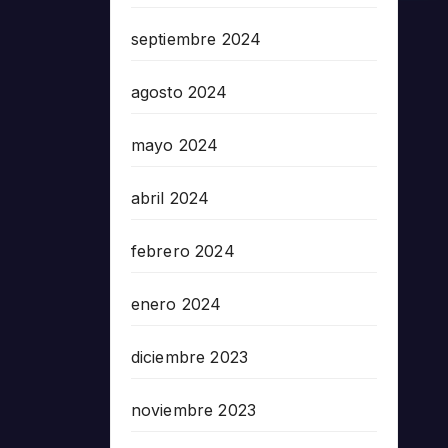
septiembre 2024
agosto 2024
mayo 2024
abril 2024
febrero 2024
enero 2024
diciembre 2023
noviembre 2023