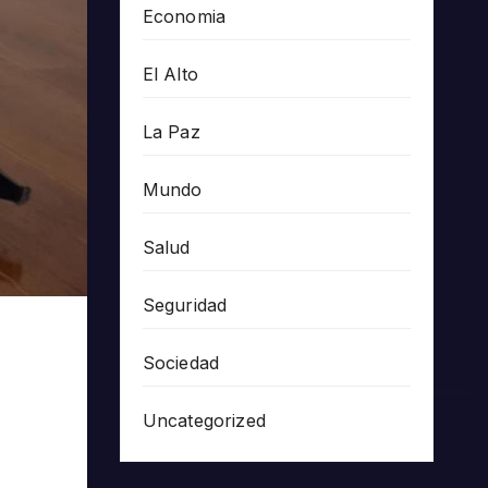
Economia
El Alto
La Paz
Mundo
Salud
Seguridad
Sociedad
Uncategorized