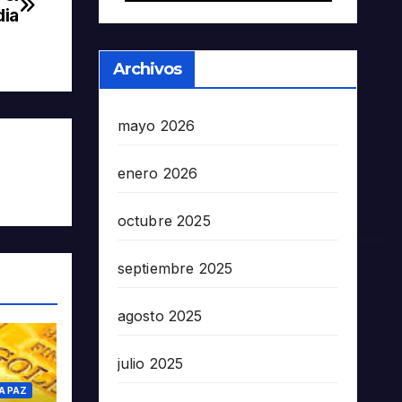
dia
Archivos
mayo 2026
enero 2026
octubre 2025
septiembre 2025
agosto 2025
julio 2025
A PAZ