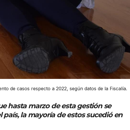
nto de casos respecto a 2022, según datos de la Fiscalía.
que hasta marzo de esta gestión se
l país, la mayoría de estos sucedió en