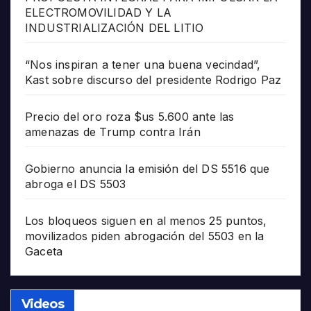
ELECTROMOVILIDAD Y LA
INDUSTRIALIZACIÓN DEL LITIO
“Nos inspiran a tener una buena vecindad”,
Kast sobre discurso del presidente Rodrigo Paz
Precio del oro roza $us 5.600 ante las
amenazas de Trump contra Irán
Gobierno anuncia la emisión del DS 5516 que
abroga el DS 5503
Los bloqueos siguen en al menos 25 puntos,
movilizados piden abrogación del 5503 en la
Gaceta
Videos