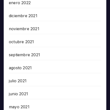
enero 2022
diciembre 2021
noviembre 2021
octubre 2021
septiembre 2021
agosto 2021
julio 2021
junio 2021
mayo 2021