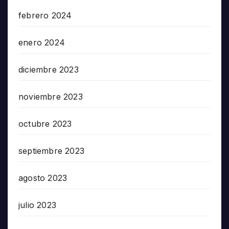
febrero 2024
enero 2024
diciembre 2023
noviembre 2023
octubre 2023
septiembre 2023
agosto 2023
julio 2023