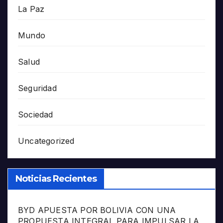
La Paz
Mundo
Salud
Seguridad
Sociedad
Uncategorized
Noticias Recientes
BYD APUESTA POR BOLIVIA CON UNA
PROPUESTA INTEGRAL PARA IMPULSAR LA