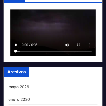
Archivos
mayo 2026
enero 2026