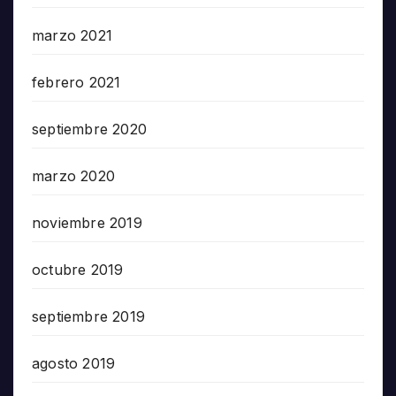
marzo 2021
febrero 2021
septiembre 2020
marzo 2020
noviembre 2019
octubre 2019
septiembre 2019
agosto 2019