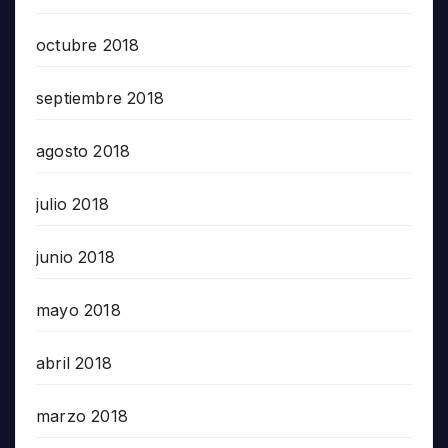
octubre 2018
septiembre 2018
agosto 2018
julio 2018
junio 2018
mayo 2018
abril 2018
marzo 2018