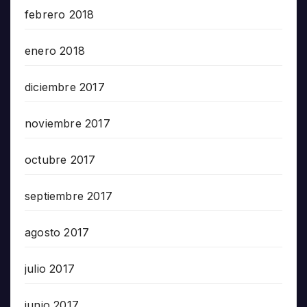
febrero 2018
enero 2018
diciembre 2017
noviembre 2017
octubre 2017
septiembre 2017
agosto 2017
julio 2017
junio 2017