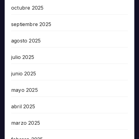
octubre 2025
septiembre 2025
agosto 2025
julio 2025
junio 2025
mayo 2025
abril 2025
marzo 2025