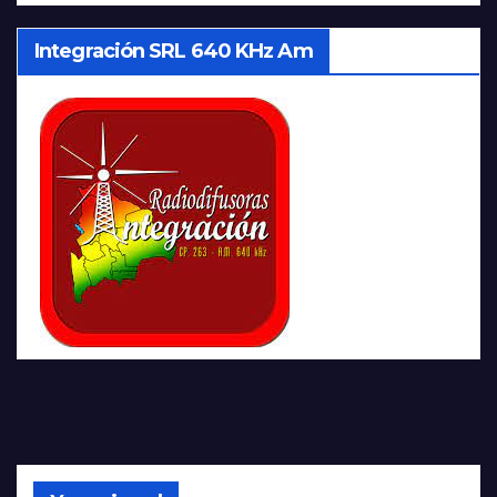
Integración SRL 640 KHz Am