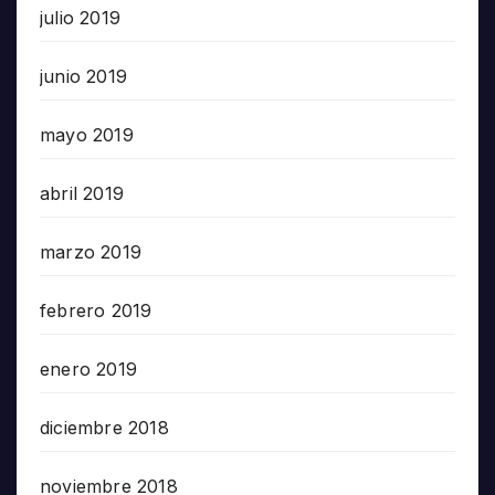
julio 2019
junio 2019
mayo 2019
abril 2019
marzo 2019
febrero 2019
enero 2019
diciembre 2018
noviembre 2018