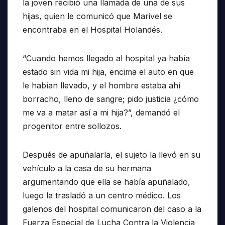
la joven recibió una llamada de una de sus
hijas, quien le comunicó que Marivel se
encontraba en el Hospital Holandés.
“Cuando hemos llegado al hospital ya había
estado sin vida mi hija, encima el auto en que
le habían llevado, y el hombre estaba ahí
borracho, lleno de sangre; pido justicia ¿cómo
me va a matar así a mi hija?”, demandó el
progenitor entre sollozos.
Después de apuñalarla, el sujeto la llevó en su
vehículo a la casa de su hermana
argumentando que ella se había apuñalado,
luego la trasladó a un centro médico. Los
galenos del hospital comunicaron del caso a la
Fuerza Especial de Lucha Contra la Violencia