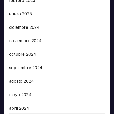
febrero 2025
enero 2025
diciembre 2024
noviembre 2024
octubre 2024
septiembre 2024
agosto 2024
mayo 2024
abril 2024