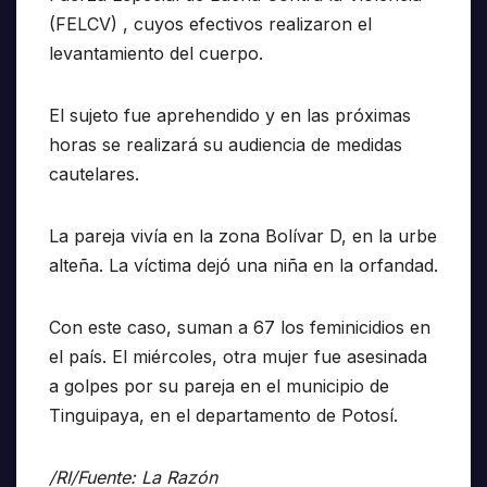
(FELCV) , cuyos efectivos realizaron el
levantamiento del cuerpo.
El sujeto fue aprehendido y en las próximas
horas se realizará su audiencia de medidas
cautelares.
La pareja vivía en la zona Bolívar D, en la urbe
alteña. La víctima dejó una niña en la orfandad.
Con este caso, suman a 67 los feminicidios en
el país. El miércoles, otra mujer fue asesinada
a golpes por su pareja en el municipio de
Tinguipaya, en el departamento de Potosí.
/RI/Fuente: La Razón