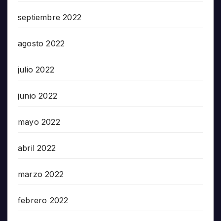
septiembre 2022
agosto 2022
julio 2022
junio 2022
mayo 2022
abril 2022
marzo 2022
febrero 2022