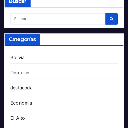
Buscar
Categorías
Bolivia
Deportes
destacada
Economia
El Alto