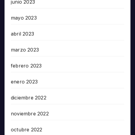
junio 2023
mayo 2023
abril 2023
marzo 2023
febrero 2023
enero 2023
diciembre 2022
noviembre 2022
octubre 2022