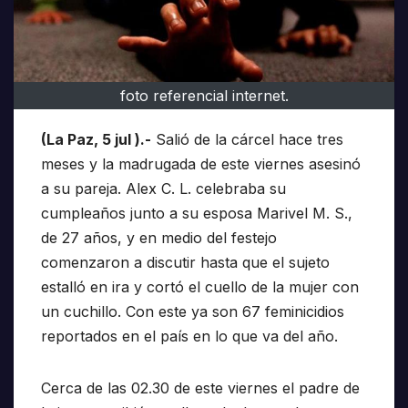
foto referencial internet.
(La Paz, 5 jul ).-
Salió de la cárcel hace tres
meses y la madrugada de este viernes asesinó
a su pareja. Alex C. L. celebraba su
cumpleaños junto a su esposa Marivel M. S.,
de 27 años, y en medio del festejo
comenzaron a discutir hasta que el sujeto
estalló en ira y cortó el cuello de la mujer con
un cuchillo. Con este ya son 67 feminicidios
reportados en el país en lo que va del año.
Cerca de las 02.30 de este viernes el padre de