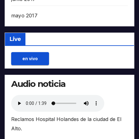
mayo 2017
Live
en vivo
Audio noticia
Reclamos Hospital Holandes de la ciudad de El
Alto.