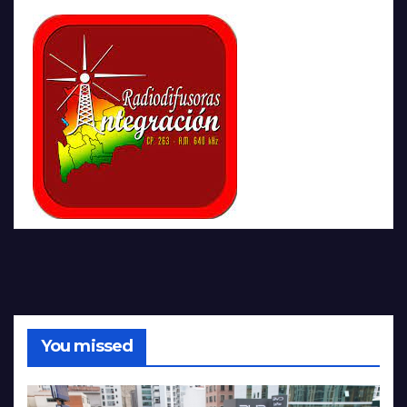
You missed