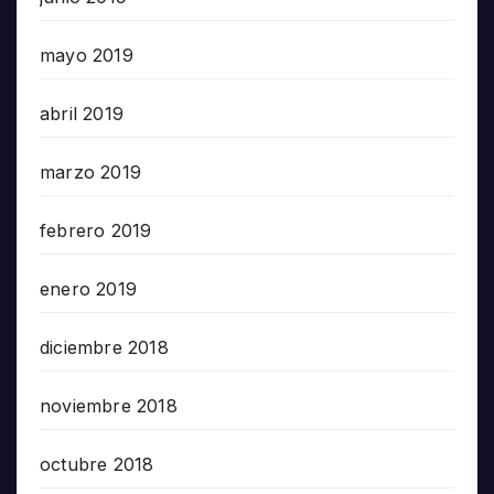
mayo 2019
abril 2019
marzo 2019
febrero 2019
enero 2019
diciembre 2018
noviembre 2018
octubre 2018