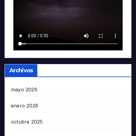
Archivos
mayo 2026
enero 2026
octubre 2025