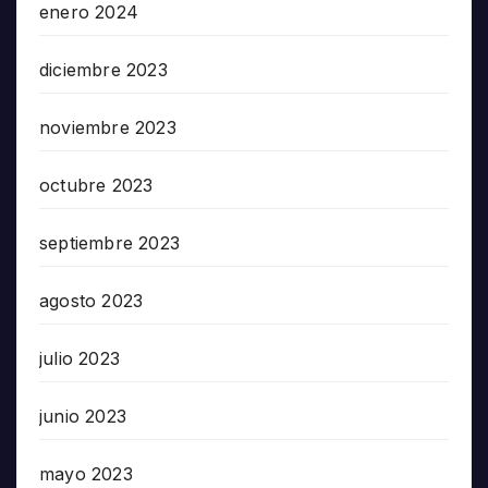
enero 2024
diciembre 2023
noviembre 2023
octubre 2023
septiembre 2023
agosto 2023
julio 2023
junio 2023
mayo 2023