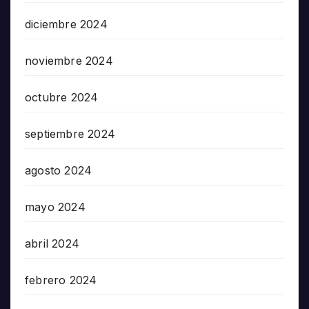
diciembre 2024
noviembre 2024
octubre 2024
septiembre 2024
agosto 2024
mayo 2024
abril 2024
febrero 2024