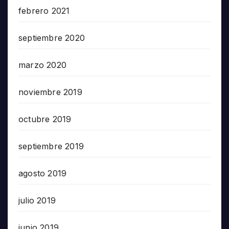
febrero 2021
septiembre 2020
marzo 2020
noviembre 2019
octubre 2019
septiembre 2019
agosto 2019
julio 2019
junio 2019