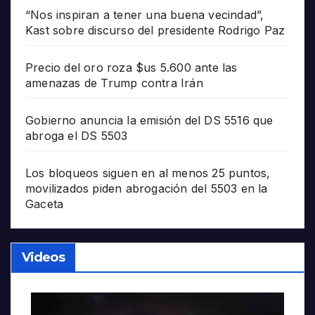
“Nos inspiran a tener una buena vecindad”,
Kast sobre discurso del presidente Rodrigo Paz
Precio del oro roza $us 5.600 ante las
amenazas de Trump contra Irán
Gobierno anuncia la emisión del DS 5516 que
abroga el DS 5503
Los bloqueos siguen en al menos 25 puntos,
movilizados piden abrogación del 5503 en la
Gaceta
Videos