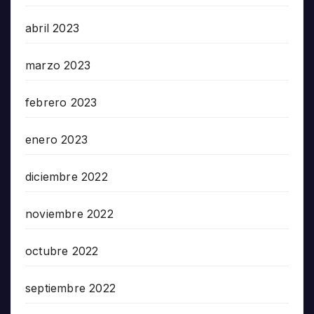
abril 2023
marzo 2023
febrero 2023
enero 2023
diciembre 2022
noviembre 2022
octubre 2022
septiembre 2022