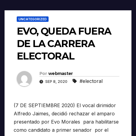
UNCATEGORIZED
EVO, QUEDA FUERA
DE LA CARRERA
ELECTORAL
Por
webmaster
#electoral
SEP 8, 2020
(7 DE SEPTIEMBRE 2020) El vocal dirimidor
Alfredo Jaimes, decidió rechazar el amparo
presentado por Evo Morales para habilitarse
como candidato a primer senador por el