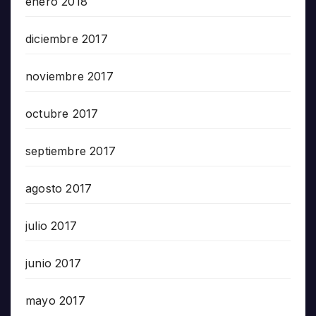
enero 2018
diciembre 2017
noviembre 2017
octubre 2017
septiembre 2017
agosto 2017
julio 2017
junio 2017
mayo 2017