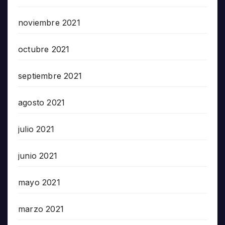
noviembre 2021
octubre 2021
septiembre 2021
agosto 2021
julio 2021
junio 2021
mayo 2021
marzo 2021