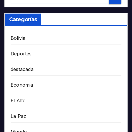
Categorías
Bolivia
Deportes
destacada
Economia
El Alto
La Paz
Mundo