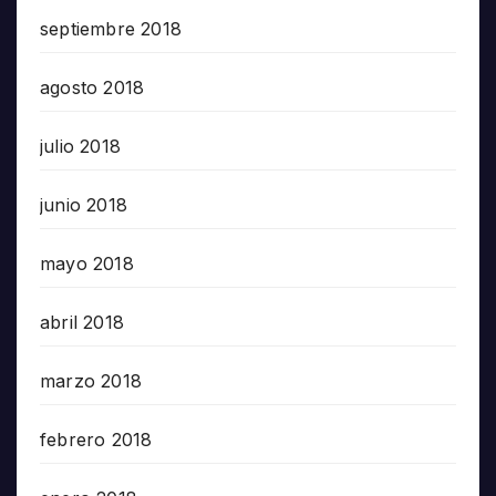
septiembre 2018
agosto 2018
julio 2018
junio 2018
mayo 2018
abril 2018
marzo 2018
febrero 2018