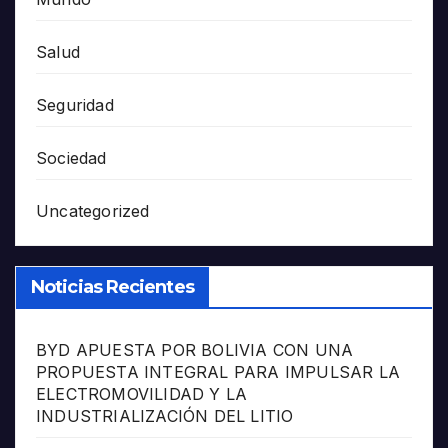
Salud
Seguridad
Sociedad
Uncategorized
Noticias Recientes
BYD APUESTA POR BOLIVIA CON UNA
PROPUESTA INTEGRAL PARA IMPULSAR LA
ELECTROMOVILIDAD Y LA
INDUSTRIALIZACIÓN DEL LITIO