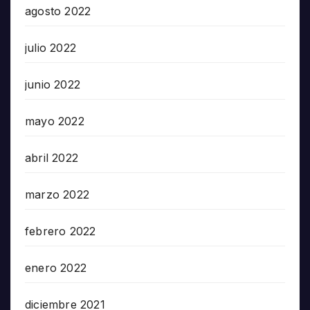
agosto 2022
julio 2022
junio 2022
mayo 2022
abril 2022
marzo 2022
febrero 2022
enero 2022
diciembre 2021