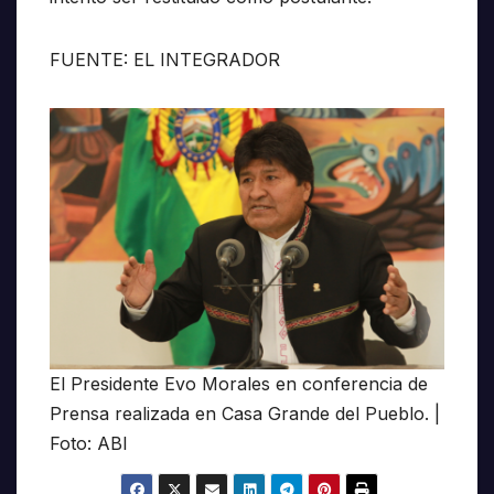
FUENTE: EL INTEGRADOR
El Presidente Evo Morales en conferencia de
Prensa realizada en Casa Grande del Pueblo. |
Foto: ABI