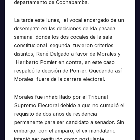
departamento de Cochabamba.
La tarde este lunes, el vocal encargado de un
desempate en las decisiones de kla pasada
semana donde los dos cocales de la sala
constitucional segunda tuvieron criterios
distintos, René Delgado a favor de Morales y
Heriberto Pomier en contra, en este caso
respaldó la decisión de Pomier. Quedando así
Morales fuera de la carrera electoral.
Morales fue inhabilitado por el Tribunal
Supremo Electoral debido a que no cumplió el
requisito de dos años de residencia
permanente para ser candidato a senador. Sin
embargo, con el amparo, el ex mandatario
intentó ser restituido como postulante.