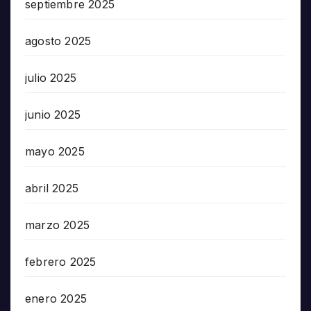
septiembre 2025
agosto 2025
julio 2025
junio 2025
mayo 2025
abril 2025
marzo 2025
febrero 2025
enero 2025