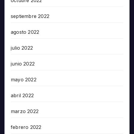
octubre 2022
septiembre 2022
agosto 2022
julio 2022
junio 2022
mayo 2022
abril 2022
marzo 2022
febrero 2022