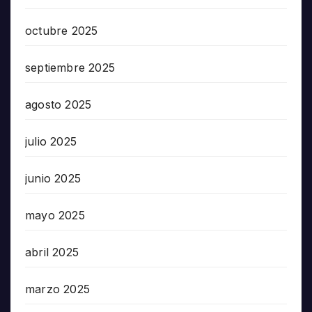
octubre 2025
septiembre 2025
agosto 2025
julio 2025
junio 2025
mayo 2025
abril 2025
marzo 2025