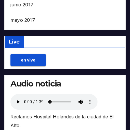
junio 2017
mayo 2017
Live
en vivo
Audio noticia
Reclamos Hospital Holandes de la ciudad de El
Alto.