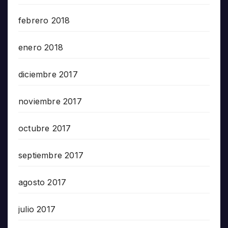
febrero 2018
enero 2018
diciembre 2017
noviembre 2017
octubre 2017
septiembre 2017
agosto 2017
julio 2017