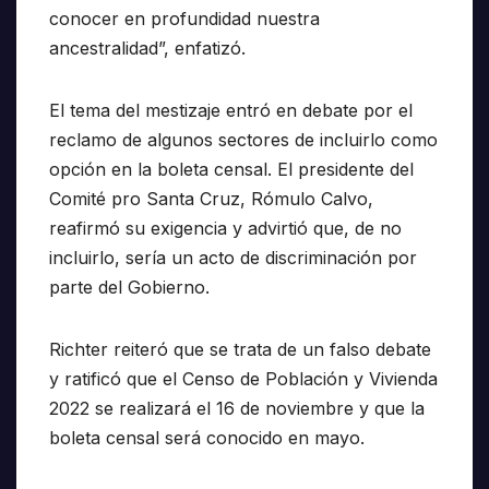
conocer en profundidad nuestra
ancestralidad”, enfatizó.
El tema del mestizaje entró en debate por el
reclamo de algunos sectores de incluirlo como
opción en la boleta censal. El presidente del
Comité pro Santa Cruz, Rómulo Calvo,
reafirmó su exigencia y advirtió que, de no
incluirlo, sería un acto de discriminación por
parte del Gobierno.
Richter reiteró que se trata de un falso debate
y ratificó que el Censo de Población y Vivienda
2022 se realizará el 16 de noviembre y que la
boleta censal será conocido en mayo.