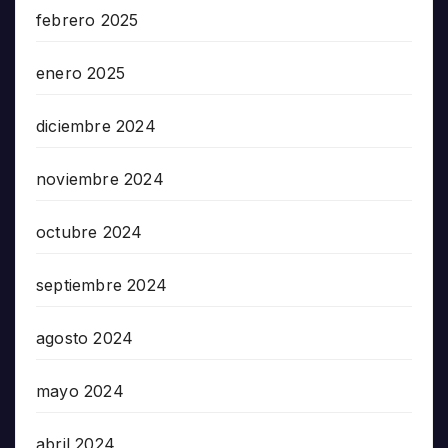
febrero 2025
enero 2025
diciembre 2024
noviembre 2024
octubre 2024
septiembre 2024
agosto 2024
mayo 2024
abril 2024