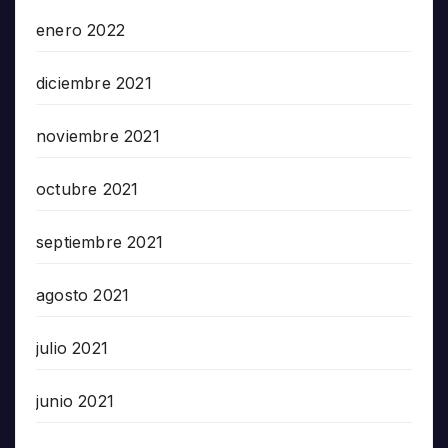
enero 2022
diciembre 2021
noviembre 2021
octubre 2021
septiembre 2021
agosto 2021
julio 2021
junio 2021