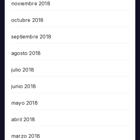
noviembre 2018
octubre 2018
septiembre 2018
agosto 2018
julio 2018
junio 2018
mayo 2018
abril 2018
marzo 2018