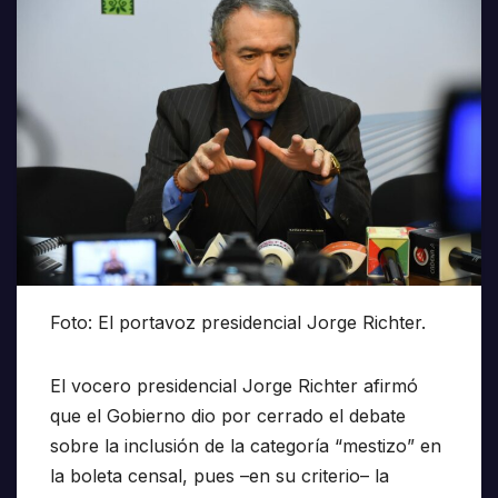
Foto: El portavoz presidencial Jorge Richter.
El vocero presidencial Jorge Richter afirmó
que el Gobierno dio por cerrado el debate
sobre la inclusión de la categoría “mestizo” en
la boleta censal, pues –en su criterio– la