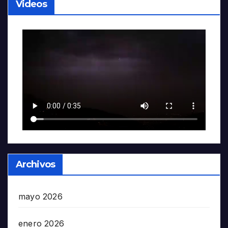
Videos
Archivos
mayo 2026
enero 2026