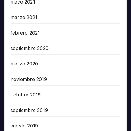
mayo 2021
marzo 2021
febrero 2021
septiembre 2020
marzo 2020
noviembre 2019
octubre 2019
septiembre 2019
agosto 2019