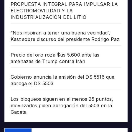
PROPUESTA INTEGRAL PARA IMPULSAR LA
ELECTROMOVILIDAD Y LA
INDUSTRIALIZACIÓN DEL LITIO
“Nos inspiran a tener una buena vecindad”,
Kast sobre discurso del presidente Rodrigo Paz
Precio del oro roza $us 5.600 ante las
amenazas de Trump contra Irán
Gobierno anuncia la emisión del DS 5516 que
abroga el DS 5503
Los bloqueos siguen en al menos 25 puntos,
movilizados piden abrogación del 5503 en la
Gaceta