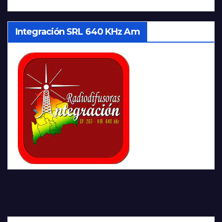
Integración SRL 640 KHz Am