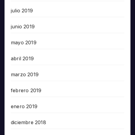
julio 2019
junio 2019
mayo 2019
abril 2019
marzo 2019
febrero 2019
enero 2019
diciembre 2018