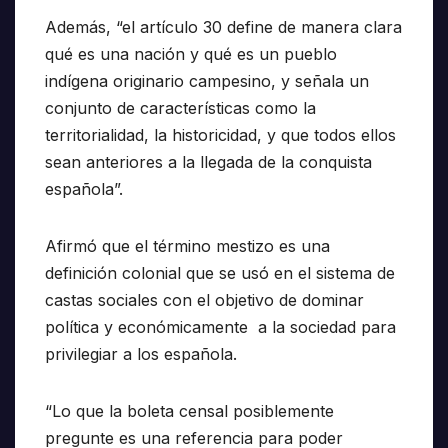
Además, “el artículo 30 define de manera clara
qué es una nación y qué es un pueblo
indígena originario campesino, y señala un
conjunto de características como la
territorialidad, la historicidad, y que todos ellos
sean anteriores a la llegada de la conquista
española”.
Afirmó que el término mestizo es una
definición colonial que se usó en el sistema de
castas sociales con el objetivo de dominar
política y económicamente a la sociedad para
privilegiar a los española.
“Lo que la boleta censal posiblemente
pregunte es una referencia para poder