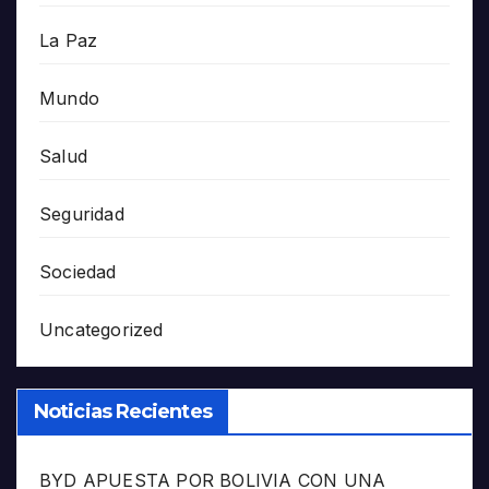
La Paz
Mundo
Salud
Seguridad
Sociedad
Uncategorized
Noticias Recientes
BYD APUESTA POR BOLIVIA CON UNA