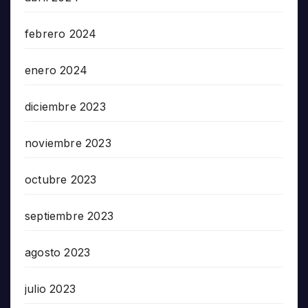
febrero 2024
enero 2024
diciembre 2023
noviembre 2023
octubre 2023
septiembre 2023
agosto 2023
julio 2023