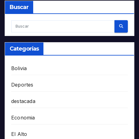
Buscar
Categorías
Bolivia
Deportes
destacada
Economia
El Alto