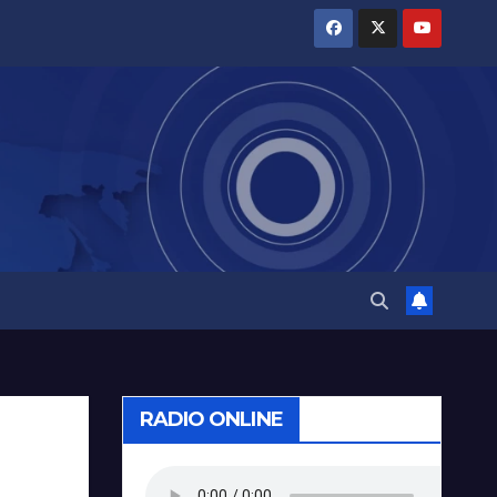
RADIO ONLINE