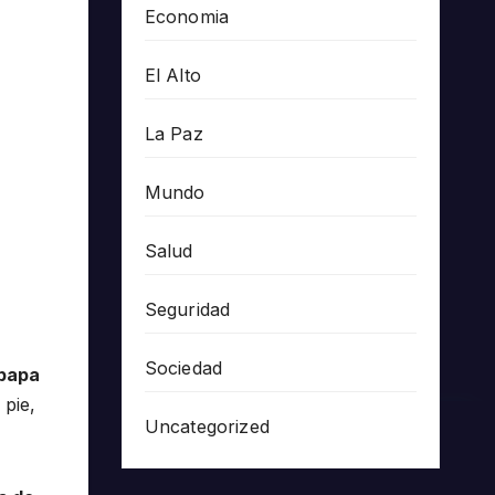
Economia
El Alto
La Paz
Mundo
Salud
Seguridad
Sociedad
papa
 pie,
Uncategorized