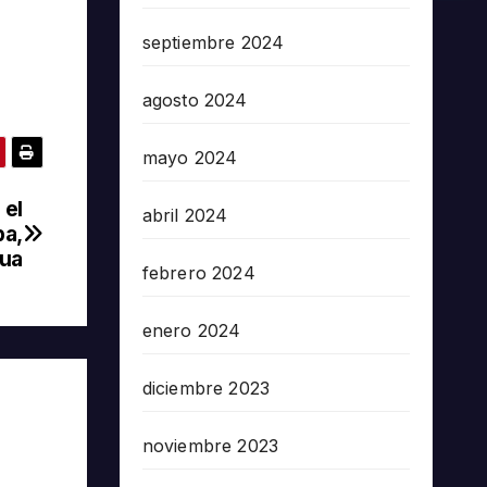
septiembre 2024
agosto 2024
mayo 2024
 el
abril 2024
ba,
gua
febrero 2024
enero 2024
diciembre 2023
noviembre 2023