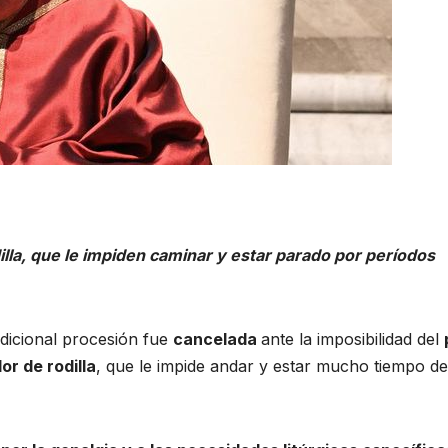
illa, que le impiden caminar y estar parado por períodos
adicional procesión fue
cancelada
ante la imposibilidad del
or de rodilla
, que le impide andar y estar mucho tiempo de