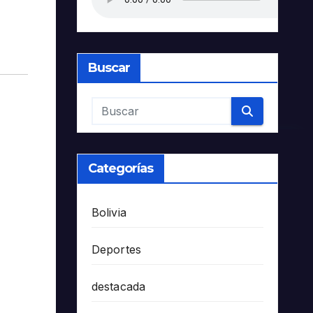
Buscar
Categorías
Bolivia
Deportes
destacada