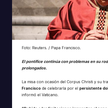
Foto: Reuters. / Papa Francisco.
El pontífice continúa con problemas en su rod
prolongados.
La misa con ocasión del Corpus Christi y su tr
Francisco
de celebrarla por el
persistente dol
informó el Vaticano.